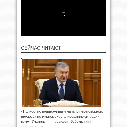
СЕЙЧАС ЧИТАЮТ
«Полностью поддерживаем начало переговорного
процесса по мирному урегулированию ситуации
вокруг Украины» — президент Узбекистана
14.04.2025 12:51