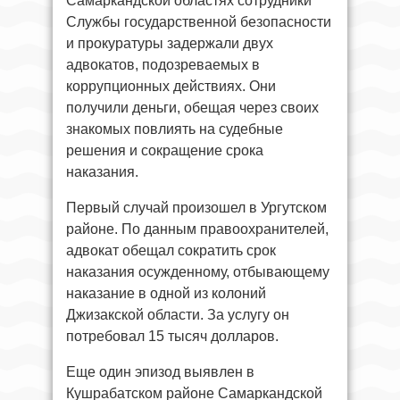
Самаркандской областях сотрудники
Службы государственной безопасности
и прокуратуры задержали двух
адвокатов, подозреваемых в
коррупционных действиях. Они
получили деньги, обещая через своих
знакомых повлиять на судебные
решения и сокращение срока
наказания.
Первый случай произошел в Ургутском
районе. По данным правоохранителей,
адвокат обещал сократить срок
наказания осужденному, отбывающему
наказание в одной из колоний
Джизакской области. За услугу он
потребовал 15 тысяч долларов.
Еще один эпизод выявлен в
Кушрабатском районе Самаркандской