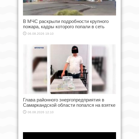
В МЧС раскрыли подробности крупного
пожара, кадры которого попали в сеть
06.08.2026 19:10
Глава районного энергопредприятия в
Самаркандской области попался на взятке
06.08.2026 12:10