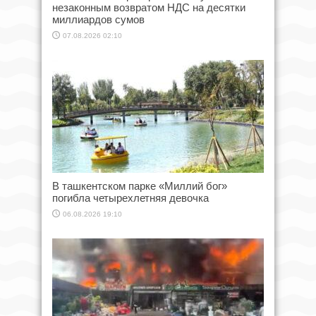
незаконным возвратом НДС на десятки
миллиардов сумов
07.08.2026 02:10
В ташкентском парке «Миллий бог»
погибла четырехлетняя девочка
06.08.2026 19:10