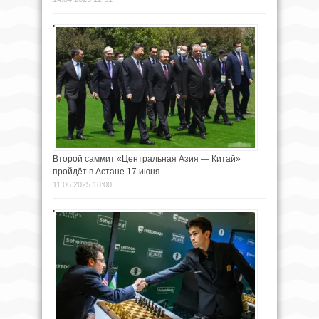
Второй саммит «Центральная Азия — Китай»
пройдёт в Астане 17 июня
11.06.2025 18:00