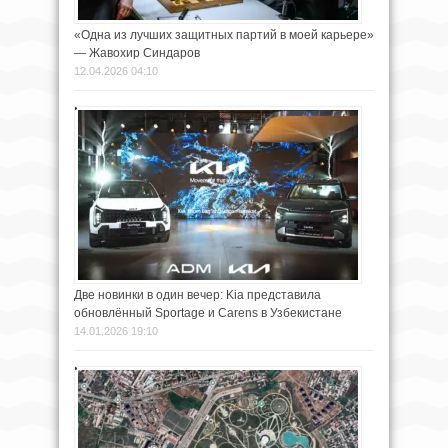
«Одна из лучших защитных партий в моей карьере»
— Жавохир Синдаров
12.04.2026 04:10
Две новинки в один вечер: Kia представила
обновлённый Sportage и Carens в Узбекистане
14.01.2026 19:10