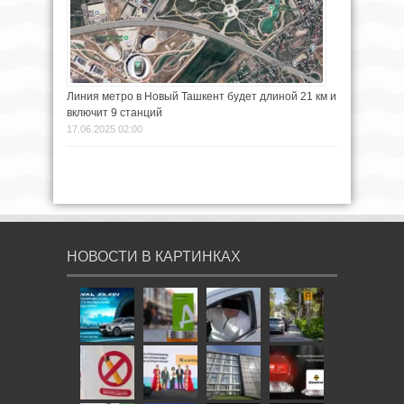
Линия метро в Новый Ташкент будет длиной 21 км и
включит 9 станций
17.06.2025 02:00
НОВОСТИ В КАРТИНКАХ