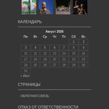
КАЛЕНДАРЬ
Август 2026
Пн
Вт
Ср
Чт
Пт
Сб
Вс
1
2
3
4
5
6
7
8
9
10
11
12
13
14
15
16
17
18
19
20
21
22
23
24
25
26
27
28
29
30
31
« Июл
СТРАНИЦЫ
ОБРАТНАЯ СВЯЗЬ
ОТКАЗ ОТ ОТВЕТСТВЕННОСТИ