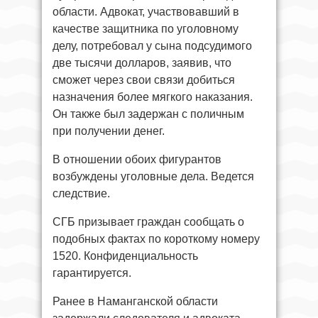
области. Адвокат, участвовавший в
качестве защитника по уголовному
делу, потребовал у сына подсудимого
две тысячи долларов, заявив, что
сможет через свои связи добиться
назначения более мягкого наказания.
Он также был задержан с поличным
при получении денег.
В отношении обоих фигурантов
возбуждены уголовные дела. Ведется
следствие.
СГБ призывает граждан сообщать о
подобных фактах по короткому номеру
1520. Конфиденциальность
гарантируется.
Ранее в Наманганской области