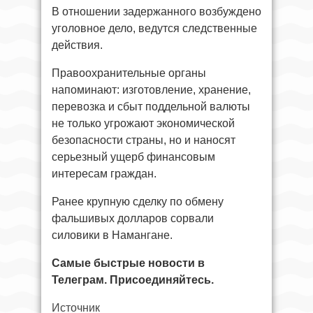
В отношении задержанного возбуждено
уголовное дело, ведутся следственные
действия.
Правоохранительные органы
напоминают: изготовление, хранение,
перевозка и сбыт поддельной валюты
не только угрожают экономической
безопасности страны, но и наносят
серьезный ущерб финансовым
интересам граждан.
Ранее крупную сделку по обмену
фальшивых долларов сорвали
силовики в Намангане.
Самые быстрые новости в
Телеграм. Присоединяйтесь.
Источник