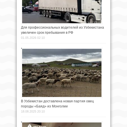
Для профессиональных водителей из Узбекистана
увеличен срок пребывания в РФ
01.05.2026 02:10
В Узбекистан доставлена новая партия овец
породы «Баяд» из Монголии
18.08.2025 20:10