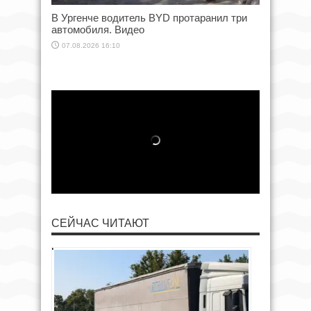
В Ургенче водитель BYD протаранил три
автомобиля. Видео
07.08.2026 16:10
СЕЙЧАС ЧИТАЮТ