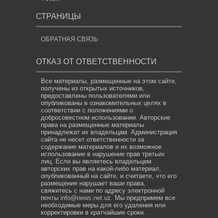
СТРАНИЦЫ
ОБРАТНАЯ СВЯЗЬ
ОТКАЗ ОТ ОТВЕТСТВЕННОСТИ
Все материалы, размещенные на этом сайте,
получены из открытых источников,
предоставлены пользователями или
опубликованы в ознакомительных целях в
соответствии с положениями о
добросовестном использовании. Авторские
права на размещенные материалы
принадлежат их владельцам. Администрация
сайта не несет ответственности за
содержание материалов и их возможное
использование в нарушение прав третьих
лиц. Если вы являетесь владельцем
авторских прав на какой-либо материал,
опубликованный на сайте, и считаете, что его
размещение нарушает ваши права,
свяжитесь с нами по адресу электронной
почты
info@news.net.uz
. Мы предпримем все
необходимые меры для его удаления или
корректировки в кратчайшие сроки.