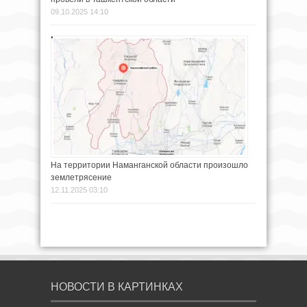
09.10.2025 14:10
На территории Наманганской области произошло
землетрясение
12.11.2025 03:10
НОВОСТИ В КАРТИНКАХ