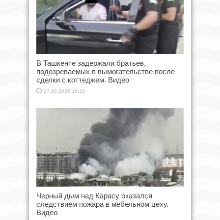
В Ташкенте задержали братьев,
подозреваемых в вымогательстве после
сделки с коттеджем. Видео
07.08.2026 16:10
Черный дым над Карасу оказался
следствием пожара в мебельном цеху.
Видео