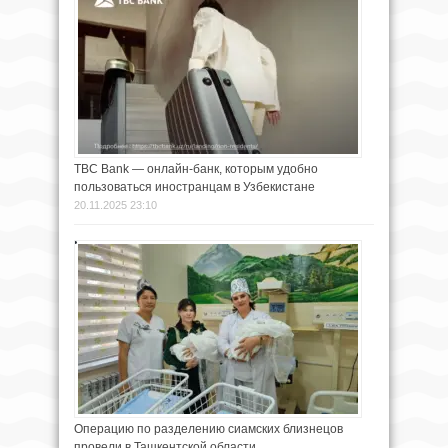
TBC Bank — онлайн-банк, которым удобно
пользоваться иностранцам в Узбекистане
20.11.2025 23:10
Операцию по разделению сиамских близнецов
провели в Ташкентской области