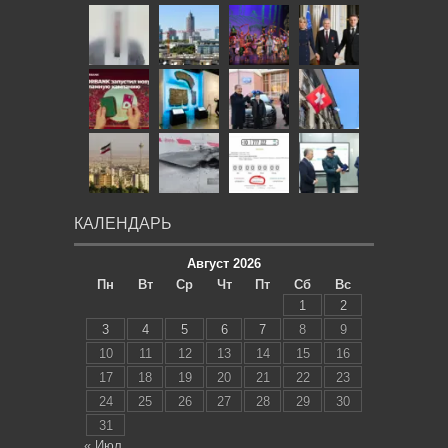
КАЛЕНДАРЬ
Август 2026
Пн
Вт
Ср
Чт
Пт
Сб
Вс
1
2
3
4
5
6
7
8
9
10
11
12
13
14
15
16
17
18
19
20
21
22
23
24
25
26
27
28
29
30
31
« Июл