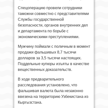
Спецоперацию провели сотрудники
таможни совместно с представителями
Службы государственной
безопасности, органов внутренних дел
и департамента по борьбе с
экономическими преступлениями.
Мужчину поймали с поличным в момент
продажи фальшивых 8,7 тысячи
долларов за 3,5 тысячи настоящих.
Поддельные купюры изъяты в качестве
вещественных доказательств.
В ходе предварительного
расследования установлено, что
фальшивая валюта была незаконно
ввезена на территорию Узбекистана из
Кыргызстана.