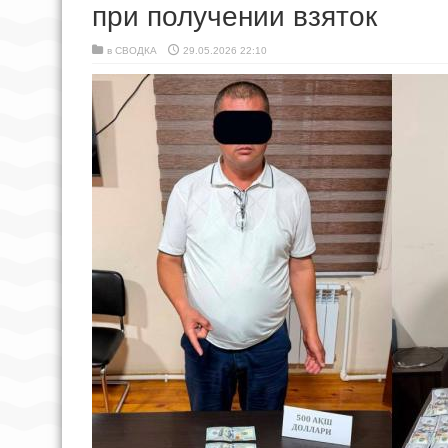
при получении взяток
в
СВОДКА
29.05.2026 22:10