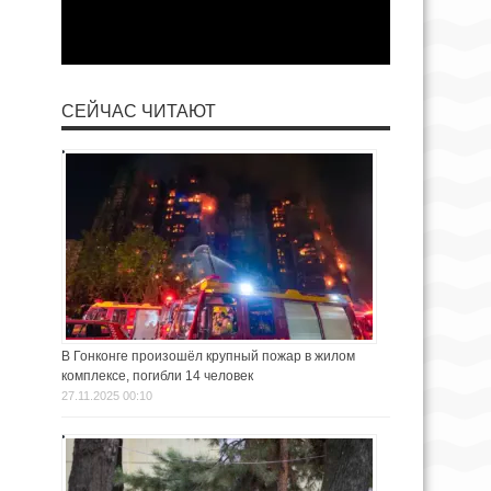
СЕЙЧАС ЧИТАЮТ
В Гонконге произошёл крупный пожар в жилом
комплексе, погибли 14 человек
27.11.2025 00:10