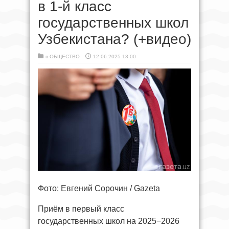
в 1-й класс
государственных школ
Узбекистана? (+видео)
в
ОБЩЕСТВО
12.06.2025 13:00
Фото: Евгений Сорочин / Gazeta
Приём в первый класс
государственных школ на 2025−2026