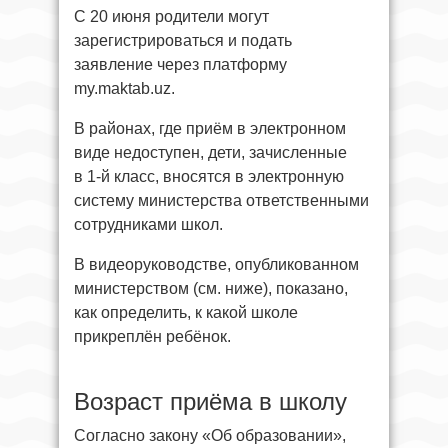
С 20 июня родители могут
зарегистрироваться и подать
заявление через платформу
my.maktab.uz.
В районах, где приём в электронном
виде недоступен, дети, зачисленные
в 1-й класс, вносятся в электронную
систему министерства ответственными
сотрудниками школ.
В видеоруководстве, опубликованном
министерством (см. ниже), показано,
как определить, к какой школе
прикреплён ребёнок.
Возраст приёма в школу
Согласно закону «Об образовании»,