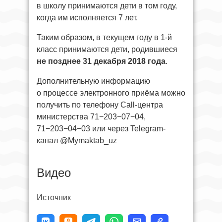
в школу принимаются дети в том году,
когда им исполняется 7 лет.
Таким образом, в текущем году в 1-й
класс принимаются дети, родившиеся
не позднее 31 декабря 2018 года
.
Дополнительную информацию
о процессе электронного приёма можно
получить по телефону Call-центра
министерства 71−203−07−04,
71−203−04−03 или через Telegram-
канал @Mymaktab_uz
Видео
Источник