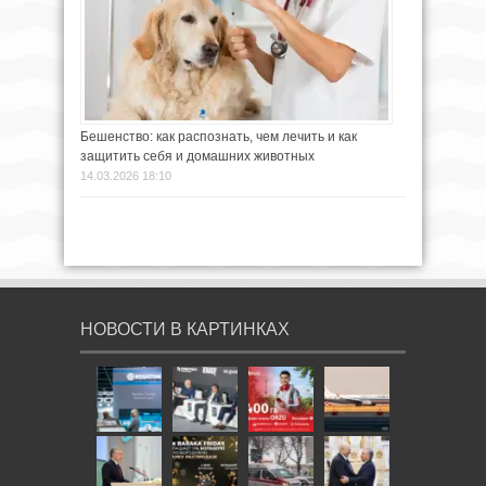
Бешенство: как распознать, чем лечить и как
защитить себя и домашних животных
14.03.2026 18:10
НОВОСТИ В КАРТИНКАХ