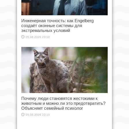
Инженерная точность: как Engelberg
создаёт оконные системы для
экстремальных условий
05.08.2026 23:10
Почему люди становятся жестокими к
животным и можно ли это предотвратить?
Объясняет семейный психолог
05.08.2026 23:10