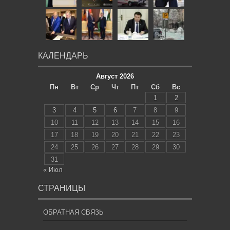
КАЛЕНДАРЬ
Август 2026
Пн
Вт
Ср
Чт
Пт
Сб
Вс
1
2
3
4
5
6
7
8
9
10
11
12
13
14
15
16
17
18
19
20
21
22
23
24
25
26
27
28
29
30
31
« Июл
СТРАНИЦЫ
ОБРАТНАЯ СВЯЗЬ