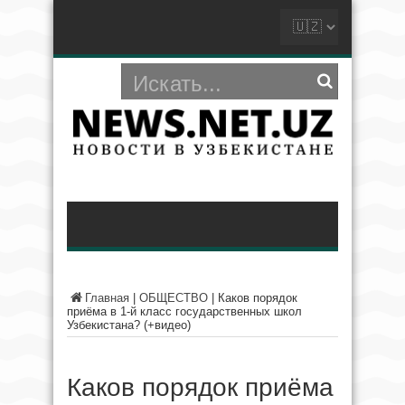
Главная
|
ОБЩЕСТВО
|
Каков порядок
приёма в 1-й класс государственных школ
Узбекистана? (+видео)
Каков порядок приёма