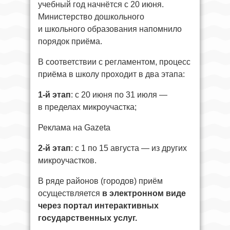
учебный год начнётся с 20 июня.
Министерство дошкольного
и школьного образования напомнило
порядок приёма.
В соответствии с регламентом, процесс
приёма в школу проходит в два этапа:
1-й этап
: с 20 июня по 31 июля —
в пределах микроучастка;
Реклама на Gazeta
2-й этап
: с 1 по 15 августа — из других
микроучастков.
В ряде районов (городов) приём
осуществляется
в электронном виде
через
портал
интерактивных
государственных услуг.