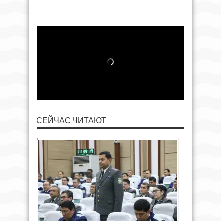
СЕЙЧАС ЧИТАЮТ