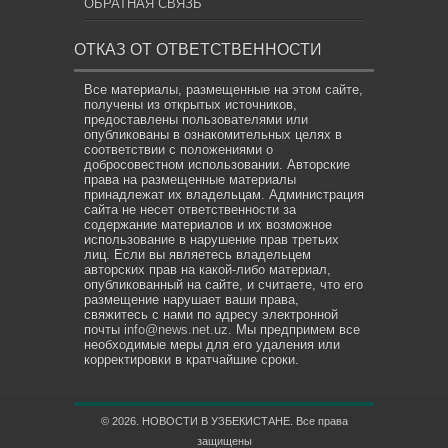
ОБРАТНАЯ СВЯЗЬ
ОТКАЗ ОТ ОТВЕТСТВЕННОСТИ
Все материалы, размещенные на этом сайте,
получены из открытых источников,
предоставлены пользователями или
опубликованы в ознакомительных целях в
соответствии с положениями о
добросовестном использовании. Авторские
права на размещенные материалы
принадлежат их владельцам. Администрация
сайта не несет ответственности за
содержание материалов и их возможное
использование в нарушение прав третьих
лиц. Если вы являетесь владельцем
авторских прав на какой-либо материал,
опубликованный на сайте, и считаете, что его
размещение нарушает ваши права,
свяжитесь с нами по адресу электронной
почты
info@news.net.uz
. Мы предпримем все
необходимые меры для его удаления или
корректировки в кратчайшие сроки.
© 2026. НОВОСТИ В УЗБЕКИСТАНЕ. Все права
защищены