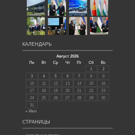
КАЛЕНДАРЬ
Август 2026
Пн
Вт
Ср
Чт
Пт
Сб
Вс
1
2
3
4
5
6
7
8
9
10
11
12
13
14
15
16
17
18
19
20
21
22
23
24
25
26
27
28
29
30
31
« Июл
СТРАНИЦЫ