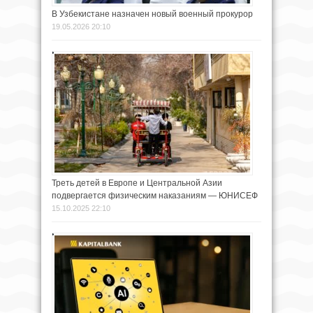
В Узбекистане назначен новый военный прокурор
19.05.2026 20:10
Треть детей в Европе и Центральной Азии
подвергается физическим наказаниям — ЮНИСЕФ
15.10.2025 22:10