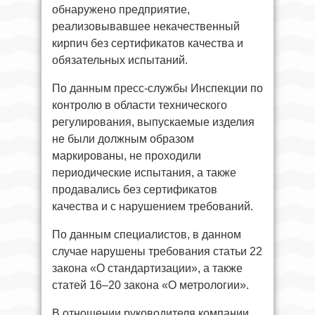
обнаружено предприятие,
реализовывавшее некачественный
кирпич без сертификатов качества и
обязательных испытаний.
По данным пресс-службы Инспекции по
контролю в области технического
регулирования, выпускаемые изделия
не были должным образом
маркированы, не проходили
периодические испытания, а также
продавались без сертификатов
качества и с нарушением требований.
По данным специалистов, в данном
случае нарушены требования статьи 22
закона «О стандартизации», а также
статей 16–20 закона «О метрологии».
В отношении руководителя компании