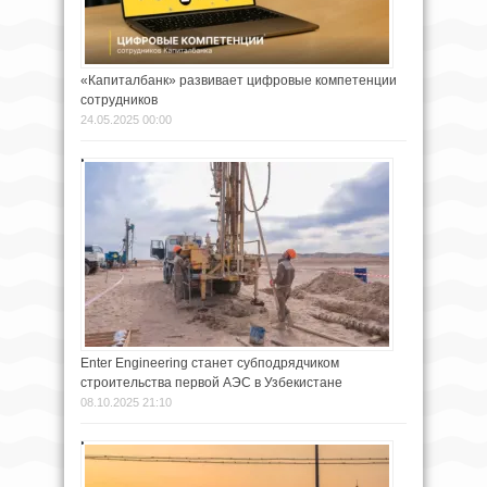
«Капиталбанк» развивает цифровые компетенции
сотрудников
24.05.2025 00:00
Enter Engineering станет субподрядчиком
строительства первой АЭС в Узбекистане
08.10.2025 21:10