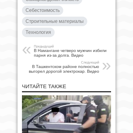
Себестоимость
Строительные материалы
Технология
Предыдущий
В Намангане четверо мужчин избили
парня из-за долга. Видео
Следующий
В Ташкентском районе полностью
выгорел дорогой электрокар. Видео
ЧИТАЙТЕ ТАКЖЕ