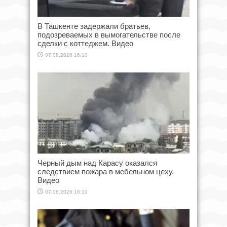
В Ташкенте задержали братьев,
подозреваемых в вымогательстве после
сделки с коттеджем. Видео
07.08.2026 16:10
Черный дым над Карасу оказался
следствием пожара в мебельном цеху.
Видео
07.08.2026 16:10