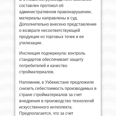
составлен протокол об
административном правонарушении,
материалы направлены в суд.
Дополнительно внесено представление
о возврате несоответствующей
продукции из торговых точек и ее
утилизации.
Инспекция подчеркнула: контроль
стандартов обеспечивает защиту
потребителей и качество
стройматериалов.
Напомним, в Узбекистане предложили
снизить себестоимость производимых в
стране стройматериалов за счет
внедрения в производство технологий
искусственного интеллекта.
Предполагается, что за счет