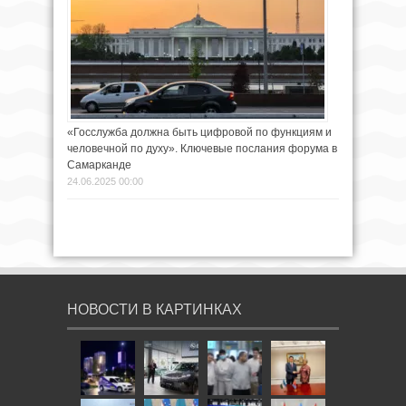
«Госслужба должна быть цифровой по функциям и
человечной по духу». Ключевые послания форума в
Самарканде
24.06.2025 00:00
НОВОСТИ В КАРТИНКАХ