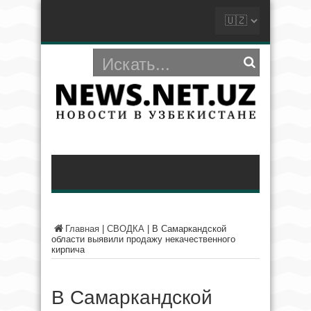
Главная
|
СВОДКА
|
В Самаркандской
области выявили продажу некачественного
кирпича
В Самаркандской