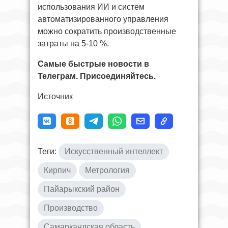
использования ИИ и систем
автоматизированного управления
можно сократить производственные
затраты на 5-10 %.
Самые быстрые новости в
Телеграм. Присоединяйтесь.
Источник
Теги:
Искусственный интеллект
Кирпич
Метрология
Пайарыкский район
Производство
Самаркандская область