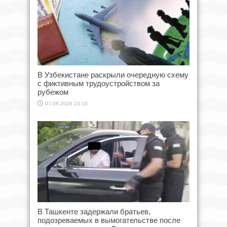
В Узбекистане раскрыли очередную схему
с фиктивным трудоустройством за
рубежом
07.08.2026 23:10
В Ташкенте задержали братьев,
подозреваемых в вымогательстве после