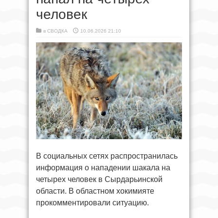
человек
в
СВОДКА
10.06.2026 21:10
В социальных сетях распространилась
информация о нападении шакала на
четырех человек в Сырдарьинской
области. В областном хокимияте
прокомментировали ситуацию.