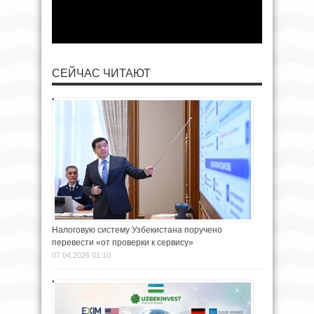
СЕЙЧАС ЧИТАЮТ
Налоговую систему Узбекистана поручено
перевести «от проверки к сервису»
07.04.2026 01:10