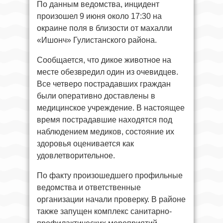
По данным ведомства, инцидент
произошел 9 июня около 17:30 на
окраине поля в близости от махалли
«Ишонч» Гулистанского района.
Сообщается, что дикое животное на
месте обезвредил один из очевидцев.
Все четверо пострадавших граждан
были оперативно доставлены в
медицинское учреждение. В настоящее
время пострадавшие находятся под
наблюдением медиков, состояние их
здоровья оценивается как
удовлетворительное.
По факту произошедшего профильные
ведомства и ответственные
организации начали проверку. В районе
также запущен комплекс санитарно-