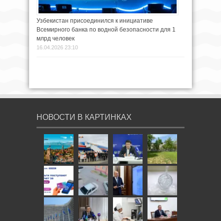
Узбекистан присоединился к инициативе
Всемирного банка по водной безопасности для 1
млрд человек
16.04.2026 23:10
НОВОСТИ В КАРТИНКАХ