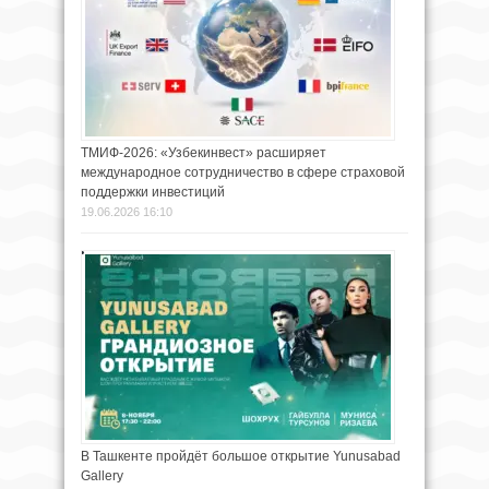
ТМИФ-2026: «Узбекинвест» расширяет
международное сотрудничество в сфере страховой
поддержки инвестиций
19.06.2026 16:10
В Ташкенте пройдёт большое открытие Yunusabad
Gallery