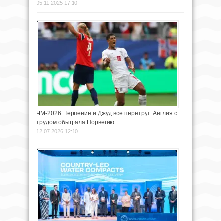
05.11.2025 17:10
ЧМ-2026: Терпение и Джуд все перетрут. Англия с
трудом обыграла Норвегию
12.07.2026 12:10