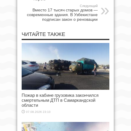
Следующий
Вместо 17 тысяч старых домов —
современные здания. В Узбекистане
подписан закон о реновации
ЧИТАЙТЕ ТАКЖЕ
Пожар в кабине грузовика закончился
смертельным ДТП в Самаркандской
области
07.08.2026 23:10