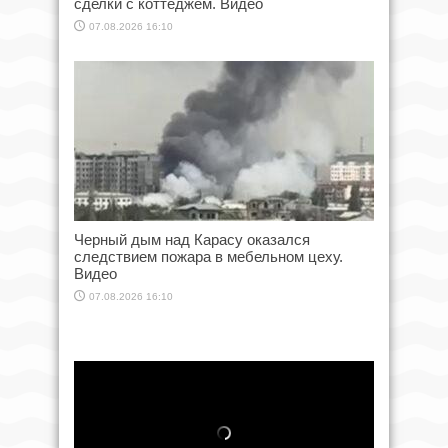
сделки с коттеджем. Видео
07.08.2026 16:10
Черный дым над Карасу оказался
следствием пожара в мебельном цеху.
Видео
07.08.2026 16:10