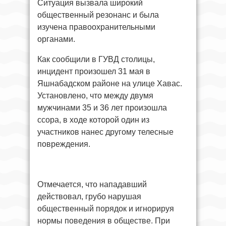
Ситуация вызвала широкий
общественный резонанс и была
изучена правоохранительными
органами.
Как сообщили в ГУВД столицы,
инцидент произошел 31 мая в
Яшнабадском районе на улице Хавас.
Установлено, что между двумя
мужчинами 35 и 36 лет произошла
ссора, в ходе которой один из
участников нанес другому телесные
повреждения.
Отмечается, что нападавший
действовал, грубо нарушая
общественный порядок и игнорируя
нормы поведения в обществе. При