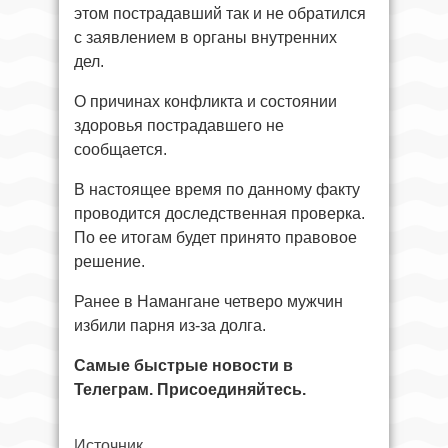
этом пострадавший так и не обратился
с заявлением в органы внутренних
дел.
О причинах конфликта и состоянии
здоровья пострадавшего не
сообщается.
В настоящее время по данному факту
проводится доследственная проверка.
По ее итогам будет принято правовое
решение.
Ранее в Намангане четверо мужчин
избили парня из-за долга.
Самые быстрые новости в
Телеграм. Присоединяйтесь.
Источник