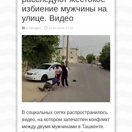
избиение мужчины на
улице. Видео
в
СВОДКА
02.06.2026 17:10
В социальных сетях распространилось
видео, на котором запечатлен конфликт
между двумя мужчинами в Ташкенте.