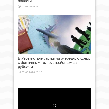
области
07.08.2026 23:10
В Узбекистане раскрыли очередную схему
с фиктивным трудоустройством за
рубежом
07.08.2026 23:10