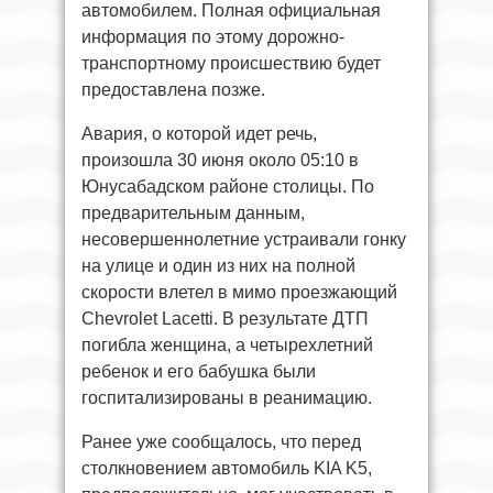
автомобилем. Полная официальная
информация по этому дорожно-
транспортному происшествию будет
предоставлена позже.
Авария, о которой идет речь,
произошла 30 июня около 05:10 в
Юнусабадском районе столицы. По
предварительным данным,
несовершеннолетние устраивали гонку
на улице и один из них на полной
скорости влетел в мимо проезжающий
Chevrolet Lacetti. В результате ДТП
погибла женщина, а четырехлетний
ребенок и его бабушка были
госпитализированы в реанимацию.
Ранее уже сообщалось, что перед
столкновением автомобиль KIA K5,