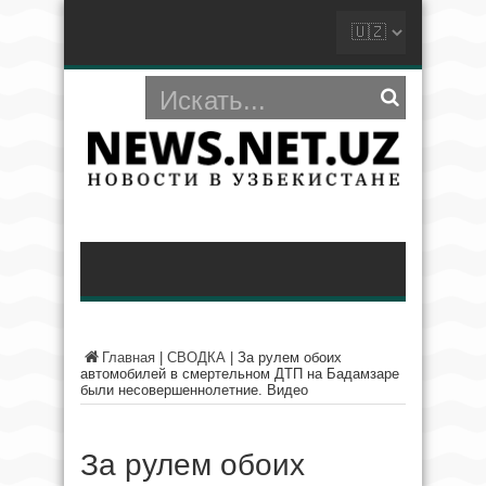
Главная
|
СВОДКА
|
За рулем обоих
автомобилей в смертельном ДТП на Бадамзаре
были несовершеннолетние. Видео
За рулем обоих