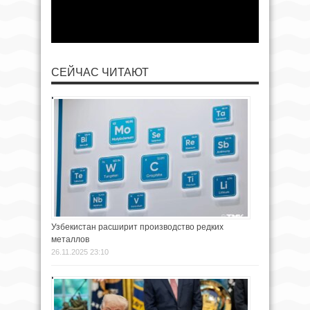
СЕЙЧАС ЧИТАЮТ
Узбекистан расширит производство редких
металлов
26.11.2025 23:10