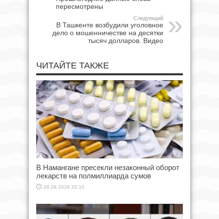
пересмотрены
Следующий
В Ташкенте возбудили уголовное
дело о мошенничестве на десятки
тысяч долларов. Видео
ЧИТАЙТЕ ТАКЖЕ
В Намангане пресекли незаконный оборот
лекарств на полмиллиарда сумов
08.08.2026 20:10