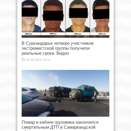
В Сурхандарье четверо участников
экстремистской группы получили
реальные сроки. Видео
08.08.2026 20:10
Пожар в кабине грузовика закончился
смертельным ДТП в Самаркандской