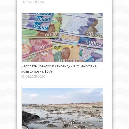
18.07.2025 17:00
Зарплаты, пенсии и стипендии в Узбекистане
повысятся на 10%
03.06.2025 19:00