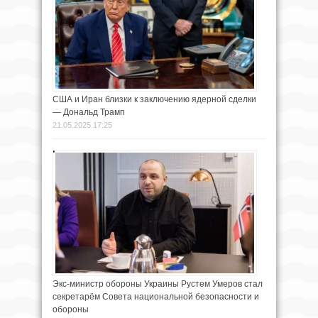
США и Иран близки к заключению ядерной сделки
— Дональд Трамп
21.05.2025 17:25
Экс-министр обороны Украины Рустем Умеров стал
секретарём Совета национальной безопасности и
обороны