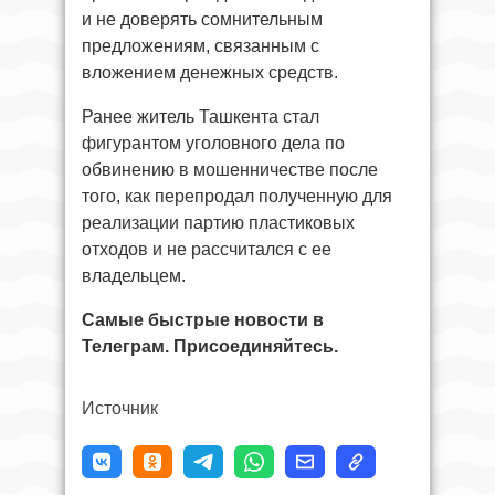
и не доверять сомнительным
предложениям, связанным с
вложением денежных средств.
Ранее житель Ташкента стал
фигурантом уголовного дела по
обвинению в мошенничестве после
того, как перепродал полученную для
реализации партию пластиковых
отходов и не рассчитался с ее
владельцем.
Самые быстрые новости в
Телеграм. Присоединяйтесь.
Источник