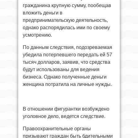
гражданина крупную сумму, пообещав
вложить деньги в
предпринимательскую деятельность,
однако распорядилась ими по своему
усмотрению.
По данным следствия, подозреваемая
убедила потерпевшего передать ей 57
тысяч долларов, заявив, что средства
будут использованы для ведения
бизнеса. Однако полученные деньги
женщина потратила на личные нужды.
В отношении фигурантки возбуждено
уголовное дело, ведется следствие.
Правоохранительные органы
призывают граждан быть бдительными