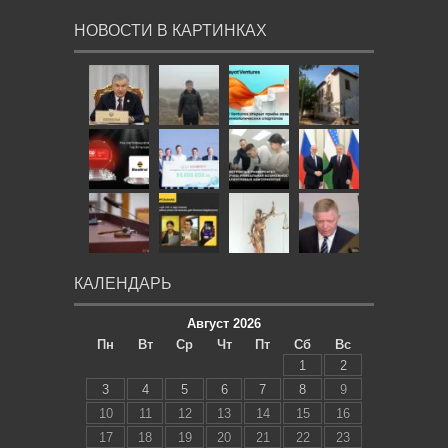
НОВОСТИ В КАРТИНКАХ
КАЛЕНДАРЬ
Август 2026
Пн
Вт
Ср
Чт
Пт
Сб
Вс
1
2
3
4
5
6
7
8
9
10
11
12
13
14
15
16
17
18
19
20
21
22
23