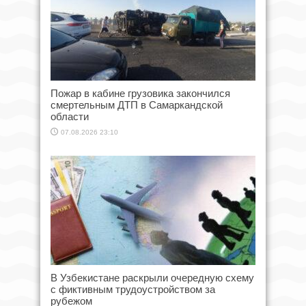
Пожар в кабине грузовика закончился
смертельным ДТП в Самаркандской
области
07.08.2026 23:10
В Узбекистане раскрыли очередную схему
с фиктивным трудоустройством за
рубежом