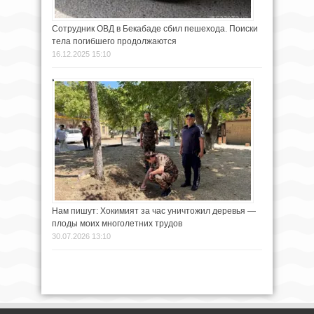
Сотрудник ОВД в Бекабаде сбил пешехода. Поиски
тела погибшего продолжаются
16.12.2025 15:10
Нам пишут: Хокимият за час уничтожил деревья —
плоды моих многолетних трудов
30.07.2026 13:10