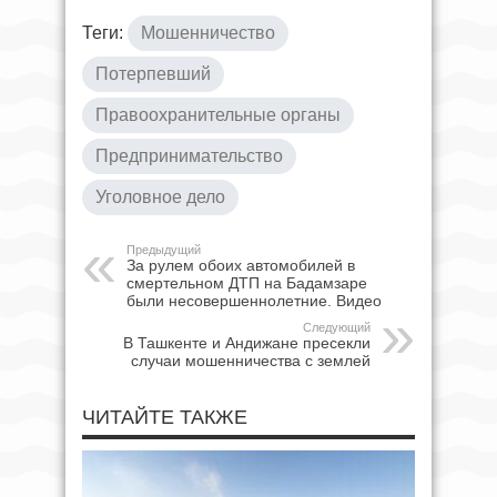
Теги:
Мошенничество
Потерпевший
Правоохранительные органы
Предпринимательство
Уголовное дело
Предыдущий
За рулем обоих автомобилей в
смертельном ДТП на Бадамзаре
были несовершеннолетние. Видео
Следующий
В Ташкенте и Андижане пресекли
случаи мошенничества с землей
ЧИТАЙТЕ ТАКЖЕ