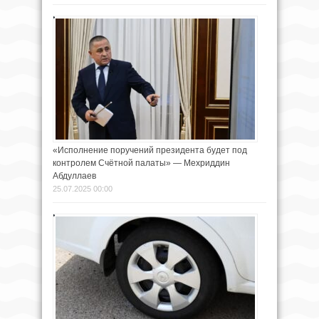
«Исполнение поручений президента будет под
контролем Счётной палаты» — Мехриддин
Абдуллаев
25.07.2025 00:00