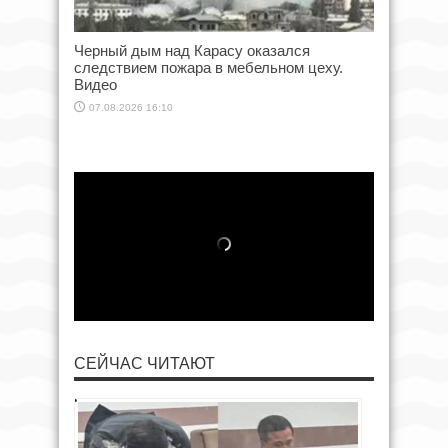
Черный дым над Карасу оказался
следствием пожара в мебельном цеху.
Видео
07.08.2026 16:10
СЕЙЧАС ЧИТАЮТ