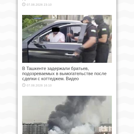
07.08.2026 23:10
В Ташкенте задержали братьев,
подозреваемых в вымогательстве после
сделки с коттеджем. Видео
07.08.2026 16:10