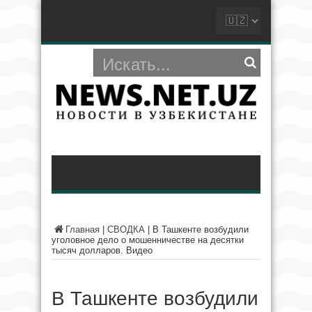
Главная
|
СВОДКА
|
В Ташкенте возбудили
уголовное дело о мошенничестве на десятки
тысяч долларов. Видео
В Ташкенте возбудили