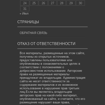
24
25
26
27
28
29
30
31
« Июл
СТРАНИЦЫ
ОБРАТНАЯ СВЯЗЬ
ОТКАЗ ОТ ОТВЕТСТВЕННОСТИ
Все материалы, размещенные на этом сайте,
получены из открытых источников,
предоставлены пользователями или
опубликованы в ознакомительных целях в
соответствии с положениями о
добросовестном использовании. Авторские
права на размещенные материалы
принадлежат их владельцам. Администрация
сайта не несет ответственности за
содержание материалов и их возможное
использование в нарушение прав третьих
лиц.Если вы являетесь владельцем
авторских прав на какой-либо материал,
опубликованный на сайте, и считаете, что его
размещение нарушает ваши права,