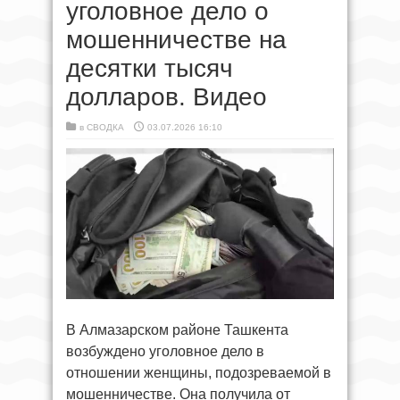
уголовное дело о
мошенничестве на
десятки тысяч
долларов. Видео
в
СВОДКА
03.07.2026 16:10
В Алмазарском районе Ташкента
возбуждено уголовное дело в
отношении женщины, подозреваемой в
мошенничестве. Она получила от