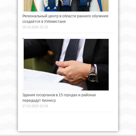
Региональный центр в области раннего обучения
создаётся в Узбекистане
25.10.2025 22:10
Здания госорганов в 15 городах и районах
передадут бизнесу
27.03.2025 22:09