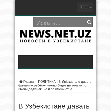
Главная
|
ПОЛИТИКА
|
В Узбекистане давать
фамилию ребёнку можно будет не только по
имени дедушек, но и по имени отца
В Узбекистане давать