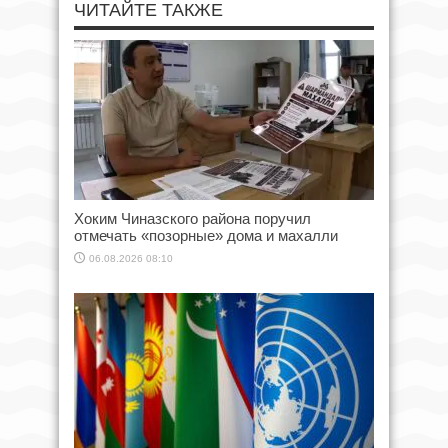
ЧИТАЙТЕ ТАКЖЕ
Хоким Чиназского района поручил
отмечать «позорные» дома и махалли
06.08.2026 08:10