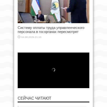
Систему оплаты труда управленческого
персонала в госорганах пересмотрят
04.08.2026 21:10
СЕЙЧАС ЧИТАЮТ