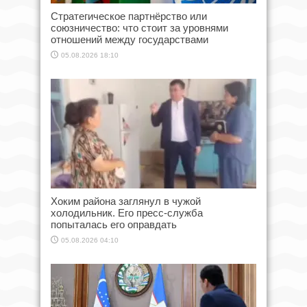
Стратегическое партнёрство или
союзничество: что стоит за уровнями
отношений между государствами
05.08.2026 18:10
Хоким района заглянул в чужой
холодильник. Его пресс-служба
попыталась его оправдать
05.08.2026 04:10