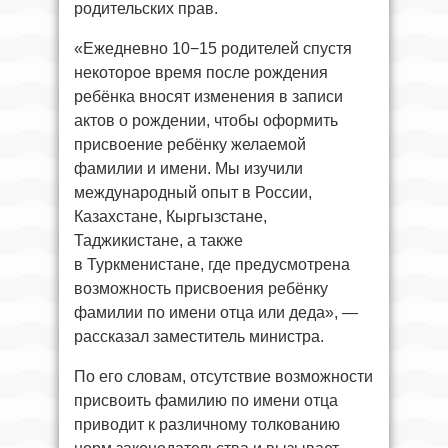
родительских прав.
«Ежедневно 10−15 родителей спустя
некоторое время после рождения
ребёнка вносят изменения в записи
актов о рождении, чтобы оформить
присвоение ребёнку желаемой
фамилии и имени. Мы изучили
международный опыт в России,
Казахстане, Кыргызстане,
Таджикистане, а также
в Туркменистане, где предусмотрена
возможность присвоения ребёнку
фамилии по имени отца или деда», —
рассказал заместитель министра.
По его словам, отсутствие возможности
присвоить фамилию по имени отца
приводит к различному толкованию