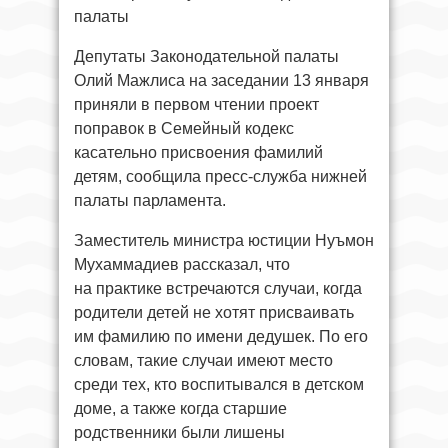
палаты
Депутаты Законодательной палаты
Олий Мажлиса на заседании 13 января
приняли в первом чтении проект
поправок в Семейный кодекс
касательно присвоения фамилий
детям, сообщила пресс-служба нижней
палаты парламента.
Заместитель министра юстиции Нуъмон
Мухаммадиев рассказал, что
на практике встречаются случаи, когда
родители детей не хотят присваивать
им фамилию по имени дедушек. По его
словам, такие случаи имеют место
среди тех, кто воспитывался в детском
доме, а также когда старшие
родственники были лишены