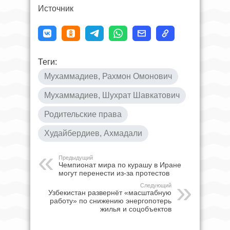
Источник
Теги:
Мухаммадиев, Рахмон Омонович
Мухаммадиев, Шухрат Шавкатович
Родительские права
Худайбердиев, Ахмадали
Предыдущий
Чемпионат мира по курашу в Иране
могут перенести из-за протестов
Следующий
Узбекистан развернёт «масштабную
работу» по снижению энергопотерь
жилья и соцобъектов