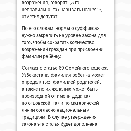
возражения, говорят: „Это
неправильно, так называть нельзя“», —
отметил депутат.
По его словам, нормы о суффиксах
нужно закрепить на уровне закона для
того, чтобы сократить количество
возражений граждан при присвоении
фамилии ребёнку.
Согласно статье 69 Семейного кодекса
Узбекистана, фамилия ребёнка может
определяться фамилией родителей,
а также по их желанию может быть
производной от имени деда как
по отцовской, так и по материнской
линии согласно национальным
традициям. В случае утверждения
закона эта статья будет дополнена.