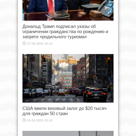
Дональд Трамп подписал указы об
ограничении гражданства по рождению и
запрете «родильного туризма»
07.08.2026 15:10
США ввели визовый залог до $20 тысяч
для граждан 50 стран
03.08.2026 20:10