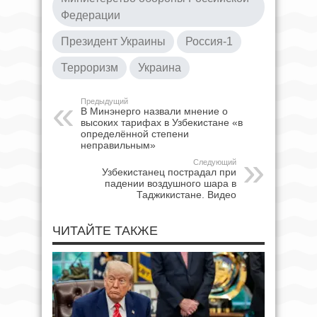
Федерации
Президент Украины
Россия-1
Терроризм
Украина
Предыдущий
В Минэнерго назвали мнение о
высоких тарифах в Узбекистане «в
определённой степени
неправильным»
Следующий
Узбекистанец пострадал при
падении воздушного шара в
Таджикистане. Видео
ЧИТАЙТЕ ТАКЖЕ