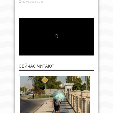
29.07.2026 21:10
СЕЙЧАС ЧИТАЮТ