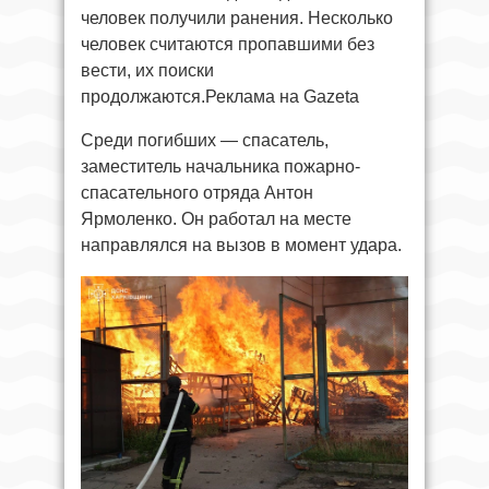
человек получили ранения. Несколько
человек считаются пропавшими без
вести, их поиски
продолжаются.Реклама на Gazeta
Среди погибших — спасатель,
заместитель начальника пожарно-
спасательного отряда Антон
Ярмоленко. Он работал на месте
направлялся на вызов в момент удара.