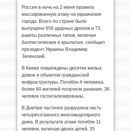
Россия в ночь на 2 июня провела
массированную атаку на украинские
города. Всего по стране было
выпущено 656 ударных дронов и 73
ракеты различных типов, включая
баллистические и крылатые, сообщил
президент Украины Владимир
Зеленский.
В Киеве повреждены десятки жилых
домов и объектов гражданской
инфраструктуры. Погибли 4 человека,
более 60 жителей получили ранения, 38
человек госпитализированы.
В Днепре частично разрушена часть
четырёхэтажного многоквартирного
дома. В результате атаки погибли 11
человек, включая двоих детей, 35