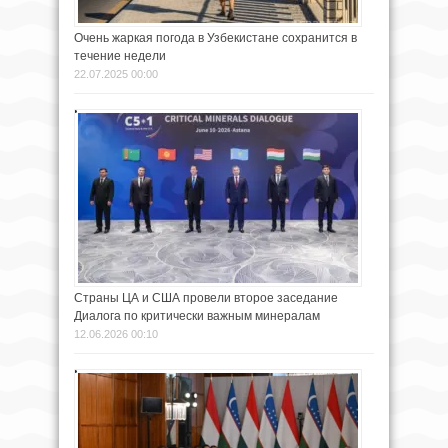
Очень жаркая погода в Узбекистане сохранится в
течение недели
22.07.2025 00:00
Страны ЦА и США провели второе заседание
Диалога по критически важным минералам
12.06.2026 00:10