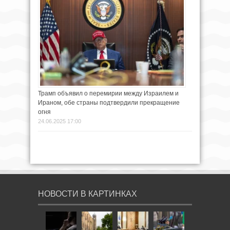
Трамп объявил о перемирии между Израилем и
Ираном, обе страны подтвердили прекращение
огня
24.06.2025 17:00
НОВОСТИ В КАРТИНКАХ