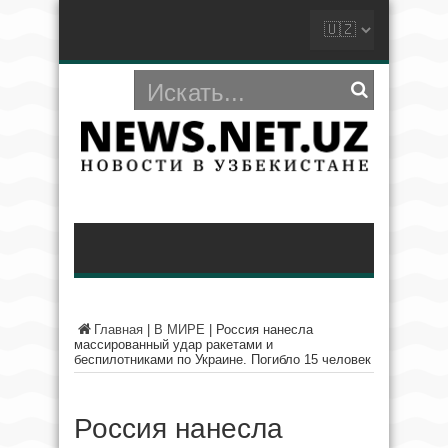
Главная
|
В МИРЕ
|
Россия нанесла
массированный удар ракетами и
беспилотниками по Украине. Погибло 15 человек
Россия нанесла