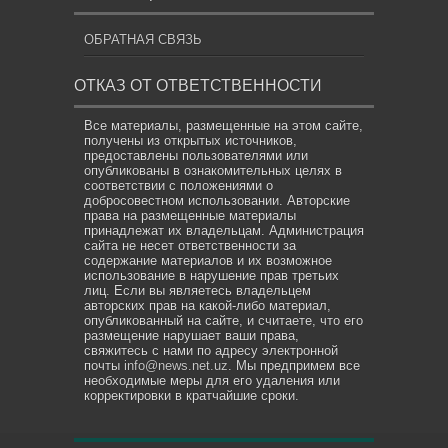
ОБРАТНАЯ СВЯЗЬ
ОТКАЗ ОТ ОТВЕТСТВЕННОСТИ
Все материалы, размещенные на этом сайте,
получены из открытых источников,
предоставлены пользователями или
опубликованы в ознакомительных целях в
соответствии с положениями о
добросовестном использовании. Авторские
права на размещенные материалы
принадлежат их владельцам. Администрация
сайта не несет ответственности за
содержание материалов и их возможное
использование в нарушение прав третьих
лиц. Если вы являетесь владельцем
авторских прав на какой-либо материал,
опубликованный на сайте, и считаете, что его
размещение нарушает ваши права,
свяжитесь с нами по адресу электронной
почты
info@news.net.uz
. Мы предпримем все
необходимые меры для его удаления или
корректировки в кратчайшие сроки.