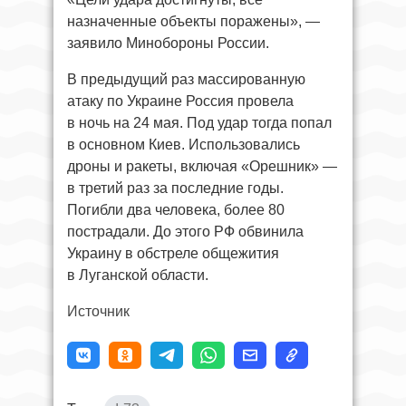
назначенные объекты поражены», —
заявило Минобороны России.
В предыдущий раз массированную
атаку по Украине Россия провела
в ночь на 24 мая. Под удар тогда попал
в основном Киев. Использовались
дроны и ракеты, включая «Орешник» —
в третий раз за последние годы.
Погибли два человека, более 80
пострадали. До этого РФ обвинила
Украину в обстреле общежития
в Луганской области.
Источник