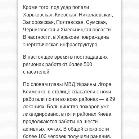
Кроме того, под удар попали
Харьковская, Киевская, Николаевская,
Запорожская, Полтавская, Сумская,
Черниговская и Хмельницкая области.
В частности, в Харькове повреждена
энергетическая инфраструктура.
В настоящее время в пострадавших
регионах работают более 500
спасателей.
По словам главы МВД Украины Игоря
Клименко, в столице спасатели с ночи
работали почти во всех районах — в 29
локациях. Большинство пожаров уже
ликвидировано, в пяти районах Киева
продолжаются работы на шести
активных точках. В общей сложности
более 100 человек получили ранения.