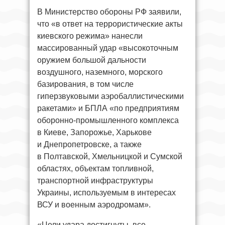
В Министерство обороны РФ заявили,
что «в ответ на террористические акты
киевского режима» нанесли
массированный удар «высокоточным
оружием большой дальности
воздушного, наземного, морского
базирования, в том числе
гиперзвуковыми аэробаллистическими
ракетами» и БПЛА «по предприятиям
оборонно-промышленного комплекса
в Киеве, Запорожье, Харькове
и Днепропетровске, а также
в Полтавской, Хмельницкой и Сумской
областях, объектам топливной,
транспортной инфраструктуры
Украины, используемым в интересах
ВСУ и военным аэродромам».
«Цели удара достигнуты, все