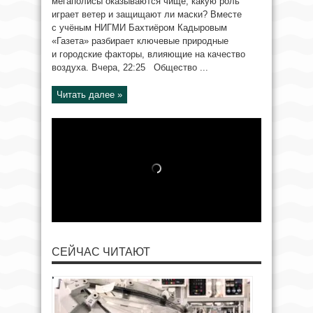
мегаполисы оказываются чище, какую роль
играет ветер и защищают ли маски? Вместе
с учёным НИГМИ Бахтиёром Кадыровым
«Газета» разбирает ключевые природные
и городские факторы, влияющие на качество
воздуха. Вчера, 22:25 Общество ...
Читать далее »
СЕЙЧАС ЧИТАЮТ