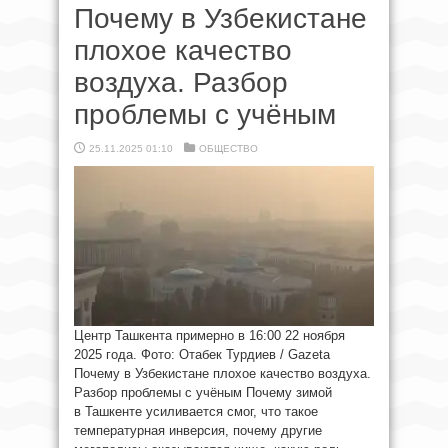
Почему в Узбекистане
плохое качество
воздуха. Разбор
проблемы с учёным
25.11.2025 01:10
ОБЩЕСТВО
Центр Ташкента примерно в 16:00 22 ноября
2025 года. Фото: Отабек Турдиев / Gazeta
Почему в Узбекистане плохое качество воздуха.
Разбор проблемы с учёным Почему зимой
в Ташкенте усиливается смог, что такое
температурная инверсия, почему другие