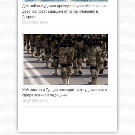
Детский омбудсман проверила условия лечения
девочки, пострадавшей от изнасилований в
Ангрене
25.07.2025 19:00
Узбекистан и Турция расширят сотрудничество в
сфере военной медицины
09.06.2026 20:10