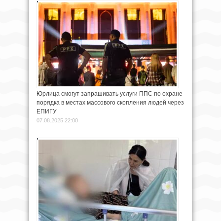
Юрлица смогут запрашивать услуги ППС по охране
порядка в местах массового скопления людей через
ЕПИГУ
07.08.2025 22:00