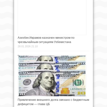
Азизбек Икрамов назначен министром по
чрезвычайным ситуациям Узбекистана
28.01.2026 21:10
Привлечение внешнего долга связано с бюджетным
дефицитом — глава ЦБ