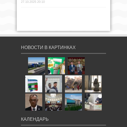
27.10.2025 20:10
НОВОСТИ В КАРТИНКАХ
КАЛЕНДАРЬ