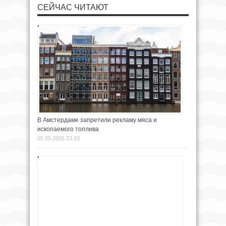
СЕЙЧАС ЧИТАЮТ
В Амстердаме запретили рекламу мяса и
ископаемого топлива
05.05.2026 23:10