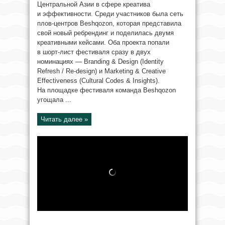
Центральной Азии в сфере креатива
и эффективности. Среди участников была сеть
плов-центров Beshqozon, которая представила
свой новый ребрендинг и поделилась двумя
креативными кейсами. Оба проекта попали
в шорт-лист фестиваля сразу в двух
номинациях — Branding & Design (Identity
Refresh / Re-design) и Marketing & Creative
Effectiveness (Cultural Codes & Insights).
На площадке фестиваля команда Beshqozon
угощала ...
Читать далее »