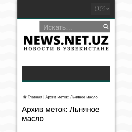
Главная
|
Архив меток: Льняное масло
Архив меток:
Льняное
масло