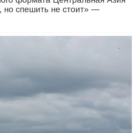
 но спешить не стоит» —