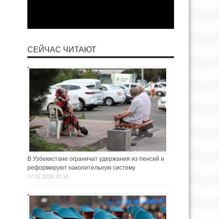
СЕЙЧАС ЧИТАЮТ
В Узбекистане ограничат удержания из пенсий и
реформируют накопительную систему
17.02.2026 20:10