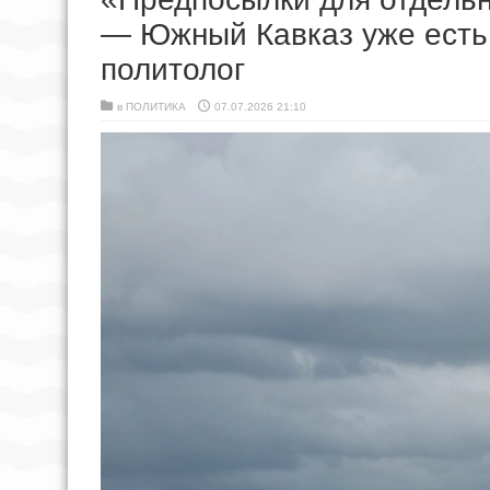
— Южный Кавказ уже есть,
политолог
в
ПОЛИТИКА
07.07.2026 21:10