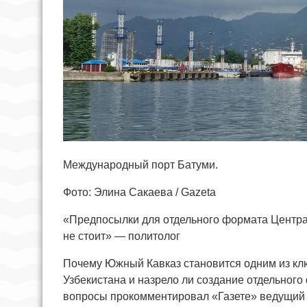
Международный порт Батуми.
Фото: Элина Сакаева / Gazeta
«Предпосылки для отдельного формата Центра
не стоит» — политолог
Почему Южный Кавказ становится одним из к
Узбекистана и назрело ли создание отдельно
вопросы прокомментировал «Газете» ведущий