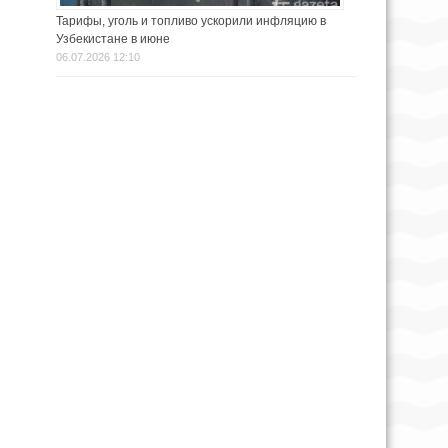
Тарифы, уголь и топливо ускорили инфляцию в
Узбекистане в июне
06.07.2026 12:10