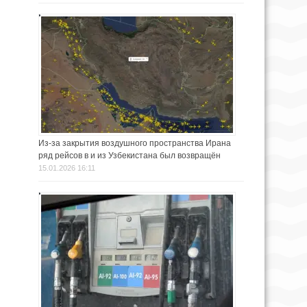
Из-за закрытия воздушного пространства Ирана
ряд рейсов в и из Узбекистана был возвращён
15.01.2026 16:11