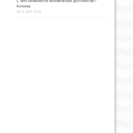
С чего начинается человеческое достоинство?
Колонка
09.11.2025 19:10