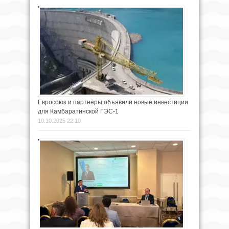
Евросоюз и партнёры объявили новые инвестиции
для Камбаратинской ГЭС-1
10.10.2025 22:10