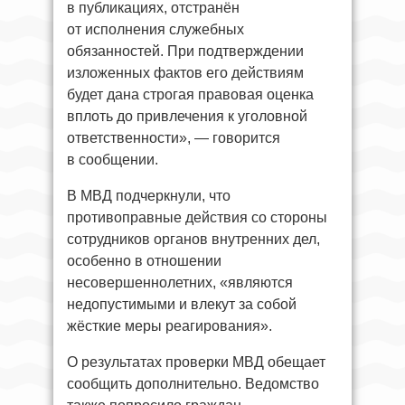
в публикациях, отстранён
от исполнения служебных
обязанностей. При подтверждении
изложенных фактов его действиям
будет дана строгая правовая оценка
вплоть до привлечения к уголовной
ответственности», — говорится
в сообщении.
В МВД подчеркнули, что
противоправные действия со стороны
сотрудников органов внутренних дел,
особенно в отношении
несовершеннолетних, «являются
недопустимыми и влекут за собой
жёсткие меры реагирования».
О результатах проверки МВД обещает
сообщить дополнительно. Ведомство