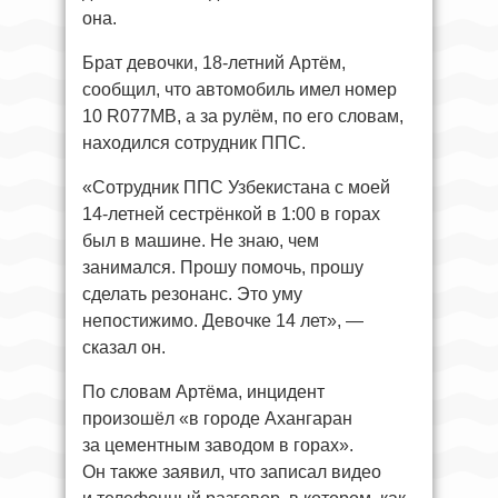
она.
Брат девочки, 18-летний Артём,
сообщил, что автомобиль имел номер
10 R077MB, а за рулём, по его словам,
находился сотрудник ППС.
«Сотрудник ППС Узбекистана с моей
14-летней сестрёнкой в 1:00 в горах
был в машине. Не знаю, чем
занимался. Прошу помочь, прошу
сделать резонанс. Это уму
непостижимо. Девочке 14 лет», —
сказал он.
По словам Артёма, инцидент
произошёл «в городе Ахангаран
за цементным заводом в горах».
Он также заявил, что записал видео