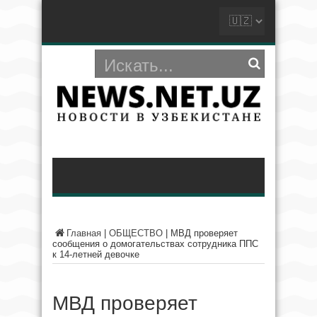
Главная
|
ОБЩЕСТВО
|
МВД проверяет
сообщения о домогательствах сотрудника ППС
к 14-летней девочке
МВД проверяет