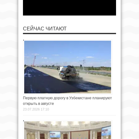
СЕЙЧАС ЧИТАЮТ
Первую платную дорогу в Узбекистане планируют
открыть в августе
23.07.2026 17:10