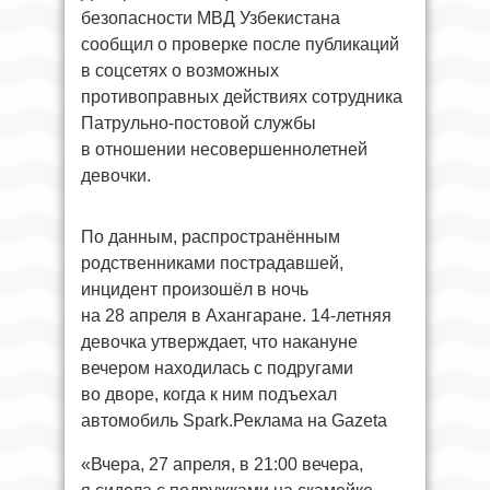
безопасности МВД Узбекистана
сообщил о проверке после публикаций
в соцсетях о возможных
противоправных действиях сотрудника
Патрульно-постовой службы
в отношении несовершеннолетней
девочки.
По данным, распространённым
родственниками пострадавшей,
инцидент произошёл в ночь
на 28 апреля в Ахангаране. 14-летняя
девочка утверждает, что накануне
вечером находилась с подругами
во дворе, когда к ним подъехал
автомобиль Spark.Реклама на Gazeta
«Вчера, 27 апреля, в 21:00 вечера,