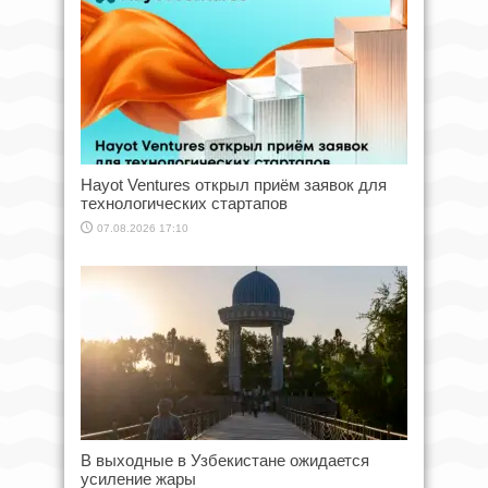
Hayot Ventures открыл приём заявок для
технологических стартапов
07.08.2026 17:10
В выходные в Узбекистане ожидается
усиление жары