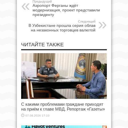
Предыдущий
Аэропорт Ферганы ждёт
модернизация, проект представили
президенту
Следующий
В Узбекистане прошла серия облав
на незаконных торговцев валютой
ЧИТАЙТЕ ТАКЖЕ
С какими проблемами граждане приходят
на приём к главе МВД. Репортаж «Газеты»
07.08.2026 17:10