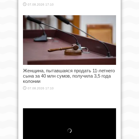
07.08.2026 17:10
Женщина, пытавшаяся продать 11-летнего
сына за 40 млн сумов, получила 3,5 года
колонии
07.08.2026 17:10