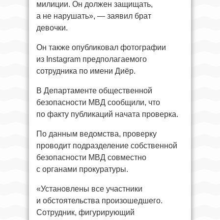
милиции. Он должен защищать,
а не нарушать», — заявил брат
девочки.
Он также опубликовал фотографии
из Instagram предполагаемого
сотрудника по имени Диёр.
В Департаменте общественной
безопасности МВД сообщили, что
по факту публикаций начата проверка.
По данным ведомства, проверку
проводит подразделение собственной
безопасности МВД совместно
с органами прокуратуры.
«Установлены все участники
и обстоятельства произошедшего.
Сотрудник, фигурирующий