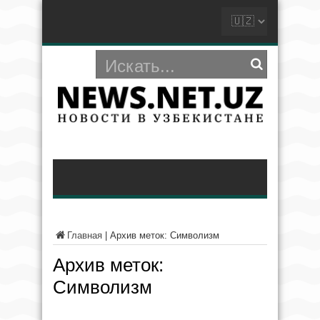
Главная
|
Архив меток: Символизм
Архив меток:
Символизм