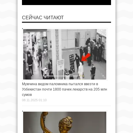
СЕЙЧАС ЧИТАЮТ
Мужчина видом паломника пытался ввезти в
Узбекистан почти 1800 пачек лекарств на 205 млн
сумов
08.11.2025 01:10