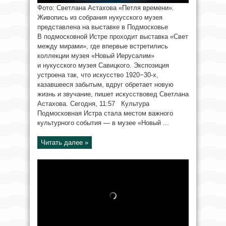
Фото: Светлана Астахова «Петля времени».
Живопись из собрания нукусского музея
представлена на выставке в Подмосковье
В подмосковной Истре проходит выставка «Свет
между мирами», где впервые встретились
коллекции музея «Новый Иерусалим»
и нукусского музея Савицкого. Экспозиция
устроена так, что искусство 1920−30-х,
казавшееся забытым, вдруг обретает новую
жизнь и звучание, пишет искусствовед Светлана
Астахова. Сегодня, 11:57 Культура
Подмосковная Истра стала местом важного
культурного события — в музее «Новый ...
Читать далее »