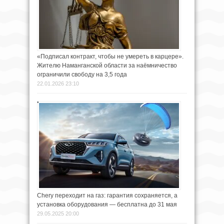
«Подписал контракт, чтобы не умереть в карцере».
Жителю Наманганской области за наёмничество
ограничили свободу на 3,5 года
22.01.2026 23:10
Chery переходит на газ: гарантия сохраняется, а
установка оборудования — бесплатна до 31 мая
29.05.2025 20:00