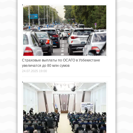
Страховые выплаты по ОСАГО в Узбекистане
увеличатся до 80 млн сумов
24.07.2025 19:00