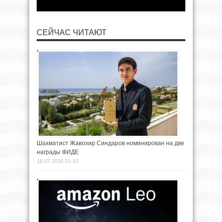
СЕЙЧАС ЧИТАЮТ
Шахматист Жавохир Синдаров номинирован на две
награды ФИДЕ
18.07.2026 01:10