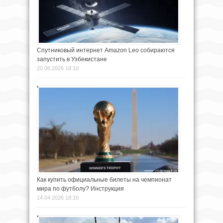
Спутниковый интернет Amazon Leo собираются
запустить в Узбекистане
20.06.2026 18:10
Как купить официальные билеты на чемпионат
мира по футболу? Инструкция
14.04.2026 18:10