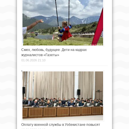
Смех, любовь, будущее. Дети на кадрах
журналистов «Газеты»
01.06.2026 21:10
Оплату военной службы в Узбекистане повысят