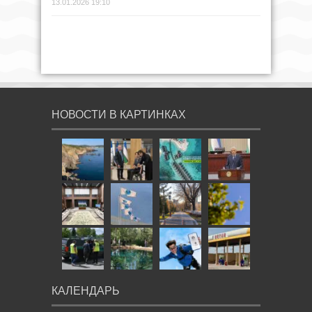
13.01.2026 19:10
НОВОСТИ В КАРТИНКАХ
КАЛЕНДАРЬ