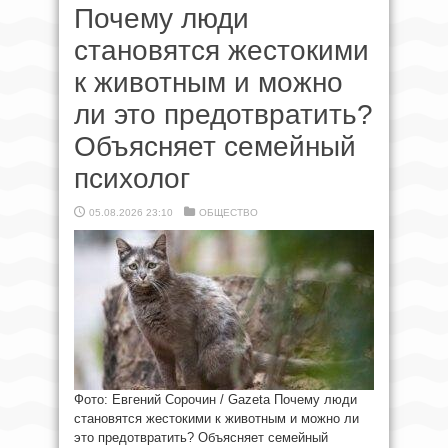
Почему люди
становятся жестокими
к животным и можно
ли это предотвратить?
Объясняет семейный
психолог
05.08.2026 23:10
ОБЩЕСТВО
Фото: Евгений Сорочин / Gazeta Почему люди
становятся жестокими к животным и можно ли
это предотвратить? Объясняет семейный