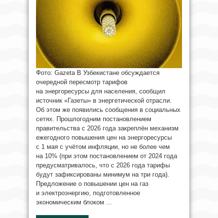
Фото: Gazeta В Узбекистане обсуждается
очередной пересмотр тарифов
на энергоресурсы для населения, сообщил
источник «Газеты» в энергетической отрасли.
Об этом же появились сообщения в социальных
сетях. Прошлогодним постановлением
правительства с 2026 года закреплён механизм
ежегодного повышения цен на энергоресурсы
с 1 мая с учётом инфляции, но не более чем
на 10% (при этом постановлением от 2024 года
предусматривалось, что с 2026 года тарифы
будут зафиксированы минимум на три года).
Предложение о повышении цен на газ
и электроэнергию, подготовленное
экономическим блоком ...