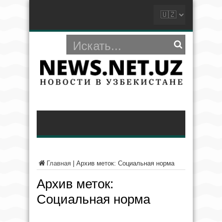
Главная
|
Архив меток: Социальная норма
Архив меток:
Социальная норма