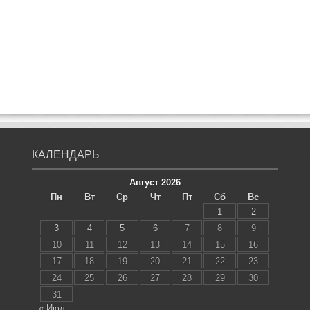
КАЛЕНДАРЬ
Август 2026
Пн
Вт
Ср
Чт
Пт
Сб
Вс
1
2
3
4
5
6
7
8
9
10
11
12
13
14
15
16
17
18
19
20
21
22
23
24
25
26
27
28
29
30
31
« Июл