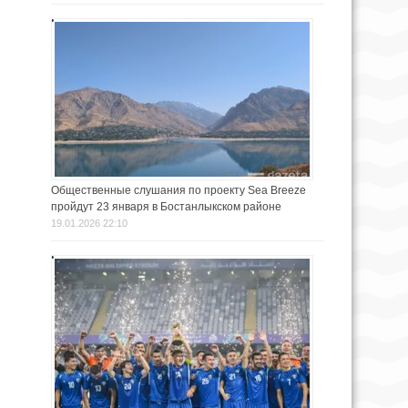
Общественные слушания по проекту Sea Breeze
пройдут 23 января в Бостанлыкском районе
19.01.2026 22:10