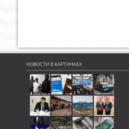
НОВОСТИ В КАРТИНКАХ