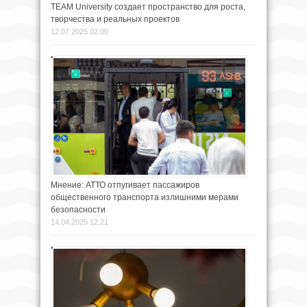
TEAM University создает пространство для роста,
творчества и реальных проектов
12.07.2025 02:00
Мнение: АТТО отпугивает пассажиров
общественного транспорта излишними мерами
безопасности
14.04.2025 12:21