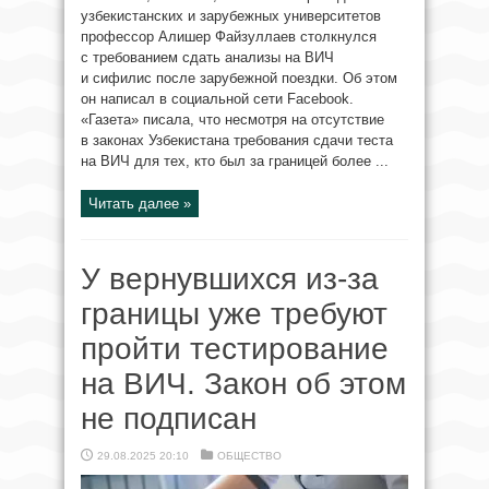
узбекистанских и зарубежных университетов
профессор Алишер Файзуллаев столкнулся
с требованием сдать анализы на ВИЧ
и сифилис после зарубежной поездки. Об этом
он написал в социальной сети Facebook.
«Газета» писала, что несмотря на отсутствие
в законах Узбекистана требования сдачи теста
на ВИЧ для тех, кто был за границей более ...
Читать далее »
У вернувшихся из-за
границы уже требуют
пройти тестирование
на ВИЧ. Закон об этом
не подписан
29.08.2025 20:10
ОБЩЕСТВО