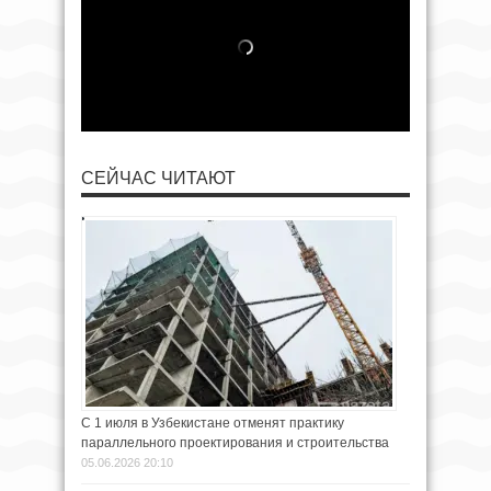
СЕЙЧАС ЧИТАЮТ
С 1 июля в Узбекистане отменят практику
параллельного проектирования и строительства
05.06.2026 20:10