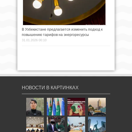
В Узбекистане предлагается изменить подход к
повышению тарифов на энергоресурсы
31.01.2026 00:10
НОВОСТИ В КАРТИНКАХ