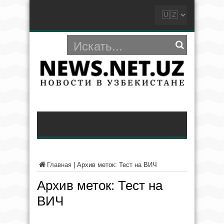
Главная
|
Архив меток: Тест на ВИЧ
Архив меток:
Тест на
ВИЧ