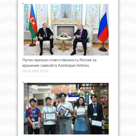
Путин признал ответственность России за
крушение самолёта Azerbaijan Airlines
09.10.2025 19:10