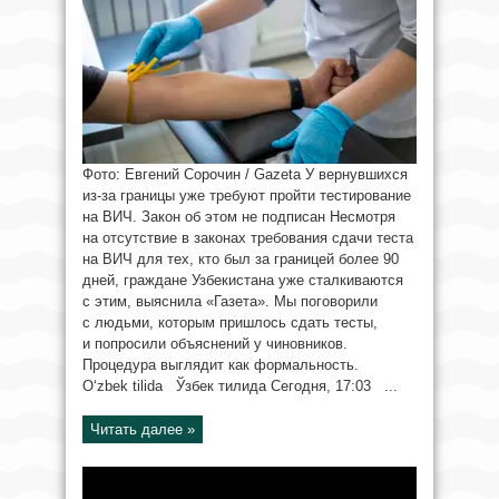
Фото: Евгений Сорочин / Gazeta У вернувшихся
из-за границы уже требуют пройти тестирование
на ВИЧ. Закон об этом не подписан Несмотря
на отсутствие в законах требования сдачи теста
на ВИЧ для тех, кто был за границей более 90
дней, граждане Узбекистана уже сталкиваются
с этим, выяснила «Газета». Мы поговорили
с людьми, которым пришлось сдать тесты,
и попросили объяснений у чиновников.
Процедура выглядит как формальность.
O‘zbek tilida Ўзбек тилида Сегодня, 17:03 ...
Читать далее »