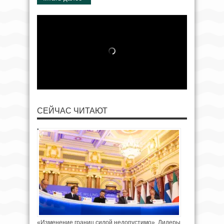
СЕЙЧАС ЧИТАЮТ
«Изменение границ силой недопустимо». Лидеры