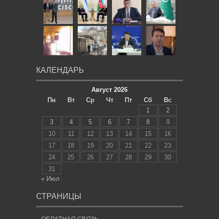
КАЛЕНДАРЬ
Август 2026
Пн
Вт
Ср
Чт
Пт
Сб
Вс
1
2
3
4
5
6
7
8
9
10
11
12
13
14
15
16
17
18
19
20
21
22
23
24
25
26
27
28
29
30
31
« Июл
СТРАНИЦЫ