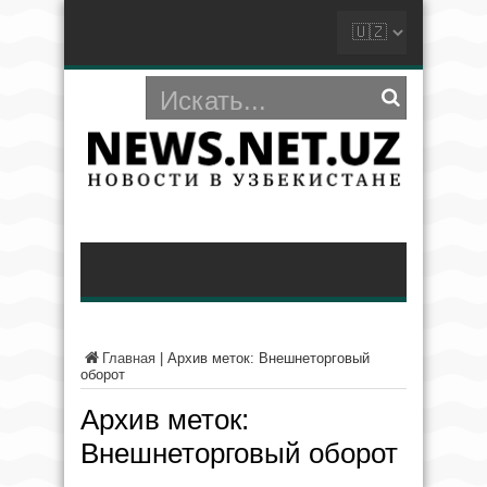
Главная
|
Архив меток: Внешнеторговый
оборот
Архив меток:
Внешнеторговый оборот