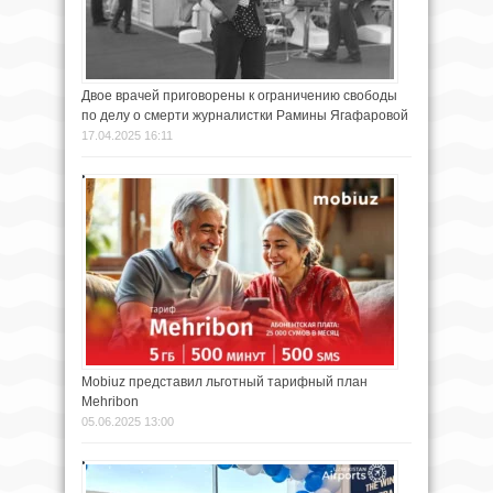
Двое врачей приговорены к ограничению свободы
по делу о смерти журналистки Рамины Ягафаровой
17.04.2025 16:11
Mobiuz представил льготный тарифный план
Mehribon
05.06.2025 13:00