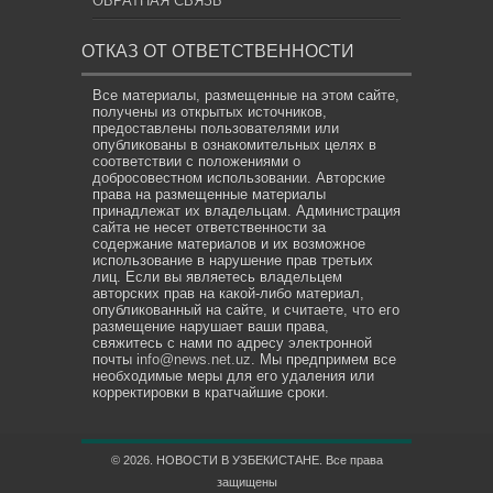
ОБРАТНАЯ СВЯЗЬ
ОТКАЗ ОТ ОТВЕТСТВЕННОСТИ
Все материалы, размещенные на этом сайте,
получены из открытых источников,
предоставлены пользователями или
опубликованы в ознакомительных целях в
соответствии с положениями о
добросовестном использовании. Авторские
права на размещенные материалы
принадлежат их владельцам. Администрация
сайта не несет ответственности за
содержание материалов и их возможное
использование в нарушение прав третьих
лиц. Если вы являетесь владельцем
авторских прав на какой-либо материал,
опубликованный на сайте, и считаете, что его
размещение нарушает ваши права,
свяжитесь с нами по адресу электронной
почты
info@news.net.uz
. Мы предпримем все
необходимые меры для его удаления или
корректировки в кратчайшие сроки.
© 2026. НОВОСТИ В УЗБЕКИСТАНЕ. Все права
защищены