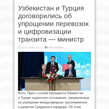
Узбекистан и Турция
договорились об
упрощении перевозок
и цифровизации
транзита — министр
03.02.2026 19:10
ЭКОНОМИКА
Фото: Пресс-служба президента Узбекистан
и Турция подписали соглашения, направленные
на упрощение международных грузоперевозок
и развитие Срединного коридора. Об этом