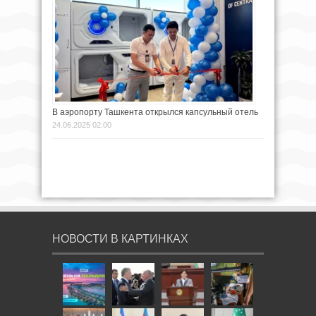
В аэропорту Ташкента открылся капсульный отель
24.06.2025 02:00
НОВОСТИ В КАРТИНКАХ