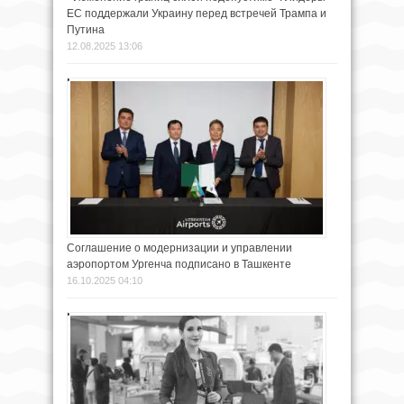
ЕС поддержали Украину перед встречей Трампа и
Путина
12.08.2025 13:06
Соглашение о модернизации и управлении
аэропортом Ургенча подписано в Ташкенте
16.10.2025 04:10