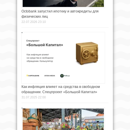
Octobank запустил ипотеку и автокредиты для
физических лиц
22.07.2026 23:10
Как инфляция влияет на средства в свободном
обращении. Спецпроект «Большой Капитал»
31.07.2025 22:00