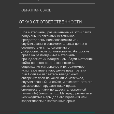
ОБРАТНАЯ СВЯЗЬ
ОТКАЗ ОТ ОТВЕТСТВЕННОСТИ
Все материалы, размещенные на этом сайте,
получены из открытых источников,
предоставлены пользователями или
опубликованы в ознакомительных целях в
соответствии с положениями о
добросовестном использовании. Авторские
права на размещенные материалы
принадлежат их владельцам. Администрация
сайта не несет ответственности за
содержание материалов и их возможное
использование в нарушение прав третьих
лиц.Если вы являетесь владельцем
авторских прав на какой-либо материал,
опубликованный на сайте, и считаете, что его
размещение нарушает ваши права,
свяжитесь с нами по адресу электронной
почты
info@news.net.uz
. Мы предпримем все
необходимые меры для его удаления или
корректировки в кратчайшие сроки.