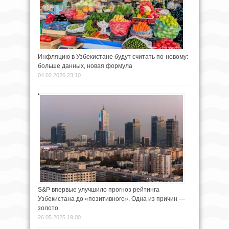
Инфляцию в Узбекистане будут считать по-новому:
больше данных, новая формула
04.02.2026 23:10
S&P впервые улучшило прогноз рейтинга
Узбекистана до «позитивного». Одна из причин —
золото
26.05.2025 19:00