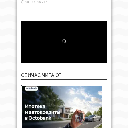
29.07.2026 21:10
СЕЙЧАС ЧИТАЮТ