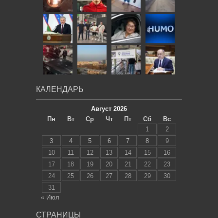
КАЛЕНДАРЬ
Август 2026
Пн
Вт
Ср
Чт
Пт
Сб
Вс
1
2
3
4
5
6
7
8
9
10
11
12
13
14
15
16
17
18
19
20
21
22
23
24
25
26
27
28
29
30
31
« Июл
СТРАНИЦЫ