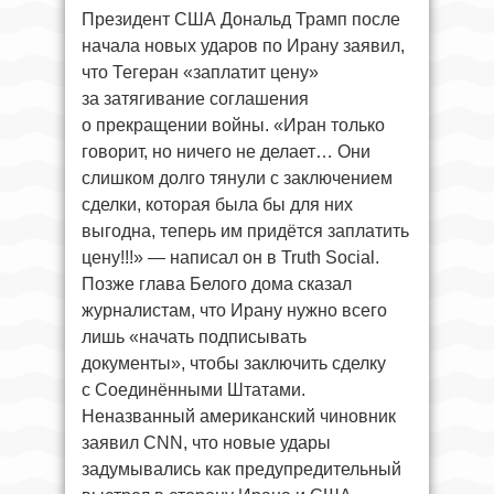
Президент США Дональд Трамп после
начала новых ударов по Ирану заявил,
что Тегеран «заплатит цену»
за затягивание соглашения
о прекращении войны. «Иран только
говорит, но ничего не делает… Они
слишком долго тянули с заключением
сделки, которая была бы для них
выгодна, теперь им придётся заплатить
цену!!!» — написал он в Truth Social.
Позже глава Белого дома сказал
журналистам, что Ирану нужно всего
лишь «начать подписывать
документы», чтобы заключить сделку
с Соединёнными Штатами.
Неназванный американский чиновник
заявил CNN, что новые удары
задумывались как предупредительный