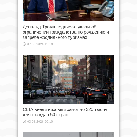
Дональд Трамп подписал указы об
ограничении гражданства по рождению и
запрете «родильного туризма»
07.08.2026 15:10
США ввели визовый залог до $20 тысяч
для граждан 50 стран
03.08.2026 20:10