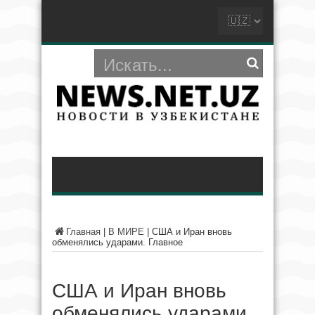
Главная
|
В МИРЕ
|
США и Иран вновь
обменялись ударами. Главное
США и Иран вновь
обменялись ударами.