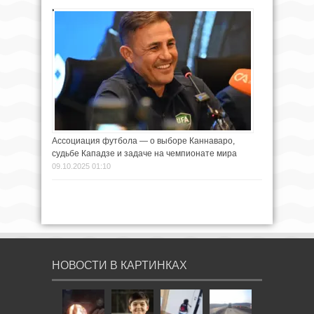
Ассоциация футбола — о выборе Каннаваро,
судьбе Кападзе и задаче на чемпионате мира
09.10.2025 01:10
НОВОСТИ В КАРТИНКАХ