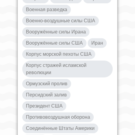
Военная разведка
Военно-воздушные силы США
Вооружённые силы Ирана
Вооружённые силы США
Иран
Корпус морской пехоты США
Корпус стражей исламской
революции
Ормузский пролив
Персидский залив
Президент США
Противовоздушная оборона
Соединённые Штаты Америки