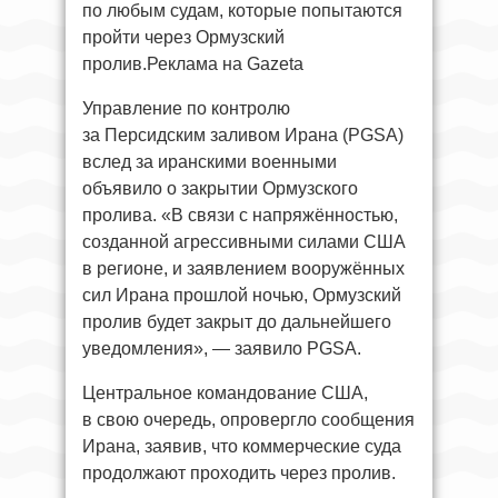
по любым судам, которые попытаются
пройти через Ормузский
пролив.Реклама на Gazeta
Управление по контролю
за Персидским заливом Ирана (PGSA)
вслед за иранскими военными
объявило о закрытии Ормузского
пролива. «В связи с напряжённостью,
созданной агрессивными силами США
в регионе, и заявлением вооружённых
сил Ирана прошлой ночью, Ормузский
пролив будет закрыт до дальнейшего
уведомления», — заявило PGSA.
Центральное командование США,
в свою очередь, опровергло сообщения
Ирана, заявив, что коммерческие суда
продолжают проходить через пролив.