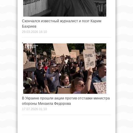
Скончался известный журналист и поэт Карим
Бахриев
29.03.2026 16:10
В Украине прошли акции против отставки министра
обороны Михаила Федорова
17.07.2026 01:10