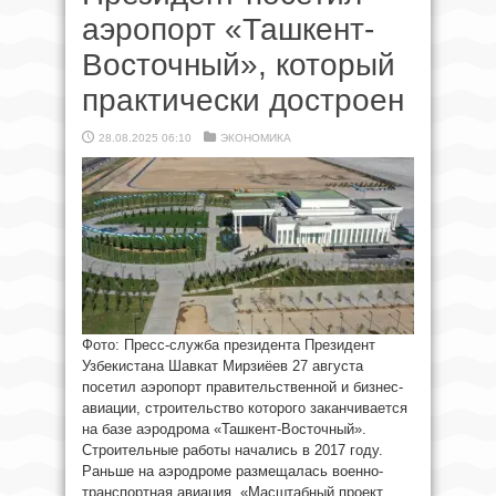
аэропорт «Ташкент-
Восточный», который
практически достроен
28.08.2025 06:10
ЭКОНОМИКА
Фото: Пресс-служба президента Президент
Узбекистана Шавкат Мирзиёев 27 августа
посетил аэропорт правительственной и бизнес-
авиации, строительство которого заканчивается
на базе аэродрома «Ташкент-Восточный».
Строительные работы начались в 2017 году.
Раньше на аэродроме размещалась военно-
транспортная авиация. «Масштабный проект,