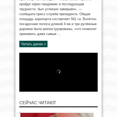
пройдя через пандемию и последующие
трудности, был успешно завершён», —
сообщила пресс-служба президента. Общая
площадь аэропорта составляет 561 га. Взлётно-
посадочная полоса длиной 4 км и три рулёжные
дорожки были реконструированы, «что позволит
принимать даже самые ...
Читать далее »
СЕЙЧАС ЧИТАЮТ