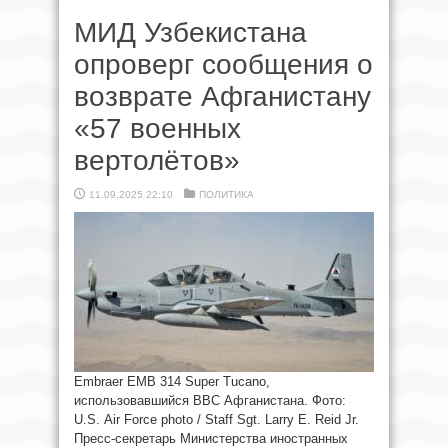
МИД Узбекистана
опроверг сообщения о
возврате Афганистану
«57 военных
вертолётов»
11.09.2025 22:10
ПОЛИТИКА
Embraer EMB 314 Super Tucano,
использовавшийся ВВС Афганистана. Фото:
U.S. Air Force photo / Staff Sgt. Larry E. Reid Jr.
Пресс-секретарь Министерства иностранных