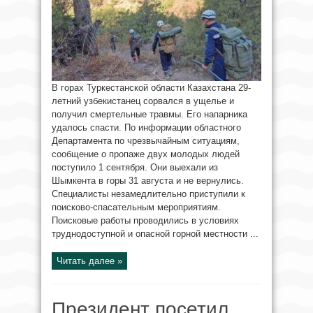
В горах Туркестанской области Казахстана 29-
летний узбекистанец сорвался в ущелье и
получил смертельные травмы. Его напарника
удалось спасти. По информации областного
Департамента по чрезвычайным ситуациям,
сообщение о пропаже двух молодых людей
поступило 1 сентября. Они выехали из
Шымкента в горы 31 августа и не вернулись.
Специалисты незамедлительно приступили к
поисково-спасательным мероприятиям.
Поисковые работы проводились в условиях
труднодоступной и опасной горной местности ...
Читать далее »
Президент посетил