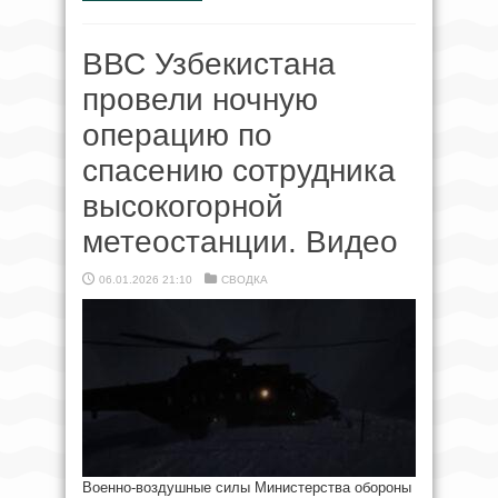
ВВС Узбекистана
провели ночную
операцию по
спасению сотрудника
высокогорной
метеостанции. Видео
06.01.2026 21:10
СВОДКА
Военно-воздушные силы Министерства обороны