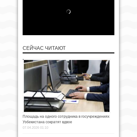
СЕЙЧАС ЧИТАЮТ
Площадь на одного сотрудника в госучреждениях
Узбекистана сократят вдвое
07.04.2026 01:10