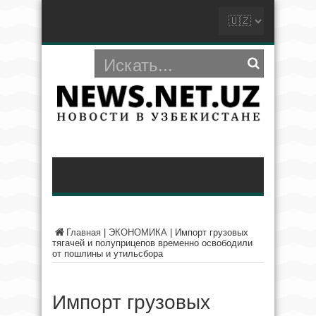
Главная
|
ЭКОНОМИКА
|
Импорт грузовых
тягачей и полуприцепов временно освободили
от пошлины и утильсбора
Импорт грузовых