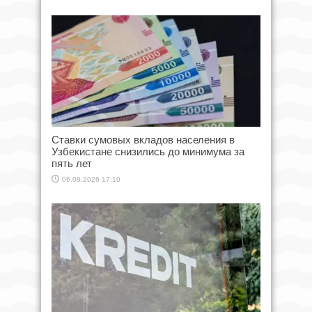
Ставки сумовых вкладов населения в
Узбекистане снизились до минимума за
пять лет
06.08.2026 17:10