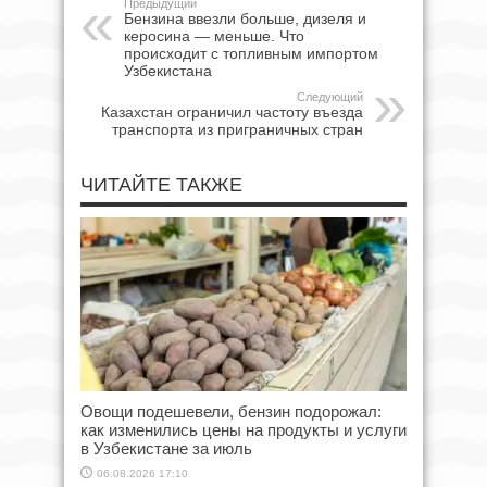
Предыдущий
Бензина ввезли больше, дизеля и
керосина — меньше. Что
происходит с топливным импортом
Узбекистана
Следующий
Казахстан ограничил частоту въезда
транспорта из приграничных стран
ЧИТАЙТЕ ТАКЖЕ
Овощи подешевели, бензин подорожал:
как изменились цены на продукты и услуги
в Узбекистане за июль
06.08.2026 17:10