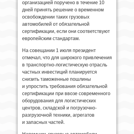
организацией поручено в течение 10
дней принять решение о временном
освобождении таких грузовых
автомобилей от обязательной
сертификации, если они соответствуют
европейским стандартам.
На совещании 1 июля президент
отмечал, что для широкого привлечения
в транспортно-логистическую отрасль
частных инвестиций планируется
снизить таможенные пошлины
и упростить требования обязательной
сертификации при ввозе современного
оборудования для логистических
центров, складской и погрузочно-
разгрузочной техники, агрегатов
и запасных частей.