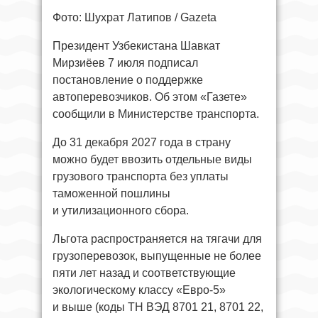
Фото: Шухрат Латипов / Gazeta
Президент Узбекистана Шавкат
Мирзиёев 7 июля подписал
постановление о поддержке
автоперевозчиков. Об этом «Газете»
сообщили в Министерстве транспорта.
До 31 декабря 2027 года в страну
можно будет ввозить отдельные виды
грузового транспорта без уплаты
таможенной пошлины
и утилизационного сбора.
Льгота распространяется на тягачи для
грузоперевозок, выпущенные не более
пяти лет назад и соответствующие
экологическому классу «Евро-5»
и выше (коды ТН ВЭД 8701 21, 8701 22,