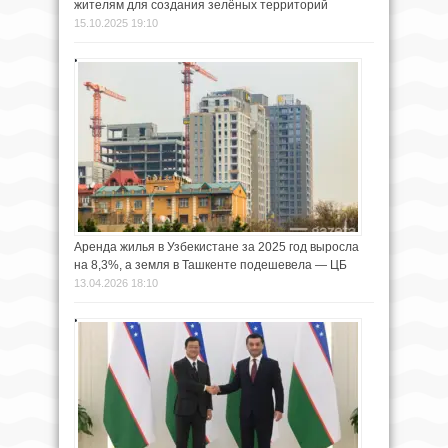
жителям для создания зелёных территорий
15.10.2025 19:10
Аренда жилья в Узбекистане за 2025 год выросла
на 8,3%, а земля в Ташкенте подешевела — ЦБ
13.04.2026 18:10