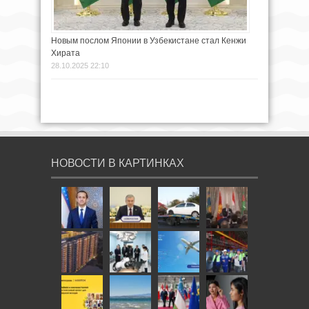
Новым послом Японии в Узбекистане стал Кенжи
Хирата
28.10.2025 22:10
НОВОСТИ В КАРТИНКАХ