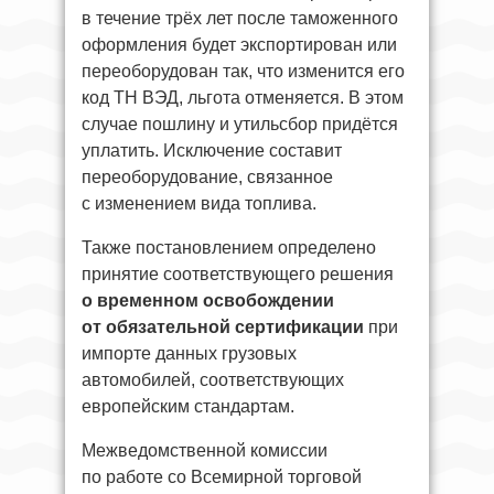
в течение трёх лет после таможенного
оформления будет экспортирован или
переоборудован так, что изменится его
код ТН ВЭД, льгота отменяется. В этом
случае пошлину и утильсбор придётся
уплатить. Исключение составит
переоборудование, связанное
с изменением вида топлива.
Также постановлением определено
принятие соответствующего решения
о временном освобождении
от обязательной сертификации
при
импорте данных грузовых
автомобилей, соответствующих
европейским стандартам.
Межведомственной комиссии
по работе со Всемирной торговой