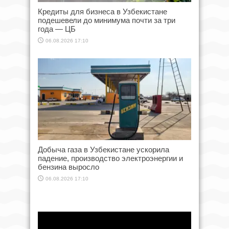
Кредиты для бизнеса в Узбекистане
подешевели до минимума почти за три
года — ЦБ
06.08.2026 17:10
Добыча газа в Узбекистане ускорила
падение, производство электроэнергии и
бензина выросло
06.08.2026 17:10