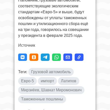
Напомним, грузовые автомобили,
соответствующие экологическим
стандартам «Евро-5» и выше, будут
освобождены от уплаты таможенных
пошлин и утилизационного сбора ещё
на три года, говорилось на совещании
у президента в феврале 2025 года.
Источник
Теги:
Грузовой автомобиль
Евро-5
импорт
Латипов
Мирзиёев, Шавкат Миромонович
Таможенные пошлины