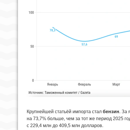
Крупнейшей статьёй импорта стал
бензин
. За
на 73,7% больше, чем за тот же период 2025 
с 229,4 млн до 409,5 млн долларов.