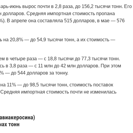
арь-июнь вырос почти в 2,8 раза, до 156,2 тысячи тонн. Его
лн долларов. Средняя импортная стоимость пропана
7%). В апреле она составляла 515 долларов, в мае — 576
 на 20,8% — до 54,9 тысячи тонн, а их стоимость —
м в четыре раза — с 18,8 тысячи до 77,3 тысячи тонн.
 в 3,8 раза — с 11 млн до 42 млн долларов. При этом
% — до 544 долларов за тонну.
на 11% — до 98,5 тысячи тонн, стоимость поставок
. Средняя импортная стоимость почти не изменилась