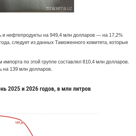
 и нефтепродукты на 949,4 млн долларов — на 17,2%
года, следует из данных Таможенного комитета, которые
 импорта по этой группе составлял 810,4 млн долларов.
ь на 139 млн долларов.