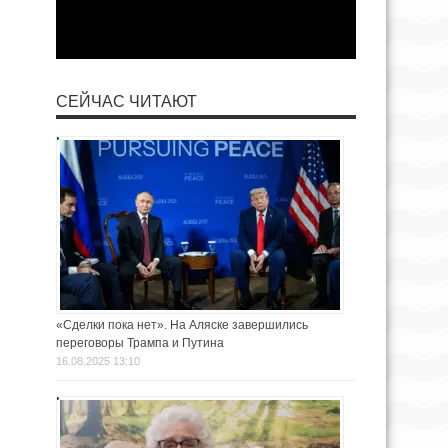
СЕЙЧАС ЧИТАЮТ
«Сделки пока нет». На Аляске завершились
переговоры Трампа и Путина
16.08.2025 13:10