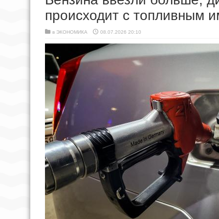
происходит с топливным и
в
ЭКОНОМИКА
08.07.2026 20:10