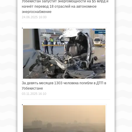
Узбекистан запустит энергомощности на $5 млрд и
начнёт перевод 18 отраслей на автономное
энергоснабжение
24.06.2025 16:00
За девять месяцев 1303 человека погибли в ДТП в
Узбекистане
03.11.2025 16:10