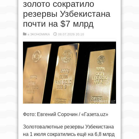
золото сократило
резервы Узбекистана
почти на $7 млрд
в
ЭКОНОМИКА
08.07.2026 20:10
Фото: Евгений Сорочин / «Газета.uz»
Золотовалютные резервы Узбекистана
на 1 июля сократились ещё на 6,8 млрд