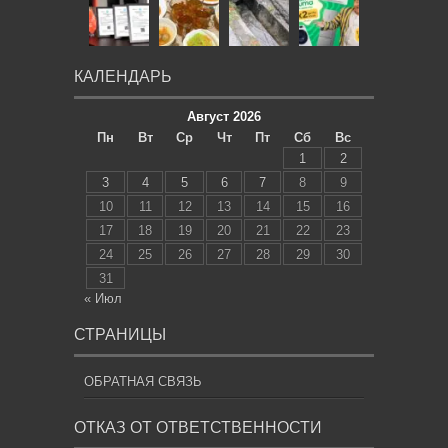
КАЛЕНДАРЬ
Август 2026
Пн
Вт
Ср
Чт
Пт
Сб
Вс
1
2
3
4
5
6
7
8
9
10
11
12
13
14
15
16
17
18
19
20
21
22
23
24
25
26
27
28
29
30
31
« Июл
СТРАНИЦЫ
ОБРАТНАЯ СВЯЗЬ
ОТКАЗ ОТ ОТВЕТСТВЕННОСТИ