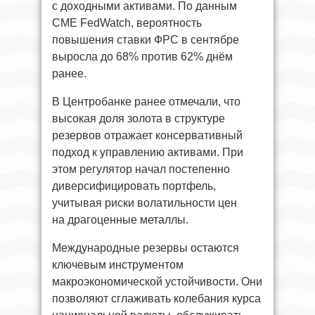
с доходными активами. По данным
CME FedWatch, вероятность
повышения ставки ФРС в сентябре
выросла до 68% против 62% днём
ранее.
В Центробанке ранее отмечали, что
высокая доля золота в структуре
резервов отражает консервативный
подход к управлению активами. При
этом регулятор начал постепенно
диверсифицировать портфель,
учитывая риски волатильности цен
на драгоценные металлы.
Международные резервы остаются
ключевым инструментом
макроэкономической устойчивости. Они
позволяют сглаживать колебания курса