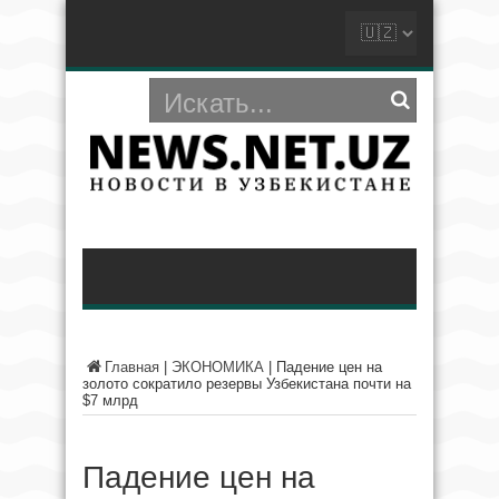
Главная
|
ЭКОНОМИКА
|
Падение цен на
золото сократило резервы Узбекистана почти на
$7 млрд
Падение цен на