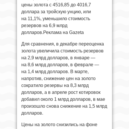
цены золота с 4516,85 до 4016,7
доллара за тройскую унцию, или
на 11,1%, уменьшило стоимость
резервов на 6,9 млрд
долларов.Реклама на Gazeta
Для сравнения, в декабре переоценка
золота увеличила стоимость резервов
на 2,9 млрд долларов, в январе —
на 8,6 млрд долларов, в феврале —
на 1,4 млрд долларов. В марте,
напротив, снижение цен на золото
сократило резервы на 8,3 млрд
долларов, а в апреле рост котировок
добавил около 1 млрд долларов, в мае
произошло снова снижение на 1,5 млрд
долларов.
Цены на золото снизились на фоне