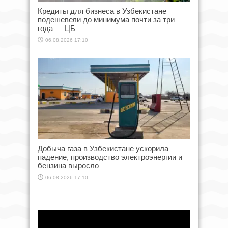
Кредиты для бизнеса в Узбекистане
подешевели до минимума почти за три
года — ЦБ
06.08.2026 17:10
Добыча газа в Узбекистане ускорила
падение, производство электроэнергии и
бензина выросло
06.08.2026 17:10