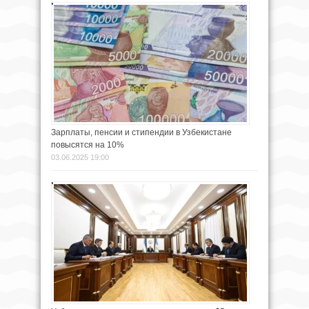
Зарплаты, пенсии и стипендии в Узбекистане
повысятся на 10%
03.06.2025 19:00