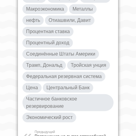
Макроэкономика
Металлы
нефть
Отиашвили, Давит
Процентная ставка
Процентный доход
Соединённые Штаты Америки
Трамп, Дональд
Тройская унция
Федеральная резервная система
Цена
Центральный Банк
Частичное банковское
резервирование
Экономический рост
Предыдущий