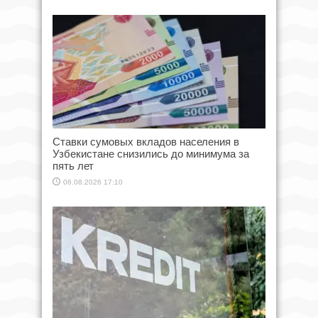
Ставки сумовых вкладов населения в
Узбекистане снизились до минимума за
пять лет
06.08.2026 17:10