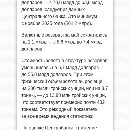
долларов — с 70,6 млрд до 63,8 млрд
долларов, следует из данных
Центрального банка. Это минимум
с ноября 2025 года ($61,2 млрд).
Валютные резервы за май сократились
на 1,1 млрд — с 8,6 млрд до 7,4 млрд
долларов.
Стоимость золота в структуре резервов
уменьшилась на 5,7 млрд долларов —
до 55,8 млрд долларов. При этом
физический объём золота вырос ещё
на 280 тысяч тройских унций, или на 8,7
тонны, — до 13,88 млн тройских унций,
что соответствует примерно почти 432
тоннам. Это рекордный показатель
за всё время ведения статистики.
По оценке Центробанка, снижение