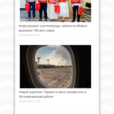
Когда решают сантисекунды: абоненты Mobiuz
выиграли 700 млн сумов
25.06.2026 20:10
Новый аэропорт Ташкента могут разместить в
Уртачирчикском районе
12.08.2025 17:10