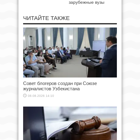
зарубежные вузы
ЧИТАЙТЕ ТАКЖЕ
Совет блогеров создан при Союзе
журналистов Узбекистана
08.08.2026 14:10