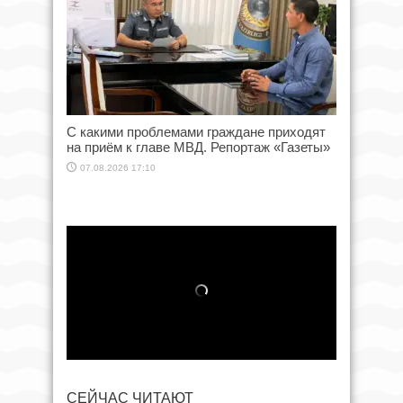
С какими проблемами граждане приходят
на приём к главе МВД. Репортаж «Газеты»
07.08.2026 17:10
СЕЙЧАС ЧИТАЮТ