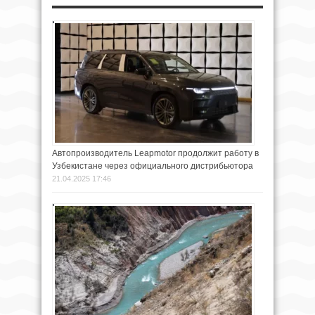
Автопроизводитель Leapmotor продолжит работу в
Узбекистане через официального дистрибьютора
21.04.2025 17:46