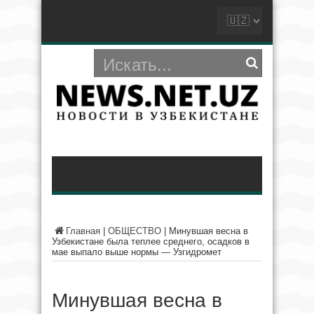
Главная
|
ОБЩЕСТВО
|
Минувшая весна в
Узбекистане была теплее среднего, осадков в
мае выпало выше нормы — Узгидромет
Минувшая весна в