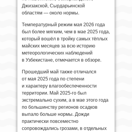
Джизакской, Сырдарьинской
областям — около нормы.
Температурный режим мая 2026 года
был более мягким, чем в мае 2025 года,
который вошёл в тройку самых тёплых
майских месяцев за всю историю
метеорологических наблюдений
в Узбекистане, отмечается в обзоре.
Прошедший май также отличался
от мая 2025 года по степени
и характеру влагообеспеченности
территории. Май 2025-го был
экстремально сухим, а в мае этого года
по большинству регионов осадков
выпало больше нормы. Дожди
практически повсеместно
сопровождались грозами, в отдельных