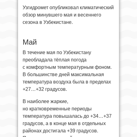
Узгидромет опубликовал климатический
обзор минувшего мая и весеннего
сезона в Узбекистане.
Май
В течение мая по Узбекистану
преобладала тёплая погода
с комфортным температурным фоном.
В большинстве дней максимальная
температура воздуха была в пределах
+27…+32 градусов.
В наиболее жаркие,
но кратковременные периоды
температура повышалась до +34…+37
градусов, а в конце мая в отдельных
районах достигала +39 градусов.