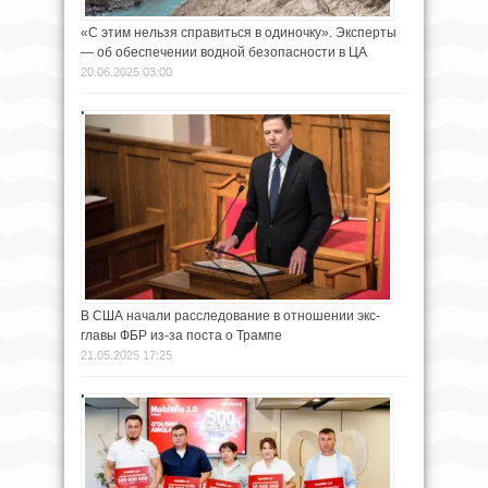
«С этим нельзя справиться в одиночку». Эксперты
— об обеспечении водной безопасности в ЦА
20.06.2025 03:00
В США начали расследование в отношении экс-
главы ФБР из-за поста о Трампе
21.05.2025 17:25