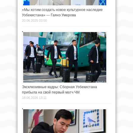
«Мы хотим создать новое культурное наследие
Узбекистана» — Гаянэ Умерова
20.06.2025 03:00
Эксклюзивные кадры: Сборная Узбекистана
прибыла на свой первый матч ЧМ
18.06.2026 13:11