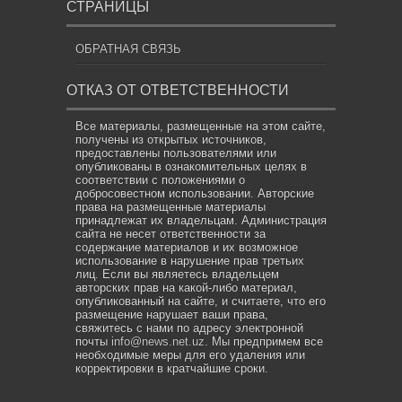
СТРАНИЦЫ
ОБРАТНАЯ СВЯЗЬ
ОТКАЗ ОТ ОТВЕТСТВЕННОСТИ
Все материалы, размещенные на этом сайте,
получены из открытых источников,
предоставлены пользователями или
опубликованы в ознакомительных целях в
соответствии с положениями о
добросовестном использовании. Авторские
права на размещенные материалы
принадлежат их владельцам. Администрация
сайта не несет ответственности за
содержание материалов и их возможное
использование в нарушение прав третьих
лиц. Если вы являетесь владельцем
авторских прав на какой-либо материал,
опубликованный на сайте, и считаете, что его
размещение нарушает ваши права,
свяжитесь с нами по адресу электронной
почты
info@news.net.uz
. Мы предпримем все
необходимые меры для его удаления или
корректировки в кратчайшие сроки.