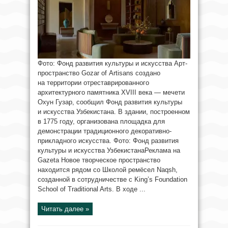
Фото: Фонд развития культуры и искусства Арт-
пространство Gozar of Artisans создано
на территории отреставрированного
архитектурного памятника XVIII века — мечети
Охун Гузар, сообщил Фонд развития культуры
и искусства Узбекистана. В здании, построенном
в 1775 году, организована площадка для
демонстрации традиционного декоративно-
прикладного искусства. Фото: Фонд развития
культуры и искусства УзбекистанаРеклама на
Gazeta Новое творческое пространство
находится рядом со Школой ремёсел Naqsh,
созданной в сотрудничестве с King’s Foundation
School of Traditional Arts. В ходе ...
Читать далее »