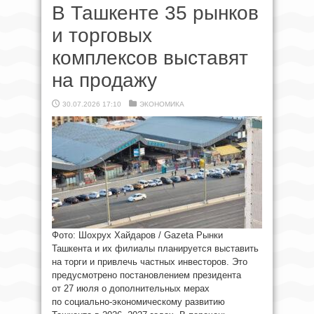
В Ташкенте 35 рынков
и торговых
комплексов выставят
на продажу
30.07.2026 17:10
ЭКОНОМИКА
Фото: Шохрух Хайдаров / Gazeta Рынки
Ташкента и их филиалы планируется выставить
на торги и привлечь частных инвесторов. Это
предусмотрено постановлением президента
от 27 июля о дополнительных мерах
по социально-экономическому развитию