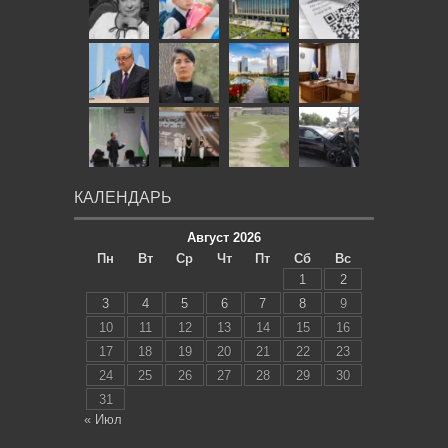
КАЛЕНДАРЬ
Август 2026
Пн
Вт
Ср
Чт
Пт
Сб
Вс
1
2
3
4
5
6
7
8
9
10
11
12
13
14
15
16
17
18
19
20
21
22
23
24
25
26
27
28
29
30
31
« Июл