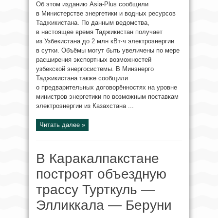
Об этом изданию Asia-Plus сообщили
в Министерстве энергетики и водных ресурсов
Таджикистана. По данным ведомства,
в настоящее время Таджикистан получает
из Узбекистана до 2 млн кВт⋅ч электроэнергии
в сутки. Объёмы могут быть увеличены по мере
расширения экспортных возможностей
узбекской энергосистемы. В Минэнерго
Таджикистана также сообщили
о предварительных договорённостях на уровне
министров энергетики по возможным поставкам
электроэнергии из Казахстана ...
Читать далее »
В Каракалпакстане
построят объездную
трассу Турткуль —
Элликкала — Беруни