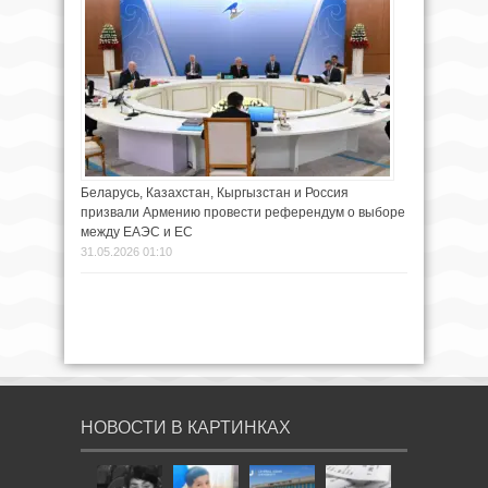
Беларусь, Казахстан, Кыргызстан и Россия
призвали Армению провести референдум о выборе
между ЕАЭС и ЕС
31.05.2026 01:10
НОВОСТИ В КАРТИНКАХ