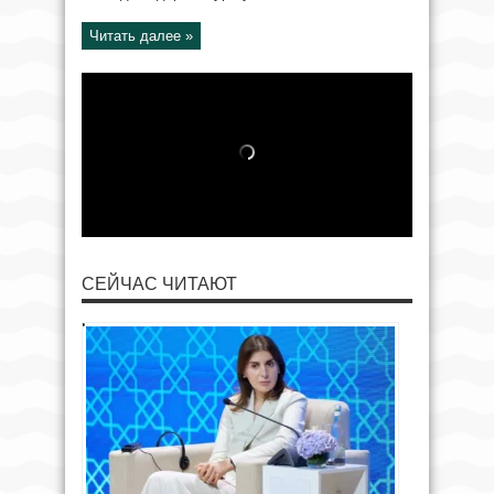
Читать далее »
СЕЙЧАС ЧИТАЮТ