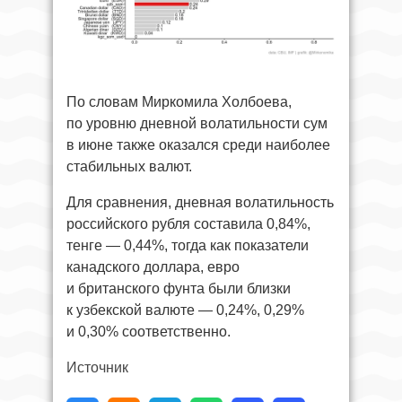
По словам Миркомила Холбоева,
по уровню дневной волатильности сум
в июне также оказался среди наиболее
стабильных валют.
Для сравнения, дневная волатильность
российского рубля составила 0,84%,
тенге — 0,44%, тогда как показатели
канадского доллара, евро
и британского фунта были близки
к узбекской валюте — 0,24%, 0,29%
и 0,30% соответственно.
Источник