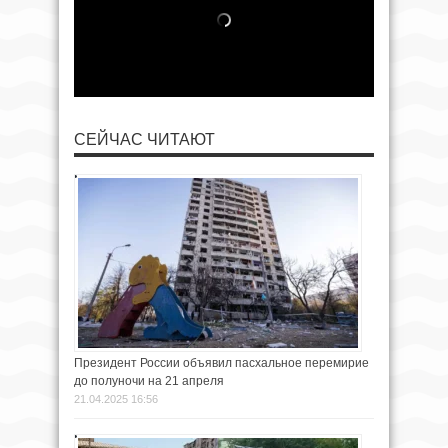
СЕЙЧАС ЧИТАЮТ
Президент России объявил пасхальное перемирие
до полуночи на 21 апреля
21.04.2025 16:56