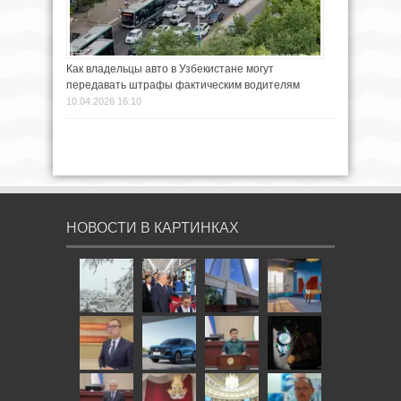
Как владельцы авто в Узбекистане могут
передавать штрафы фактическим водителям
10.04.2026 16:10
НОВОСТИ В КАРТИНКАХ