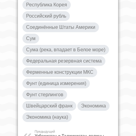
Республика Корея
Российский рубль
Соединённые Штаты Америки
Сум
Сума (река, впадает в Белое море)
Федеральная резервная система
Ферменные конструкции МКС
Фунт (единица измерения)
Фунт стерлингов
Швейцарский франк
Экономика
Экономика (наука)
Предыдущий
Узбекистан и Таджикистан должны