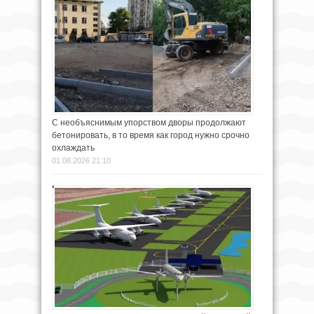
С необъяснимым упорством дворы продолжают
бетонировать, в то время как город нужно срочно
охлаждать
01.08.2026 21:10