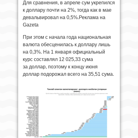
Для сравнения, в апреле сум укрепился
к доллару почти на 2%, тогда как в мае
девальвировал на 0,5%.Реклама на
Gazeta
При этом с начала года национальная
валюта обесценилась к доллару лишь
на 0,3%. На 1 января официальный
курс составлял 12 025,33 сума
за доллар, поэтому к концу июня
доллар подорожал всего на 35,51 сума.