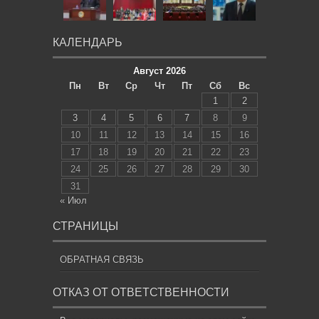
КАЛЕНДАРЬ
Август 2026
Пн
Вт
Ср
Чт
Пт
Сб
Вс
1
2
3
4
5
6
7
8
9
10
11
12
13
14
15
16
17
18
19
20
21
22
23
24
25
26
27
28
29
30
31
« Июл
СТРАНИЦЫ
ОБРАТНАЯ СВЯЗЬ
ОТКАЗ ОТ ОТВЕТСТВЕННОСТИ