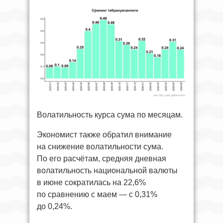
Волатильность курса сума по месяцам.
Экономист также обратил внимание
на снижение волатильности сума.
По его расчётам, средняя дневная
волатильность национальной валюты
в июне сократилась на 22,6%
по сравнению с маем — с 0,31%
до 0,24%.