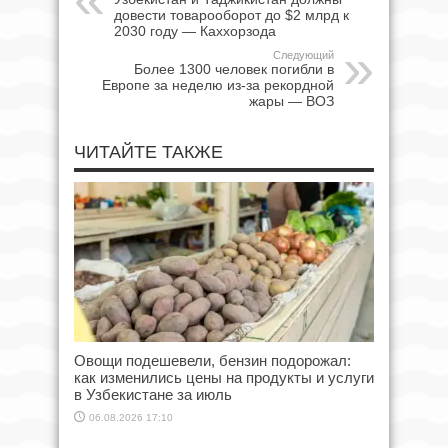
довести товарооборот до $2 млрд к
2030 году — Каххорзода
Следующий
Более 1300 человек погибли в
Европе за неделю из-за рекордной
жары — ВОЗ
ЧИТАЙТЕ ТАКЖЕ
Овощи подешевели, бензин подорожал:
как изменились цены на продукты и услуги
в Узбекистане за июль
06.08.2026 17:10