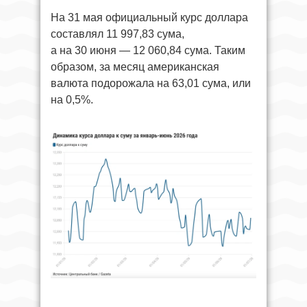
На 31 мая официальный курс доллара
составлял 11 997,83 сума,
а на 30 июня — 12 060,84 сума. Таким
образом, за месяц американская
валюта подорожала на 63,01 сума, или
на 0,5%.