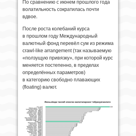
По сравнению с июнем прошлого года
волатильность сократилась почти
вдвое.
После роста колебаний курса
в прошлом году Международный
валютный фонд перевёл сум из режима
crawl-like arrangement (так называемую
«ползущую привязку», при которой курс
меняется постепенно, в пределах
определённых параметров)
в категорию свободно плавающих
(floating) валют.