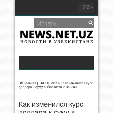
Главная
|
ЭКОНОМИКА
|
Как изменился курс
доллара к суму в Узбекистане за июнь
Как изменился курс
доллара к суму в