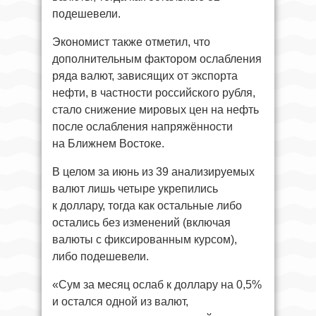
подешевели.
Экономист также отметил, что
дополнительным фактором ослабления
ряда валют, зависящих от экспорта
нефти, в частности российского рубля,
стало снижение мировых цен на нефть
после ослабления напряжённости
на Ближнем Востоке.
В целом за июнь из 39 анализируемых
валют лишь четыре укрепились
к доллару, тогда как остальные либо
остались без изменений (включая
валюты с фиксированным курсом),
либо подешевели.
«Сум за месяц ослаб к доллару на 0,5%
и остался одной из валют,