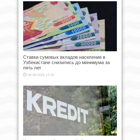
Ставки сумовых вкладов населения в
Узбекистане снизились до минимума за
пять лет
06.08.2026 17:10