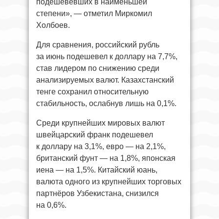
подешевевших в наименьшей
степени», — отметил Миркомил
Холбоев.
Для сравнения, российский рубль
за июнь подешевел к доллару на 7,7%,
став лидером по снижению среди
анализируемых валют. Казахстанский
тенге сохранил относительную
стабильность, ослабнув лишь на 0,1%.
Среди крупнейших мировых валют
швейцарский франк подешевел
к доллару на 3,1%, евро — на 2,1%,
британский фунт — на 1,8%, японская
иена — на 1,5%. Китайский юань,
валюта одного из крупнейших торговых
партнёров Узбекистана, снизился
на 0,6%.