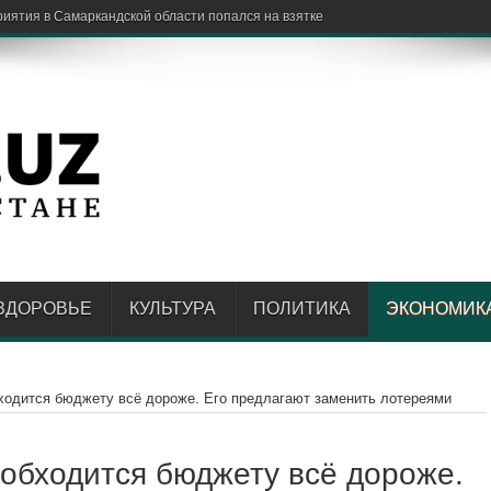
ЗДОРОВЬЕ
КУЛЬТУРА
ПОЛИТИКА
ЭКОНОМИК
бходится бюджету всё дороже. Его предлагают заменить лотереями
 обходится бюджету всё дороже.