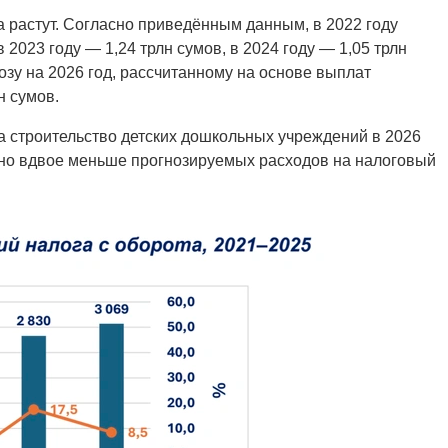
 растут. Согласно приведённым данным, в 2022 году
 2023 году — 1,24 трлн сумов, в 2024 году — 1,05 трлн
нозу на 2026 год, рассчитанному на основе выплат
н сумов.
на строительство детских дошкольных учреждений в 2026
но вдвое меньше прогнозируемых расходов на налоговый