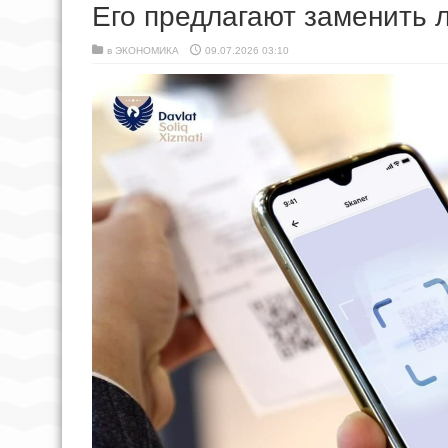
Его предлагают заменить 
в
ЭКОНОМИКА
09.07.2026 03:10