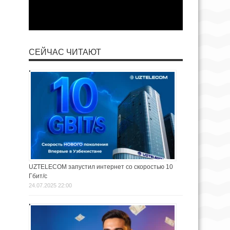
СЕЙЧАС ЧИТАЮТ
UZTELECOM запустил интернет со скоростью 10
Гбит/с
24.07.2025 22:00