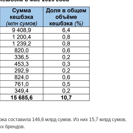
ка составила 146,6 млрд сумов. Из них 15,7 млрд сумов,
ых брендов.