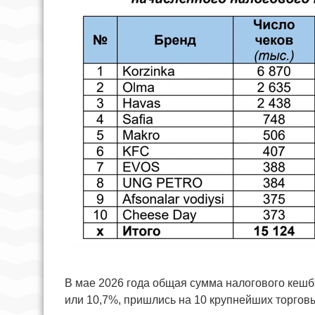
В мае 2026 года общая сумма налогового кешбэ
или 10,7%, пришлись на 10 крупнейших торгов