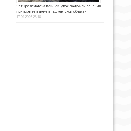
Четыре человека погибли, двое получили ранения
при взрыве в доме в Ташкентской области
17.04.2026 23:10