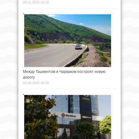
09.11.2025 19:10
Между Ташкентом и Чарваком построят новую
дорогу
02.08.2025 06:00