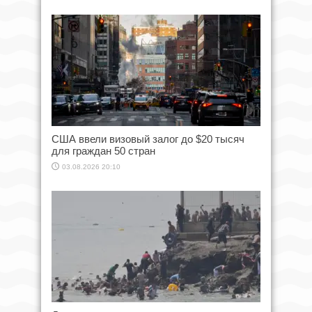
США ввели визовый залог до $20 тысяч
для граждан 50 стран
03.08.2026 20:10