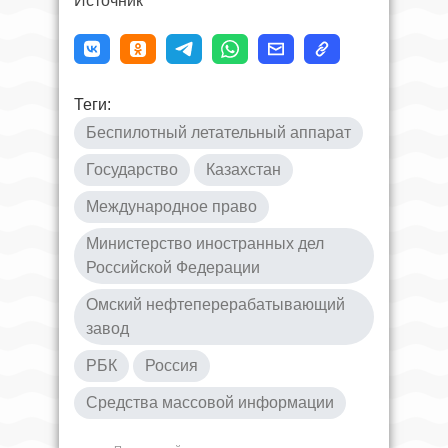
Источник
Теги:
Беспилотный летательный аппарат
Государство
Казахстан
Международное право
Министерство иностранных дел
Российской Федерации
Омский нефтеперерабатывающий
завод
РБК
Россия
Средства массовой информации