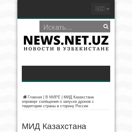
Главная
|
В МИРЕ
|
МИД Казахстана
опроверг сообщения о запуске дронов с
территории страны в сторону России
МИД Казахстана