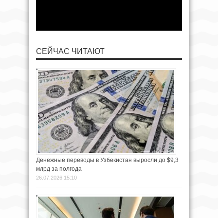
СЕЙЧАС ЧИТАЮТ
Денежные переводы в Узбекистан выросли до $9,3
млрд за полгода
26.07.2026 15:10