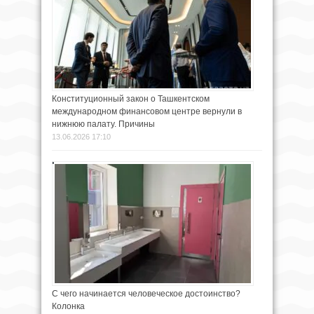
Конституционный закон о Ташкентском
международном финансовом центре вернули в
нижнюю палату. Причины
13.06.2026 17:10
С чего начинается человеческое достоинство?
Колонка