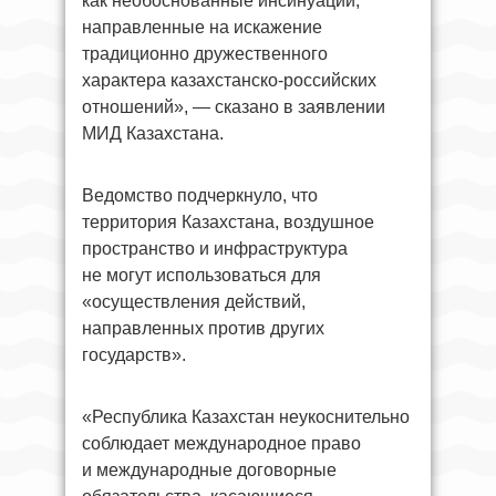
как необоснованные инсинуации,
направленные на искажение
традиционно дружественного
характера казахстанско-российских
отношений», — сказано в заявлении
МИД Казахстана.
Ведомство подчеркнуло, что
территория Казахстана, воздушное
пространство и инфраструктура
не могут использоваться для
«осуществления действий,
направленных против других
государств».
«Республика Казахстан неукоснительно
соблюдает международное право
и международные договорные