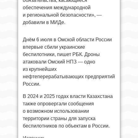
обязательства, касающиеся
обеспечения международной
и региональной безопасности», —
добавили в МИДе.
Днём 6 июля в Омской области России
впервые сбили украинские
беспилотники, пишет РБК. Дроны
атаковали Омский НПЗ — одно
из крупнейших
нефтеперерабатывающих предприятий
России.
В 2024 и 2025 годах власти Казахстана
также опровергали сообщения
о возможном использовании
территории страны для запуска
беспилотников по объектам в России.