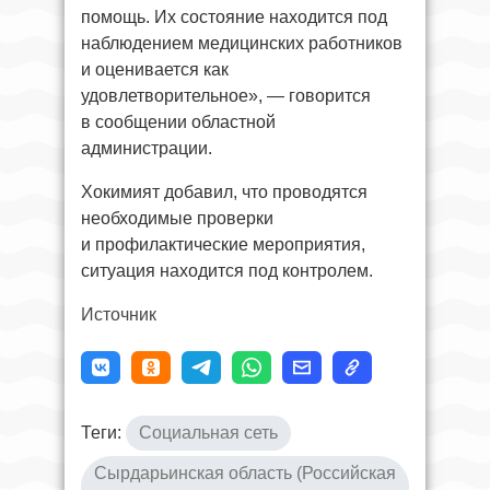
помощь. Их состояние находится под
наблюдением медицинских работников
и оценивается как
удовлетворительное», — говорится
в сообщении областной
администрации.
Хокимият добавил, что проводятся
необходимые проверки
и профилактические мероприятия,
ситуация находится под контролем.
Источник
Теги:
Социальная сеть
Сырдарьинская область (Российская