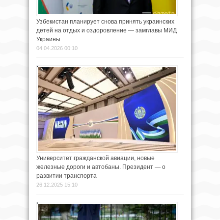
Узбекистан планирует снова принять украинских
детей на отдых и оздоровление — замглавы МИД
Украины
04.04.2026 00:10
Университет гражданской авиации, новые
железные дороги и автобаны. Президент — о
развитии транспорта
26.12.2025 15:10