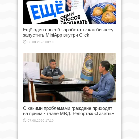
Ещё один способ заработать: как бизнесу
запустить MiniApp внутри Click
08.08.2026 00:10
С какими проблемами граждане приходят
на приём к главе МВД. Репортаж «Газеты»
07.08.2026 17:10