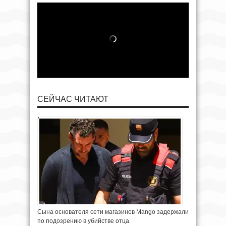
СЕЙЧАС ЧИТАЮТ
Сына основателя сети магазинов Mango задержали
по подозрению в убийстве отца