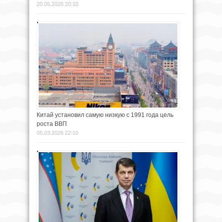
20.05.2026 20:10
Китай установил самую низкую с 1991 года цель
роста ВВП
05.03.2026 22:10