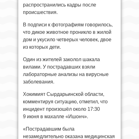
распространились кадры после
происшествия.
В подписи к фотографиям говорилось,
что дикое животное проникло в жилой
дом и укусило четверых человек, двое
из которых дети.
Один из жителей заколол шакала
вилами. У пострадавших взяли
лабораторные анализы на вирусные
заболевания.
Хокимият Сырдарьинской области,
комментируя ситуацию, отметил, что
инцидент произошёл около 17:30
9 июня в махалле «Ишонч».
«Пострадавшим была
незамедлительно оказана медицинская