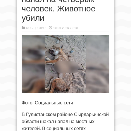
человек. Животное
убили
в
ОБЩЕСТВО
10.06.2026 22:10
Фото: Социальные сети
В Гулистанском районе Сырдарьинской
области шакал напал на местных
жителей. В социальных сетях