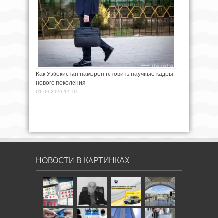
Как Узбекистан намерен готовить научные кадры
нового поколения
01.06.2026 14:10
НОВОСТИ В КАРТИНКАХ