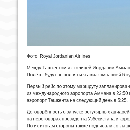
Фото: Royal Jordanian Airlines
Между Ташкентом и столицей Иордании Амман
Полёты будут выполняться авиакомпанией Royal
Первый рейс по этому маршруту запланирован 
из международного аэропорта Аммана в 22:50
аэропорт Ташкента на следующий день в 5:25.
Договорённость о запуске регулярных авиаре
на переговорах президента Узбекистана и коро
По их итогам стороны также подписали соглаш