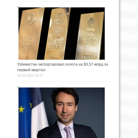
Узбекистан экспортировал золота на $3,57 млрд за
первый квартал
26.04.2025 00:27