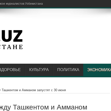
ЗДОРОВЬЕ
КУЛЬТУРА
ПОЛИТИКА
ЭКОНОМИК
 Ташкентом и Амманом запустят с 30 июня
жду Ташкентом и Амманом