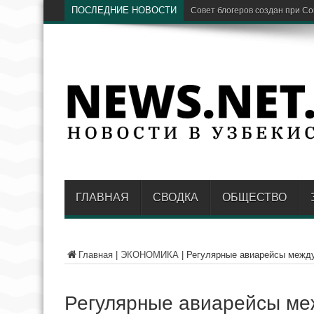
ПОСЛЕДНИЕ НОВОСТИ
Предс
ГЛАВНАЯ
СВОДКА
ОБЩЕСТВО
Главная
|
ЭКОНОМИКА
|
Регулярные авиарейсы между
Регулярные авиарейсы ме