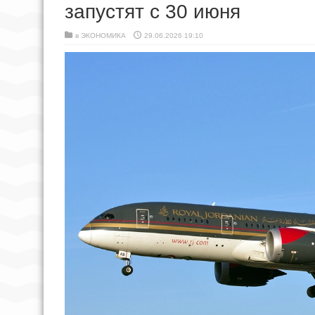
запустят с 30 июня
в
ЭКОНОМИКА
29.06.2026 19:10