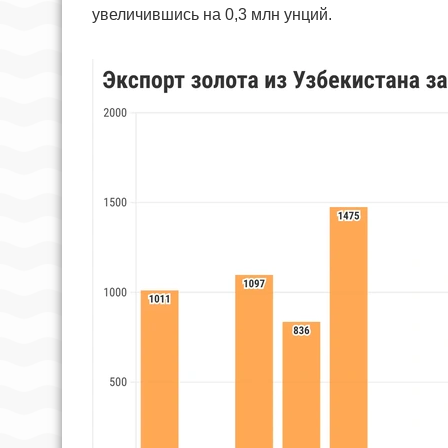
увеличившись на 0,3 млн унций.