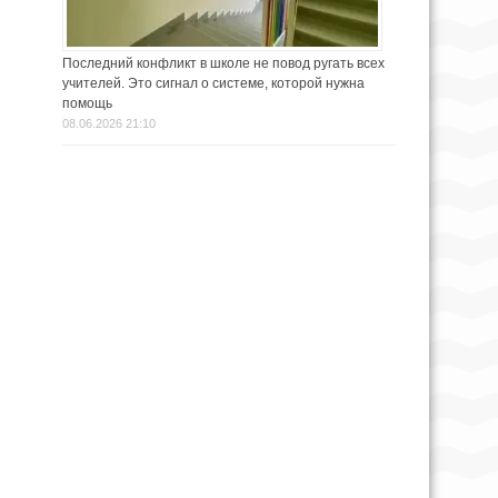
Последний конфликт в школе не повод ругать всех
учителей. Это сигнал о системе, которой нужна
помощь
08.06.2026 21:10