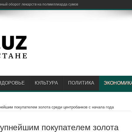
ЗДОРОВЬЕ
КУЛЬТУРА
ПОЛИТИКА
ЭКОНОМИК
нейшим покупателем золота среди центробанков с начала года
рупнейшим покупателем золота