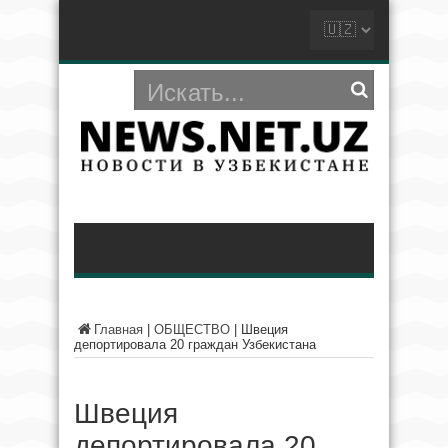
Главная
|
ОБЩЕСТВО
|
Швеция
депортировала 20 граждан Узбекистана
Швеция
депортировала 20