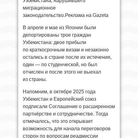
Узбекистана, нарушившего
миграционное
законодательство.Реклама на Gazeta
В апреле и мае из Японии были
депортированы трое граждан
Узбекистана: двое прибыли
по краткосрочным визам и незаконно
остались в стране после их истечения,
один — по студенческой, но был
отчислен и после этого не выехал
из страны.
Напомним, в октябре 2025 года
Узбекистан и Европейский союз
подписали Соглашение о расширенном
партнёрстве и сотрудничестве. Тогда
отмечалось, что это открывает
возможность для начала переговоров
сторон по вопросам реадмиссии