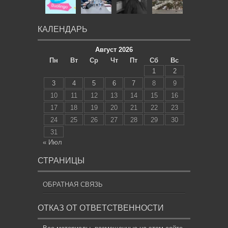
КАЛЕНДАРЬ
Август 2026
Пн
Вт
Ср
Чт
Пт
Сб
Вс
1
2
3
4
5
6
7
8
9
10
11
12
13
14
15
16
17
18
19
20
21
22
23
24
25
26
27
28
29
30
31
« Июл
СТРАНИЦЫ
ОБРАТНАЯ СВЯЗЬ
ОТКАЗ ОТ ОТВЕТСТВЕННОСТИ