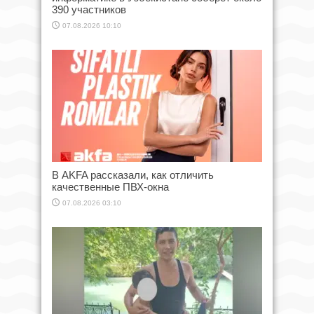
390 участников
07.08.2026 10:10
В AKFA рассказали, как отличить
качественные ПВХ-окна
07.08.2026 03:10