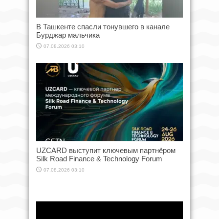
В Ташкенте спасли тонувшего в канале
Бурджар мальчика
07.08.2026 03:10
UZCARD выступит ключевым партнёром
Silk Road Finance & Technology Forum
07.08.2026 03:10