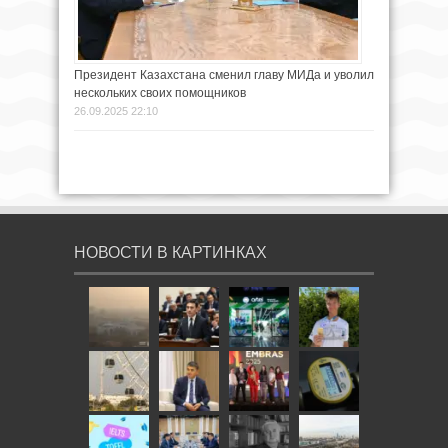
Президент Казахстана сменил главу МИДа и уволил
нескольких своих помощников
26.09.2025 22:10
НОВОСТИ В КАРТИНКАХ