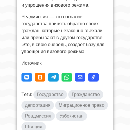
и упрощения визового режима.
Реадмиссия — это согласие
государства принять обратно своих
граждан, которые незаконно въехали
или пребывают в другом государстве.
Это, в свою очередь, создаёт базу для
упрощения визового режима.
Источник
Теги:
Государство
Гражданство
депортация
Миграционное право
Реадмиссия
Узбекистан
Швеция