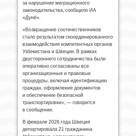
за нарушение миграционного
законодательства, сообщило ИА
«Дунё».
«Возвращение соотечественников
стало результатом скоординированного
взаимодействия компетентных органов
Узбекистана и Швеции. В рамках
двустороннего сотрудничества были
оперативно согласованы все
организационные и правовые
процедуры, включая идентификацию
граждан, оформление документов
и обеспечение безопасной
транспортировки», — говорится
в сообщении.
В феврале 2026 года Швеция
депортировала 21 гражданина