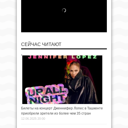
СЕЙЧАС ЧИТАЮТ
Билеты на концерт Дженнифер Лопес в Ташкенте
приобрели зрители из более чем 35 стран
12.06.2025 20:00