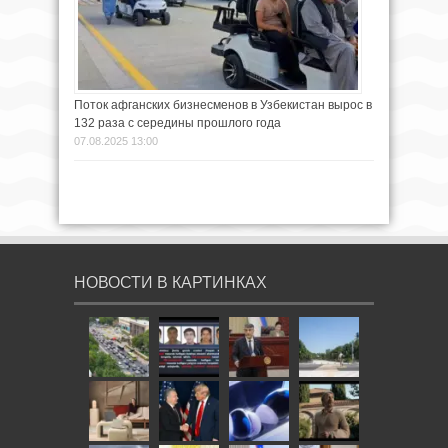
Поток афганских бизнесменов в Узбекистан вырос в
132 раза с середины прошлого года
07.08.2025 13:00
НОВОСТИ В КАРТИНКАХ