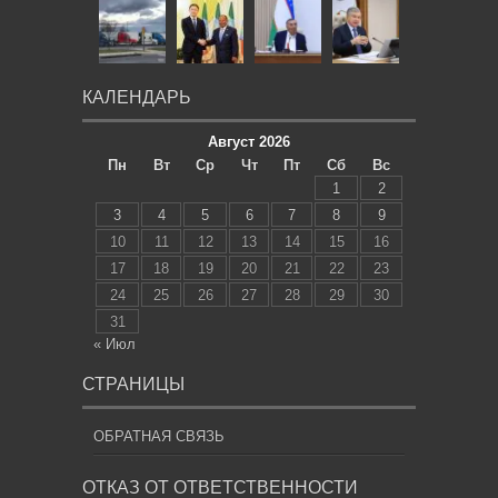
КАЛЕНДАРЬ
Август 2026
Пн
Вт
Ср
Чт
Пт
Сб
Вс
1
2
3
4
5
6
7
8
9
10
11
12
13
14
15
16
17
18
19
20
21
22
23
24
25
26
27
28
29
30
31
« Июл
СТРАНИЦЫ
ОБРАТНАЯ СВЯЗЬ
ОТКАЗ ОТ ОТВЕТСТВЕННОСТИ