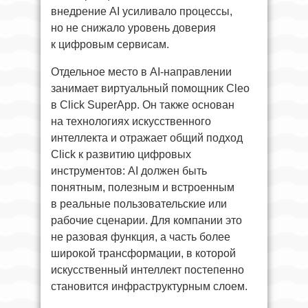
внедрение AI усиливало процессы,
но не снижало уровень доверия
к цифровым сервисам.
Отдельное место в AI-направлении
занимает виртуальный помощник Сleo
в Click SuperApp. Он также основан
на технологиях искусственного
интеллекта и отражает общий подход
Click к развитию цифровых
инструментов: AI должен быть
понятным, полезным и встроенным
в реальные пользовательские или
рабочие сценарии. Для компании это
не разовая функция, а часть более
широкой трансформации, в которой
искусственный интеллект постепенно
становится инфраструктурным слоем.