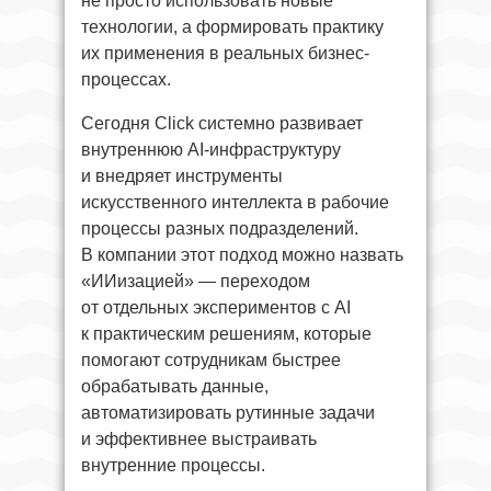
не просто использовать новые
технологии, а формировать практику
их применения в реальных бизнес-
процессах.
Сегодня Click системно развивает
внутреннюю AI-инфраструктуру
и внедряет инструменты
искусственного интеллекта в рабочие
процессы разных подразделений.
В компании этот подход можно назвать
«ИИизацией» — переходом
от отдельных экспериментов с AI
к практическим решениям, которые
помогают сотрудникам быстрее
обрабатывать данные,
автоматизировать рутинные задачи
и эффективнее выстраивать
внутренние процессы.