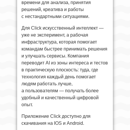
времени для анализа, принятия
решений, креатива и работы
с нестандартными ситуациями.
Для Click искусственный интеллект —
уже не эксперимент, а рабочая
инфраструктура, которая помогает
командам быстрее принимать решения
и улучшать сервисы. Компания
переводит AI из зоны интереса и тестов
в практическую плоскость: туда, где
технология каждый день помогает
людям работать лучше,
а пользователям — получать более
удобный и качественный цифровой
опыт.
Приложение Click доступно для
скачивания на IOS и Android.