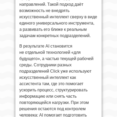
направлений. Такой подход даёт
возможность не внедрять
искусственный интеллект сверху в виде
единого универсального инструмента,
а развивать его ближе к реальным
задачам конкретных подразделений.
В результате AI становится
не отдельной технологией «для
будущего», а частью текущей рабочей
среды. Сотрудники разных
подразделений Click уже используют
искусственный интеллект как
ассистента там, где это помогает
ускорить процесс, структурировать
информацию или снять часть
повторяющейся нагрузки. При этом
решения остаются под контролем
человека: AI помогает подготовить