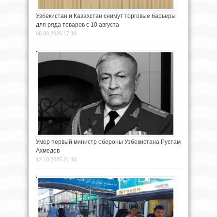
Узбекистан и Казахстан снимут торговые барьеры
для ряда товаров с 10 августа
06.08.2026 17:10
Умер первый министр обороны Узбекистана Рустам
Ахмедов
12.10.2025 21:10