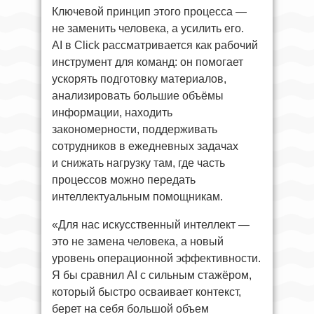
Ключевой принцип этого процесса —
не заменить человека, а усилить его.
AI в Click рассматривается как рабочий
инструмент для команд: он помогает
ускорять подготовку материалов,
анализировать большие объёмы
информации, находить
закономерности, поддерживать
сотрудников в ежедневных задачах
и снижать нагрузку там, где часть
процессов можно передать
интеллектуальным помощникам.
«Для нас искусственный интеллект —
это не замена человека, а новый
уровень операционной эффективности.
Я бы сравнил AI с сильным стажёром,
который быстро осваивает контекст,
берет на себя большой объем