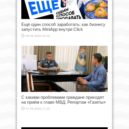
Ещё один способ заработать: как бизнесу
запустить MiniApp внутри Click
08.08.2026 00:10
С какими проблемами граждане приходят
на приём к главе МВД. Репортаж «Газеты»
07.08.2026 17:10