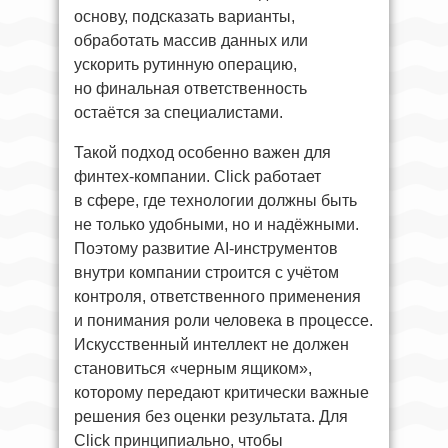
основу, подсказать варианты,
обработать массив данных или
ускорить рутинную операцию,
но финальная ответственность
остаётся за специалистами.
Такой подход особенно важен для
финтех-компании. Click работает
в сфере, где технологии должны быть
не только удобными, но и надёжными.
Поэтому развитие AI-инструментов
внутри компании строится с учётом
контроля, ответственного применения
и понимания роли человека в процессе.
Искусственный интеллект не должен
становиться «черным ящиком»,
которому передают критически важные
решения без оценки результата. Для
Click принципиально, чтобы