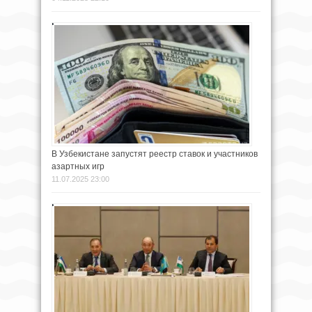
В Узбекистане запустят реестр ставок и участников
азартных игр
11.07.2025 23:00