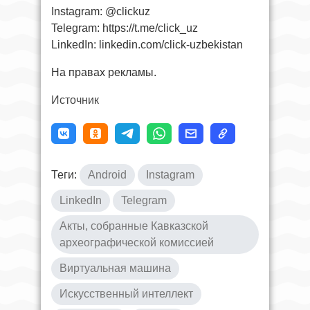
Instagram: @clickuz
Telegram: https://t.me/click_uz
LinkedIn: linkedin.com/click-uzbekistan
На правах рекламы.
Источник
Теги:
Android
Instagram
LinkedIn
Telegram
Акты, собранные Кавказской
археографической комиссией
Виртуальная машина
Искусственный интеллект