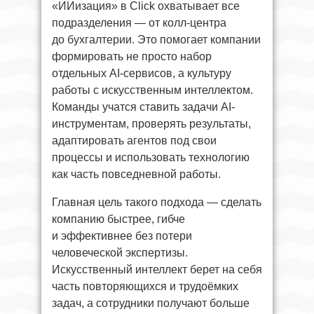
«ИИизация» в Click охватывает все
подразделения — от колл-центра
до бухгалтерии. Это помогает компании
формировать не просто набор
отдельных AI-сервисов, а культуру
работы с искусственным интеллектом.
Команды учатся ставить задачи AI-
инструментам, проверять результаты,
адаптировать агентов под свои
процессы и использовать технологию
как часть повседневной работы.
Главная цель такого подхода — сделать
компанию быстрее, гибче
и эффективнее без потери
человеческой экспертизы.
Искусственный интеллект берет на себя
часть повторяющихся и трудоёмких
задач, а сотрудники получают больше