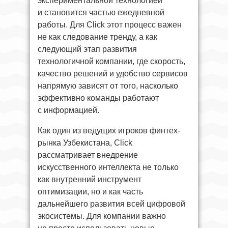
экспериментальной технологией
и становится частью ежедневной
работы. Для Click этот процесс важен
не как следование тренду, а как
следующий этап развития
технологичной компании, где скорость,
качество решений и удобство сервисов
напрямую зависят от того, насколько
эффективно команды работают
с информацией.
Как один из ведущих игроков финтех-
рынка Узбекистана, Click
рассматривает внедрение
искусственного интеллекта не только
как внутренний инструмент
оптимизации, но и как часть
дальнейшего развития всей цифровой
экосистемы. Для компании важно