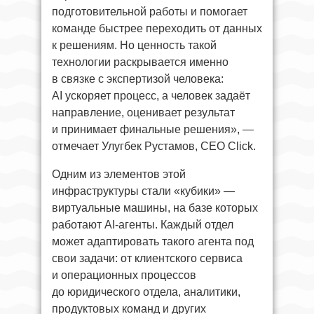
подготовительной работы и помогает
команде быстрее переходить от данных
к решениям. Но ценность такой
технологии раскрывается именно
в связке с экспертизой человека:
AI ускоряет процесс, а человек задаёт
направление, оценивает результат
и принимает финальные решения», —
отмечает Улугбек Рустамов, CEO Click.
Одним из элементов этой
инфраструктуры стали «кубики» —
виртуальные машины, на базе которых
работают AI-агенты. Каждый отдел
может адаптировать такого агента под
свои задачи: от клиентского сервиса
и операционных процессов
до юридического отдела, аналитики,
продуктовых команд и других