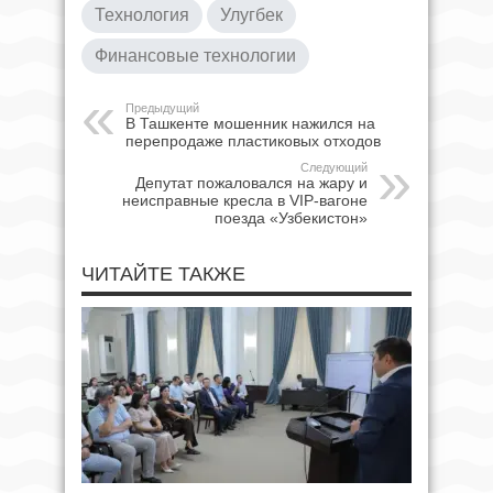
Технология
Улугбек
Финансовые технологии
Предыдущий
В Ташкенте мошенник нажился на
перепродаже пластиковых отходов
Следующий
Депутат пожаловался на жару и
неисправные кресла в VIP-вагоне
поезда «Узбекистон»
ЧИТАЙТЕ ТАКЖЕ