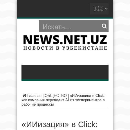
Главная
|
ОБЩЕСТВО
|
«ИИизация» в Click:
как компания переводит AI из экспериментов в
рабочие процессы
«ИИизация» в Click: