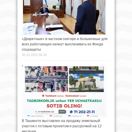
«Декретные» в частном секторе и больничные для
всех работающих начнут выплачивать из Фонда
соцзащиты
30.10.2025 00:10
В Ташкенте выставлен на продажу земельный
участок с готовым проектом и рассрочкой на 12
месяцев