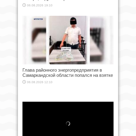
06.08.2026 19:10
Глава районного энергопредприятия в
Самаркандской области попался на взятке
06.08.2026 12:10