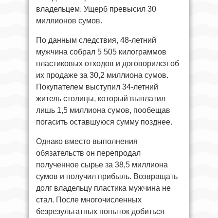
владельцем. Ущерб превысил 30
миллионов сумов.
По данным следствия, 48-летний
мужчина собрал 5 505 килограммов
пластиковых отходов и договорился об
их продаже за 30,2 миллиона сумов.
Покупателем выступил 34-летний
житель столицы, который выплатил
лишь 1,5 миллиона сумов, пообещав
погасить оставшуюся сумму позднее.
Однако вместо выполнения
обязательств он перепродал
полученное сырье за 38,5 миллиона
сумов и получил прибыль. Возвращать
долг владельцу пластика мужчина не
стал. После многочисленных
безрезультатных попыток добиться