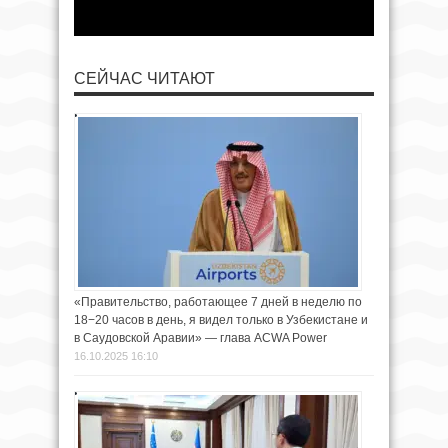
СЕЙЧАС ЧИТАЮТ
«Правительство, работающее 7 дней в неделю по
18−20 часов в день, я видел только в Узбекистане и
в Саудовской Аравии» — глава ACWA Power
16.10.2025 16:10