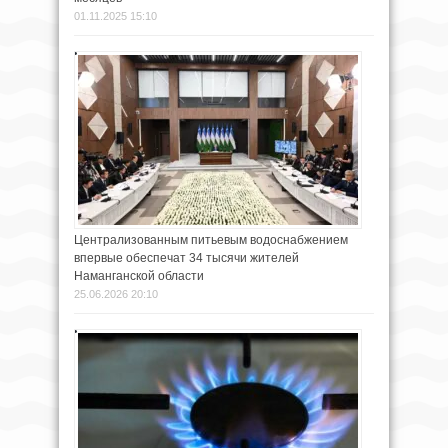
01.11.2025 15:10
Централизованным питьевым водоснабжением
впервые обеспечат 34 тысячи жителей
Наманганской области
25.06.2026 20:10