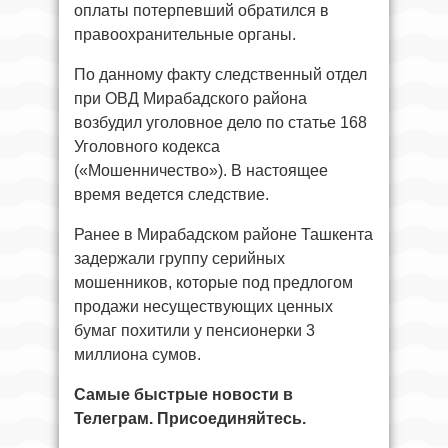
оплаты потерпевший обратился в
правоохранительные органы.
По данному факту следственный отдел
при ОВД Мирабадского района
возбудил уголовное дело по статье 168
Уголовного кодекса
(«Мошенничество»). В настоящее
время ведется следствие.
Ранее в Мирабадском районе Ташкента
задержали группу серийных
мошенников, которые под предлогом
продажи несуществующих ценных
бумаг похитили у пенсионерки 3
миллиона сумов.
Самые быстрые новости в
Телеграм. Присоединяйтесь.