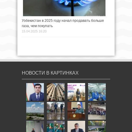
Узбекистан в 2025 году начал продавать больше
газа, чем покупать
15.04.2025 16:20
НОВОСТИ В КАРТИНКАХ