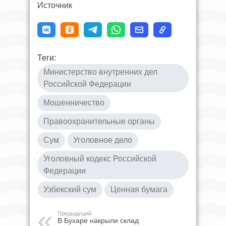
Источник
Теги:
Министерство внутренних дел
Российской Федерации
Мошенничество
Правоохранительные органы
Сум
Уголовное дело
Уголовный кодекс Российской
Федерации
Узбекский сум
Ценная бумага
Предыдущий
В Бухаре накрыли склад