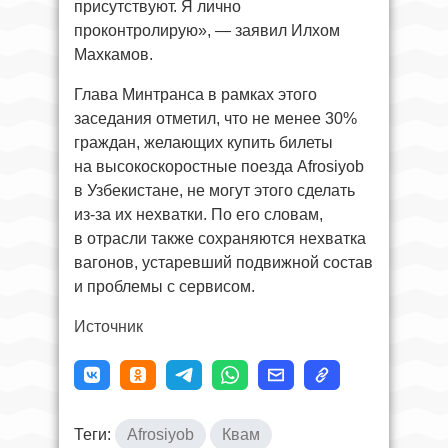
присутствуют. Я лично
проконтролирую», — заявил Илхом
Махкамов.
Глава Минтранса в рамках этого
заседания отметил, что не менее 30%
граждан, желающих купить билеты
на высокоскоростные поезда Afrosiyob
в Узбекистане, не могут этого сделать
из-за их нехватки. По его словам,
в отрасли также сохраняются нехватка
вагонов, устаревший подвижной состав
и проблемы с сервисом.
Источник
Теги:
Afrosiyob
Квам