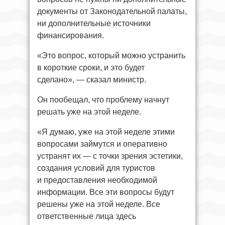
документы от Законодательной палаты,
ни дополнительные источники
финансирования.
«Это вопрос, который можно устранить
в короткие сроки, и это будет
сделано», — сказал министр.
Он пообещал, что проблему начнут
решать уже на этой неделе.
«Я думаю, уже на этой неделе этими
вопросами займутся и оперативно
устранят их — с точки зрения эстетики,
создания условий для туристов
и предоставления необходимой
информации. Все эти вопросы будут
решены уже на этой неделе. Все
ответственные лица здесь