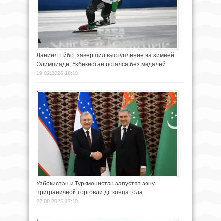
Даниил Ейбог завершил выступление на зимней
Олимпиаде, Узбекистан остался без медалей
19.02.2026 18:10
Узбекистан и Туркменистан запустят зону
приграничной торговли до конца года
22.08.2025 17:10