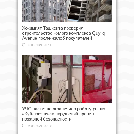
Хокимият Ташкента проверил
строительство жилого комплекса Quyliq
Avenue после жалоб покупателей
06.08.2026 20:10
УЧС частично ограничило работу рынка
«Куйлюк» из-за нарушений правил
пожарной безопасности
06.08.2026 20:10