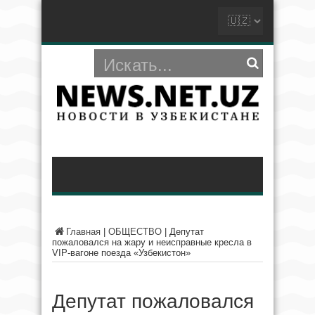
Главная
|
ОБЩЕСТВО
|
Депутат
пожаловался на жару и неисправные кресла в
VIP-вагоне поезда «Узбекистон»
Депутат пожаловался