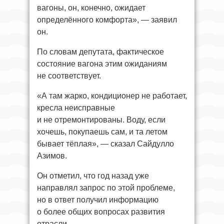
вагоны, он, конечно, ожидает
определённого комфорта», — заявил
он.
По словам депутата, фактическое
состояние вагона этим ожиданиям
не соответствует.
«А там жарко, кондиционер не работает,
кресла неисправные
и не отремонтированы. Воду, если
хочешь, покупаешь сам, и та летом
бывает тёплая», — сказал Сайдулло
Азимов.
Он отметил, что год назад уже
направлял запрос по этой проблеме,
но в ответ получил информацию
о более общих вопросах развития
отрасли.