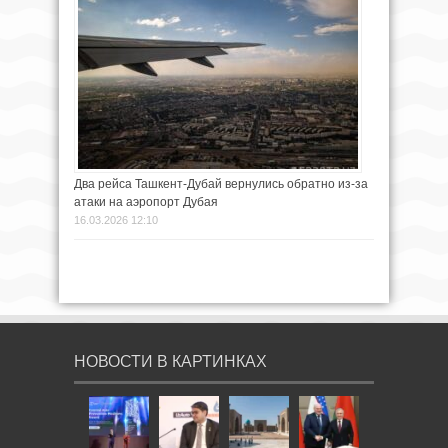
Два рейса Ташкент-Дубай вернулись обратно из-за
атаки на аэропорт Дубая
16.03.2026 12:10
НОВОСТИ В КАРТИНКАХ