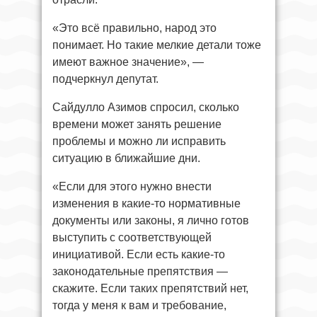
«Это всё правильно, народ это
понимает. Но такие мелкие детали тоже
имеют важное значение», —
подчеркнул депутат.
Сайдулло Азимов спросил, сколько
времени может занять решение
проблемы и можно ли исправить
ситуацию в ближайшие дни.
«Если для этого нужно внести
изменения в какие-то нормативные
документы или законы, я лично готов
выступить с соответствующей
инициативой. Если есть какие-то
законодательные препятствия —
скажите. Если таких препятствий нет,
тогда у меня к вам и требование,