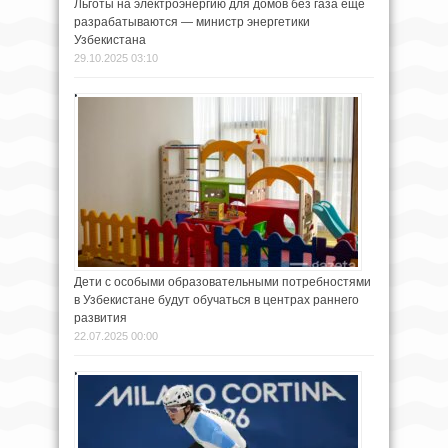
Льготы на электроэнергию для домов без газа ещё
разрабатываются — министр энергетики
Узбекистана
29.10.2025 03:10
Дети с особыми образовательными потребностями
в Узбекистане будут обучаться в центрах раннего
развития
22.07.2025 00:00