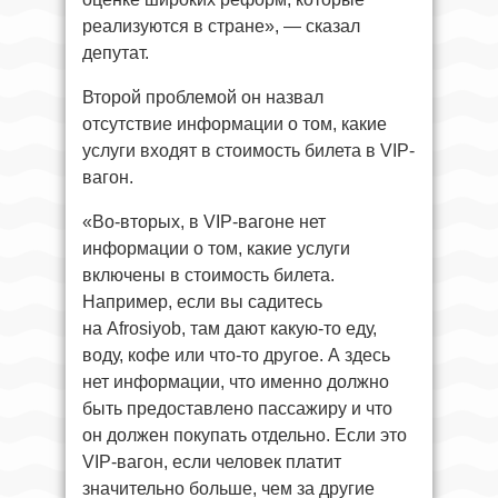
реализуются в стране», — сказал
депутат.
Второй проблемой он назвал
отсутствие информации о том, какие
услуги входят в стоимость билета в VIP-
вагон.
«Во-вторых, в VIP-вагоне нет
информации о том, какие услуги
включены в стоимость билета.
Например, если вы садитесь
на Afrosiyob, там дают какую-то еду,
воду, кофе или что-то другое. А здесь
нет информации, что именно должно
быть предоставлено пассажиру и что
он должен покупать отдельно. Если это
VIP-вагон, если человек платит
значительно больше, чем за другие