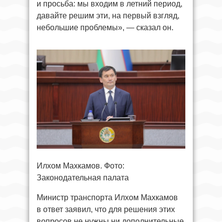
и просьба: мы входим в летний период,
давайте решим эти, на первый взгляд,
небольшие проблемы», — сказал он.
Илхом Махкамов. Фото:
Законодательная палата
Министр транспорта Илхом Махкамов
в ответ заявил, что для решения этих
вопросов не нужны ни дополнительные