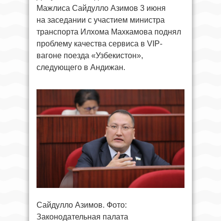
Мажлиса Сайдулло Азимов 3 июня
на заседании с участием министра
транспорта Илхома Махкамова поднял
проблему качества сервиса в VIP-
вагоне поезда «Узбекистон»,
следующего в Андижан.
Сайдулло Азимов. Фото:
Законодательная палата