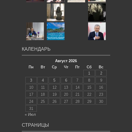
КАЛЕНДАРЬ
Август 2026
Пн
Вт
Ср
Чт
Пт
Сб
Вс
1
2
3
4
5
6
7
8
9
10
11
12
13
14
15
16
17
18
19
20
21
22
23
24
25
26
27
28
29
30
31
« Июл
СТРАНИЦЫ