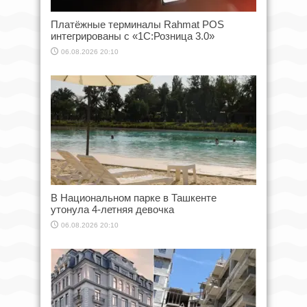
Платёжные терминалы Rahmat POS
интегрированы с «1С:Розница 3.0»
06.08.2026 20:10
В Национальном парке в Ташкенте
утонула 4-летняя девочка
06.08.2026 20:10