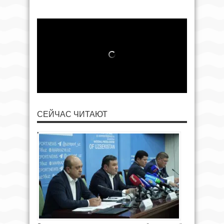
СЕЙЧАС ЧИТАЮТ