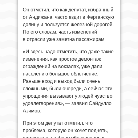
Он отметил, что как депутат, избранный
от Андижана, часто ездит в Ферганскую
долину и пользуется железной дорогой.
По его словам, часть изменений
в отрасли уже заметна пассажирам.
«И здесь надо отметить, что даже такие
изменения, как простое демонтаж
ограждений на вокзалах, уже дали
населению большое облегчение.
Раньше вход и выход были очень
сложными, были очереди, а сейчас эти
упрощения вызывают у людей чувство
удовлетворения», — заявил Сайдулло
Азимов.
При этом депутат отметил, что
проблема, которую он хочет поднять,
«возможно, на фоне обозначенных