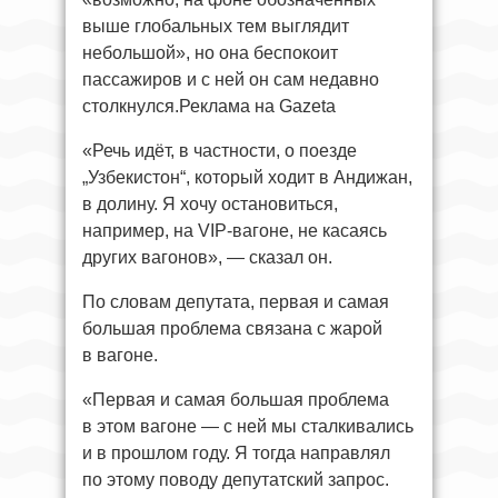
выше глобальных тем выглядит
небольшой», но она беспокоит
пассажиров и с ней он сам недавно
столкнулся.Реклама на Gazeta
«Речь идёт, в частности, о поезде
„Узбекистон“, который ходит в Андижан,
в долину. Я хочу остановиться,
например, на VIP-вагоне, не касаясь
других вагонов», — сказал он.
По словам депутата, первая и самая
большая проблема связана с жарой
в вагоне.
«Первая и самая большая проблема
в этом вагоне — с ней мы сталкивались
и в прошлом году. Я тогда направлял
по этому поводу депутатский запрос.