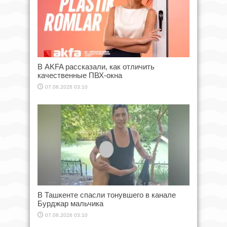
В AKFA рассказали, как отличить
качественные ПВХ-окна
07.08.2026 03:10
В Ташкенте спасли тонувшего в канале
Бурджар мальчика
07.08.2026 03:10