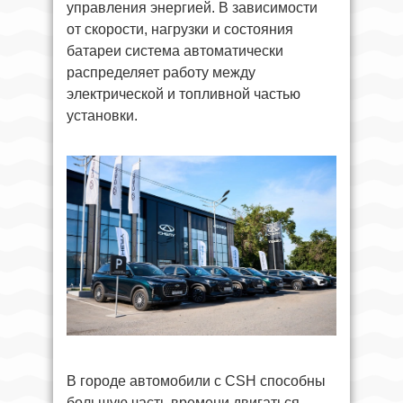
управления энергией. В зависимости
от скорости, нагрузки и состояния
батареи система автоматически
распределяет работу между
электрической и топливной частью
установки.
В городе автомобили с CSH способны
большую часть времени двигаться