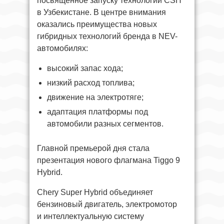
посвящённое запуску технологии CSH
в Узбекистане. В центре внимания
оказались преимущества новых
гибридных технологий бренда в NEV-
автомобилях:
высокий запас хода;
низкий расход топлива;
движение на электротяге;
адаптация платформы под
автомобили разных сегментов.
Главной премьерой дня стала
презентация нового флагмана Tiggo 9
Hybrid.
Chery Super Hybrid объединяет
бензиновый двигатель, электромотор
и интеллектуальную систему