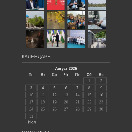
КАЛЕНДАРЬ
Август 2026
Пн
Вт
Ср
Чт
Пт
Сб
Вс
1
2
3
4
5
6
7
8
9
10
11
12
13
14
15
16
17
18
19
20
21
22
23
24
25
26
27
28
29
30
31
« Июл