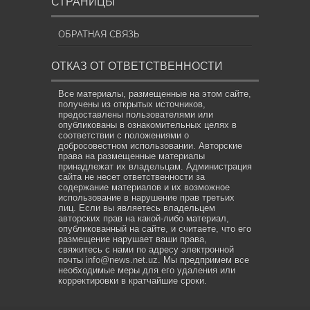
СТРАНИЦЫ
ОБРАТНАЯ СВЯЗЬ
ОТКАЗ ОТ ОТВЕТСТВЕННОСТИ
Все материалы, размещенные на этом сайте,
получены из открытых источников,
предоставлены пользователями или
опубликованы в ознакомительных целях в
соответствии с положениями о
добросовестном использовании. Авторские
права на размещенные материалы
принадлежат их владельцам. Администрация
сайта не несет ответственности за
содержание материалов и их возможное
использование в нарушение прав третьих
лиц. Если вы являетесь владельцем
авторских прав на какой-либо материал,
опубликованный на сайте, и считаете, что его
размещение нарушает ваши права,
свяжитесь с нами по адресу электронной
почты
info@news.net.uz
. Мы предпримем все
необходимые меры для его удаления или
корректировки в кратчайшие сроки.