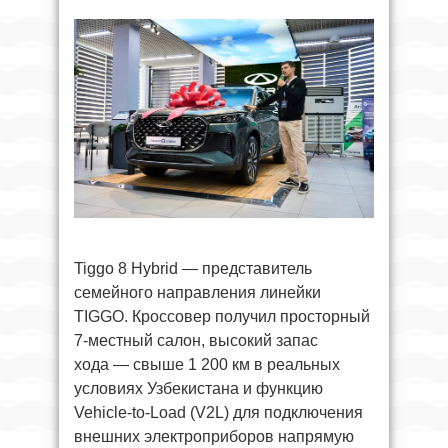
Tiggo 8 Hybrid — представитель
семейного направления линейки
TIGGO. Кроссовер получил просторный
7-местный салон, высокий запас
хода — свыше 1 200 км в реальных
условиях Узбекистана и функцию
Vehicle-to-Load (V2L) для подключения
внешних электроприборов напрямую