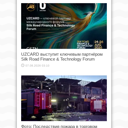
UZCARD выступит ключевым партнёром
Silk Road Finance & Technology Forum
07.08.2026 03:10
Фото: Последствия пожара в торговом