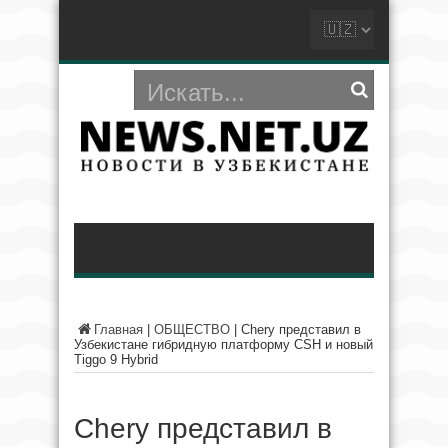
Главная
|
ОБЩЕСТВО
|
Chery представил в
Узбекистане гибридную платформу CSH и новый
Tiggo 9 Hybrid
Chery представил в