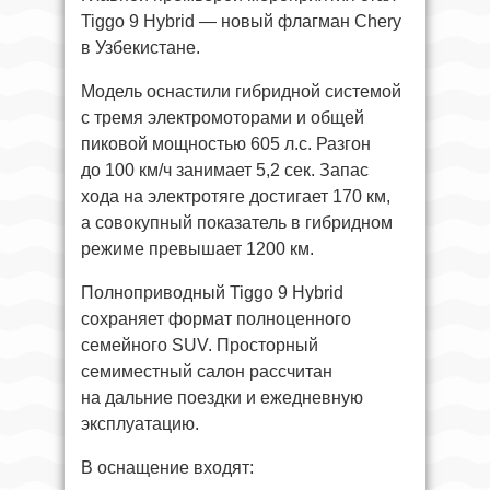
Tiggo 9 Hybrid — новый флагман Chery
в Узбекистане.
Модель оснастили гибридной системой
с тремя электромоторами и общей
пиковой мощностью 605 л.с. Разгон
до 100 км/ч занимает 5,2 сек. Запас
хода на электротяге достигает 170 км,
а совокупный показатель в гибридном
режиме превышает 1200 км.
Полноприводный Tiggo 9 Hybrid
сохраняет формат полноценного
семейного SUV. Просторный
семиместный салон рассчитан
на дальние поездки и ежедневную
эксплуатацию.
В оснащение входят: