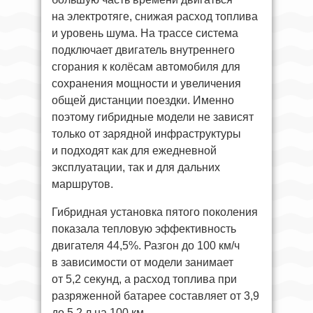
на электротяге, снижая расход топлива
и уровень шума. На трассе система
подключает двигатель внутреннего
сгорания к колёсам автомобиля для
сохранения мощности и увеличения
общей дистанции поездки. Именно
поэтому гибридные модели не зависят
только от зарядной инфраструктуры
и подходят как для ежедневной
эксплуатации, так и для дальних
маршрутов.
Гибридная установка пятого поколения
показала тепловую эффективность
двигателя 44,5%. Разгон до 100 км/ч
в зависимости от модели занимает
от 5,2 секунд, а расход топлива при
разряженной батарее составляет от 3,9
до 5,2 л на 100 км.