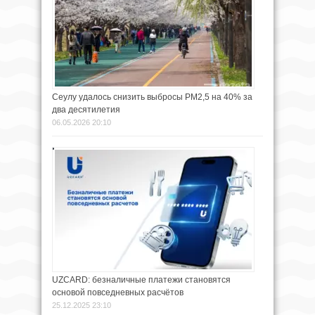
Сеулу удалось снизить выбросы PM2,5 на 40% за
два десятилетия
06.05.2026 20:10
UZCARD: безналичные платежи становятся
основой повседневных расчётов
25.12.2025 23:10