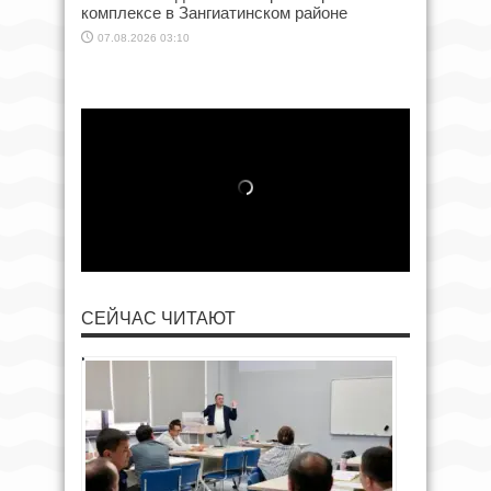
комплексе в Зангиатинском районе
07.08.2026 03:10
СЕЙЧАС ЧИТАЮТ