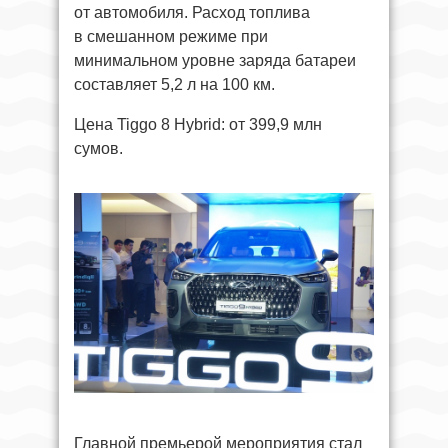
от автомобиля. Расход топлива
в смешанном режиме при
минимальном уровне заряда батареи
составляет 5,2 л на 100 км.
Цена Tiggo 8 Hybrid: от 399,9 млн
сумов.
Главной премьерой мероприятия стал