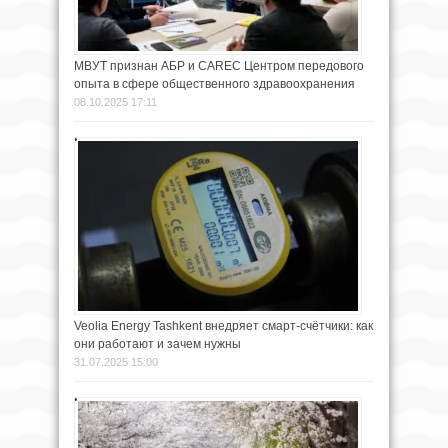
МВУТ признан АБР и CAREC Центром передового
опыта в сфере общественного здравоохранения
08.10.2025 17:11
Veolia Energy Tashkent внедряет смарт-счётчики: как
они работают и зачем нужны
31.07.2025 15:00