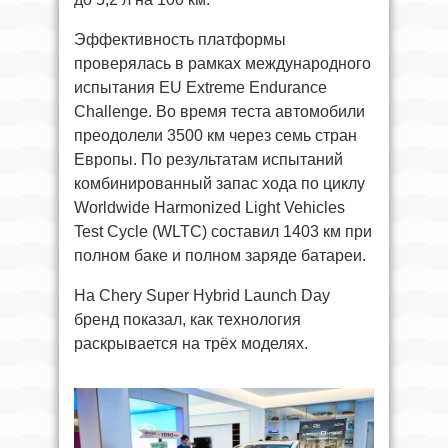
Эффективность платформы
проверялась в рамках международного
испытания EU Extreme Endurance
Challenge. Во время теста автомобили
преодолели 3500 км через семь стран
Европы. По результатам испытаний
комбинированный запас хода по циклу
Worldwide Harmonized Light Vehicles
Test Cycle (WLTC) составил 1403 км при
полном баке и полном заряде батареи.
На Chery Super Hybrid Launch Day
бренд показал, как технология
раскрывается на трёх моделях.