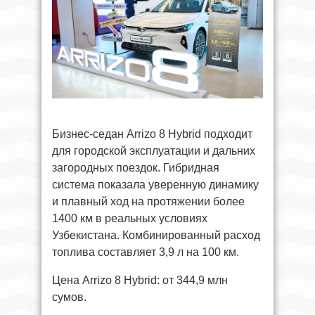
Бизнес-седан Arrizo 8 Hybrid подходит
для городской эксплуатации и дальних
загородных поездок. Гибридная
система показала уверенную динамику
и плавный ход на протяжении более
1400 км в реальных условиях
Узбекистана. Комбинированный расход
топлива составляет 3,9 л на 100 км.
Цена Arrizo 8 Hybrid: от 344,9 млн
сумов.