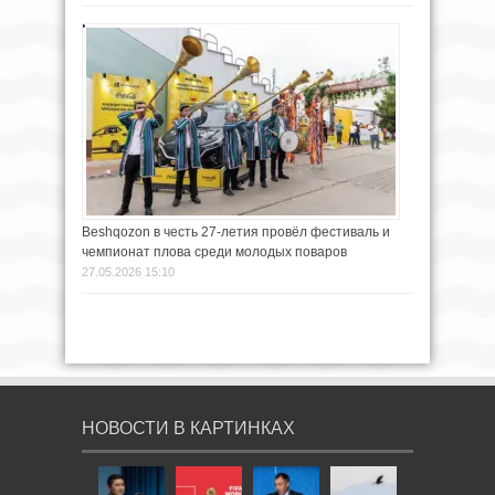
Beshqozon в честь 27-летия провёл фестиваль и
чемпионат плова среди молодых поваров
27.05.2026 15:10
НОВОСТИ В КАРТИНКАХ