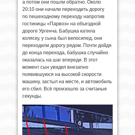
а потом они пошли обратно. Около
20:10 они начали переходить дорогу
по пешеходному переходу напротив
гостиницы «Парвоз» на объездной
дороге Ургенча. Бабушка катила
коляску, у сына был велосипед, они
переходили дорогу рядом. Почти дойдя
до конца перехода, бабушка случайно
оказалась на шаг впереди. В этот
момент сын увидел внезапно
появившуюся на высокой скорости
машину, застыл на месте, и автомобиль
его сбил. Всё произошло за считаные
секунды.