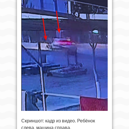
Скриншот: кадр из видео. Ребёнок
слева, машина справа.