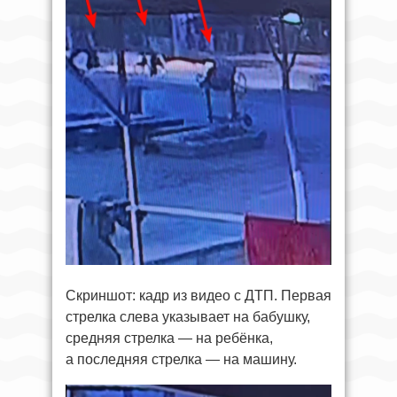
Скриншот: кадр из видео с ДТП. Первая
стрелка слева указывает на бабушку,
средняя стрелка — на ребёнка,
а последняя стрелка — на машину.