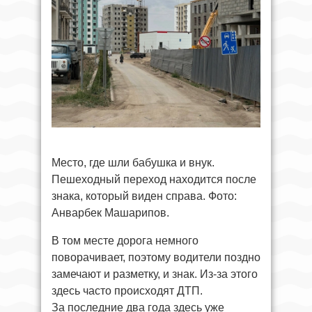
Место, где шли бабушка и внук.
Пешеходный переход находится после
знака, который виден справа. Фото:
Анварбек Машарипов.
В том месте дорога немного
поворачивает, поэтому водители поздно
замечают и разметку, и знак. Из-за этого
здесь часто происходят ДТП.
За последние два года здесь уже