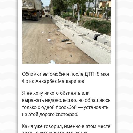
Обломки автомобиля после ДТП. 8 мая.
Фото: Анварбек Машарипов.
Я не хочу никого обвинять или
выражать недовольство, но обращаюсь
только с одной просьбой — установить
на этой дороге светофор.
Как я уже говорил, именно в этом месте