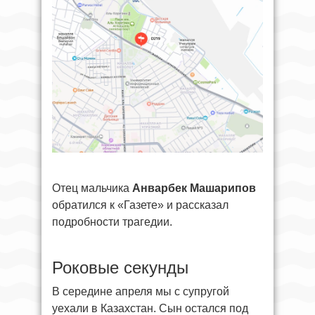
Отец мальчика
Анварбек Машарипов
обратился к «Газете» и рассказал
подробности трагедии.
Роковые секунды
В середине апреля мы с супругой
уехали в Казахстан. Сын остался под