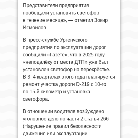
Представители предприятия
пообещали установить светофор
в течение месяца», — отметил Зокир
Исмоилов.
В пресс-службе Ургенчского
предприятия по эксплуатации дорог
сообщили «Газете», что в 2025 году
«неподалёку от места ДТП» уже был
установлен светофор на перекрёстке.
В 3−4 кварталах этого года планируется
ремонт участка дороги D-219 с 10-го
по 15-й километр и установка
светофора.
В отношении водителя возбуждено
уголовное дело по части 2 статьи 266
(Нарушение правил безопасности
движения или эксплуатации