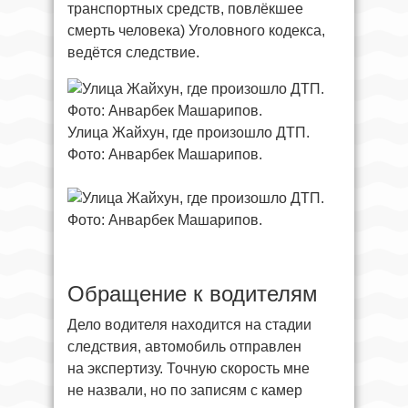
транспортных средств, повлёкшее
смерть человека) Уголовного кодекса,
ведётся следствие.
Улица Жайхун, где произошло ДТП.
Фото: Анварбек Машарипов.
Обращение к водителям
Дело водителя находится на стадии
следствия, автомобиль отправлен
на экспертизу. Точную скорость мне
не назвали, но по записям с камер