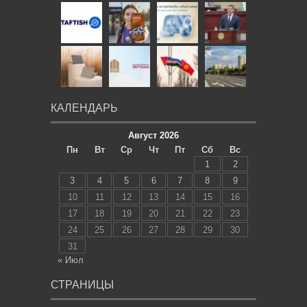
КАЛЕНДАРЬ
Август 2026
Пн
Вт
Ср
Чт
Пт
Сб
Вс
1
2
3
4
5
6
7
8
9
10
11
12
13
14
15
16
17
18
19
20
21
22
23
24
25
26
27
28
29
30
31
« Июл
СТРАНИЦЫ