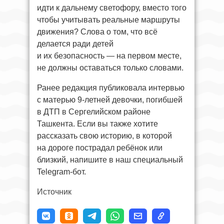
идти к дальнему светофору, вместо того
чтобы учитывать реальные маршруты
движения? Слова о том, что всё
делается ради детей
и их безопасность — на первом месте,
не должны оставаться только словами.
Ранее редакция публиковала интервью
с матерью 9-летней девочки, погибшей
в ДТП в Сергелийском районе
Ташкента. Если вы также хотите
рассказать свою историю, в которой
на дороге пострадал ребёнок или
близкий, напишите в наш специальный
Telegram-бот.
Источник