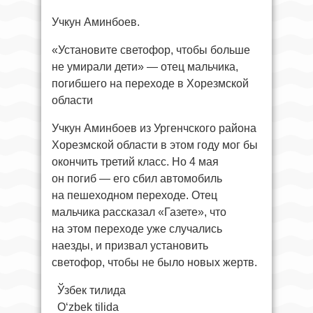
Учкун Аминбоев.
«Установите светофор, чтобы больше
не умирали дети» — отец мальчика,
погибшего на переходе в Хорезмской
области
Учкун Аминбоев из Ургенчского района
Хорезмской области в этом году мог бы
окончить третий класс. Но 4 мая
он погиб — его сбил автомобиль
на пешеходном переходе. Отец
мальчика рассказал «Газете», что
на этом переходе уже случались
наезды, и призвал установить
светофор, чтобы не было новых жертв.
Ўзбек тилида
O‘zbek tilida