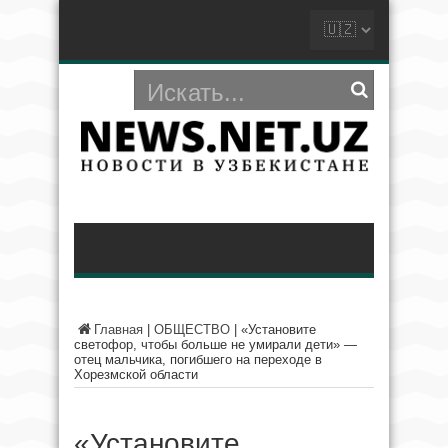
Главная
|
ОБЩЕСТВО
|
«Установите
светофор, чтобы больше не умирали дети» —
отец мальчика, погибшего на переходе в
Хорезмской области
«Установите