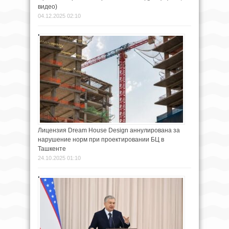
видео)
04.12.2025 02:10
Лицензия Dream House Design аннулирована за
нарушение норм при проектировании БЦ в
Ташкенте
24.10.2025 01:10