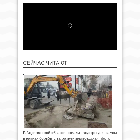
СЕЙЧАС ЧИТАЮТ
В Андижанской области ломали тандыры для самсы
в рамках борьбы с загрязнением воздуха (+фото,