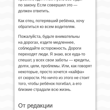
по закону. Если совершил это —
должен ответить.
Как отец, потерявший ребёнка, хочу
обратиться ко всем водителям.
Пожалуйста, будьте внимательны
на дорогах, ездите медленнее,
соблюдайте осторожность. Дороги
переходят люди. Я знаю, все куда-то
спешат, у всех свои заботы — кредиты,
долги, цели, проблемы. Или, как говорят
некоторые, просто хочется «кайфа»
от скорости. Но ничто из этого не стоит
того, чтобы ребёнок погибал, а его
близкие страдали всю жизнь.
От редакции