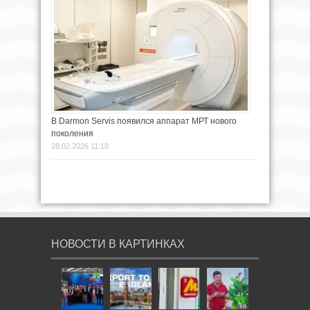
В Darmon Servis появился аппарат МРТ нового
поколения
28.02.2026 11:10
НОВОСТИ В КАРТИНКАХ