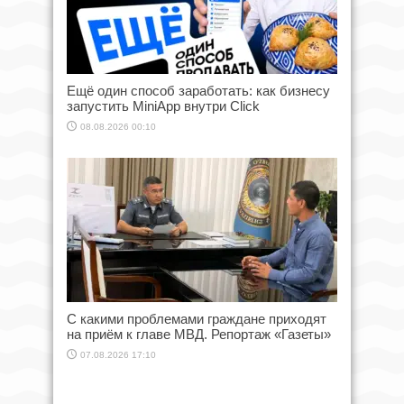
Ещё один способ заработать: как бизнесу
запустить MiniApp внутри Click
08.08.2026 00:10
С какими проблемами граждане приходят
на приём к главе МВД. Репортаж «Газеты»
07.08.2026 17:10