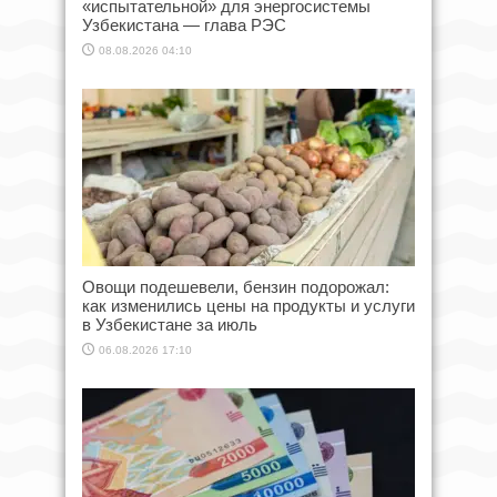
«испытательной» для энергосистемы
Узбекистана — глава РЭС
08.08.2026 04:10
Овощи подешевели, бензин подорожал:
как изменились цены на продукты и услуги
в Узбекистане за июль
06.08.2026 17:10