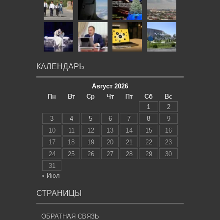
КАЛЕНДАРЬ
Август 2026
Пн
Вт
Ср
Чт
Пт
Сб
Вс
1
2
3
4
5
6
7
8
9
10
11
12
13
14
15
16
17
18
19
20
21
22
23
24
25
26
27
28
29
30
31
« Июл
СТРАНИЦЫ
ОБРАТНАЯ СВЯЗЬ