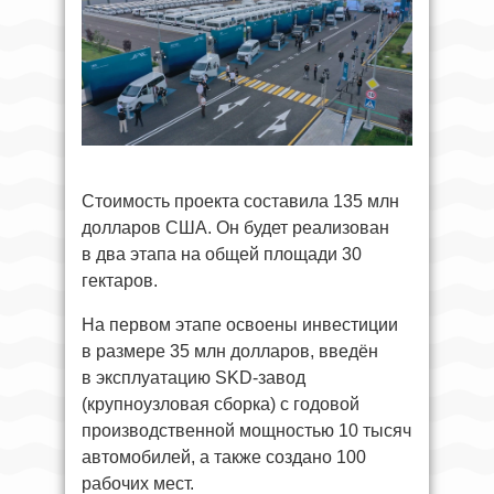
Стоимость проекта составила 135 млн
долларов США. Он будет реализован
в два этапа на общей площади 30
гектаров.
На первом этапе освоены инвестиции
в размере 35 млн долларов, введён
в эксплуатацию SKD-завод
(крупноузловая сборка) с годовой
производственной мощностью 10 тысяч
автомобилей, а также создано 100
рабочих мест.