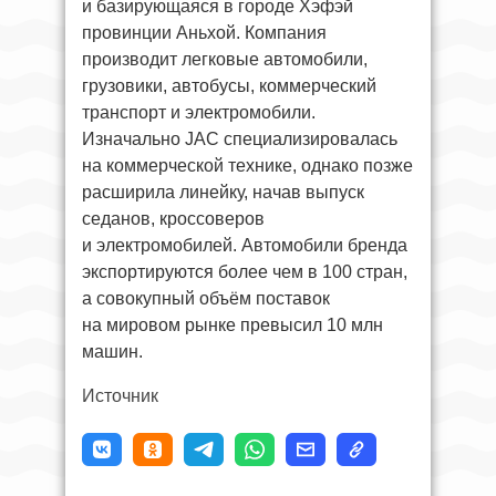
и базирующаяся в городе Хэфэй
провинции Аньхой. Компания
производит легковые автомобили,
грузовики, автобусы, коммерческий
транспорт и электромобили.
Изначально JAC специализировалась
на коммерческой технике, однако позже
расширила линейку, начав выпуск
седанов, кроссоверов
и электромобилей. Автомобили бренда
экспортируются более чем в 100 стран,
а совокупный объём поставок
на мировом рынке превысил 10 млн
машин.
Источник