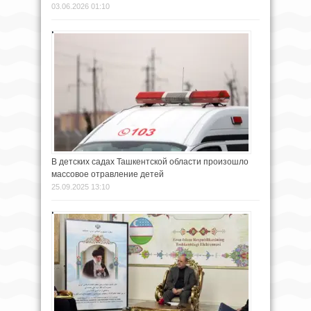
03.06.2026 01:10
В детских садах Ташкентской области произошло
массовое отравление детей
25.09.2025 13:10