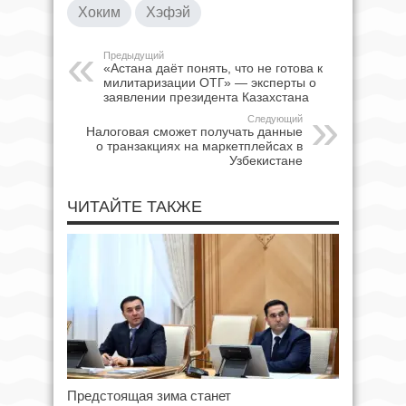
Хоким
Хэфэй
Предыдущий
«Астана даёт понять, что не готова к
милитаризации ОТГ» — эксперты о
заявлении президента Казахстана
Следующий
Налоговая сможет получать данные
о транзакциях на маркетплейсах в
Узбекистане
ЧИТАЙТЕ ТАКЖЕ
Предстоящая зима станет