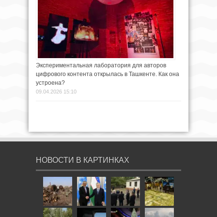
Экспериментальная лаборатория для авторов
цифрового контента открылась в Ташкенте. Как она
устроена?
09.04.2026 15:10
НОВОСТИ В КАРТИНКАХ