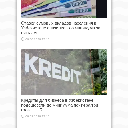
Ставки сумовых вкладов населения в
Узбекистане снизились до минимума за
пять лет
06.08.2026 17:10
Кредиты для бизнеса в Узбекистане
подешевели до минимума почти за три
года — ЦБ
06.08.2026 17:10