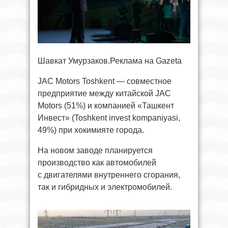
Шавкат Умурзаков.Реклама на Gazeta
JAC Motors Toshkent — совместное
предприятие между китайской JAC
Motors (51%) и компанией «Ташкент
Инвест» (Toshkent invest kompaniyasi,
49%) при хокимияте города.
На новом заводе планируется
производство как автомобилей
с двигателями внутреннего сгорания,
так и гибридных и электромобилей.