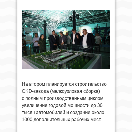
На втором планируется строительство
CKD-завода (мелкоузловая сборка)
с полным производственным циклом,
увеличение годовой мощности до 30
тысяч автомобилей и создание около
1000 дополнительных рабочих мест.