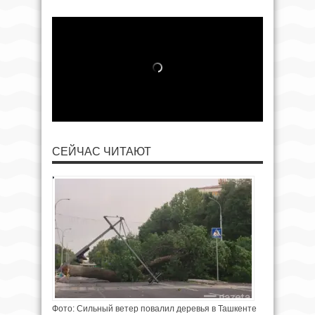
СЕЙЧАС ЧИТАЮТ
Фото: Сильный ветер повалил деревья в Ташкенте