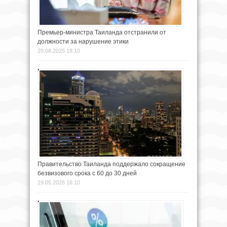
Премьер-министра Таиланда отстранили от
должности за нарушение этики
29.08.2025 18:10
Правительство Таиланда поддержало сокращение
безвизового срока с 60 до 30 дней
19.05.2026 16:10