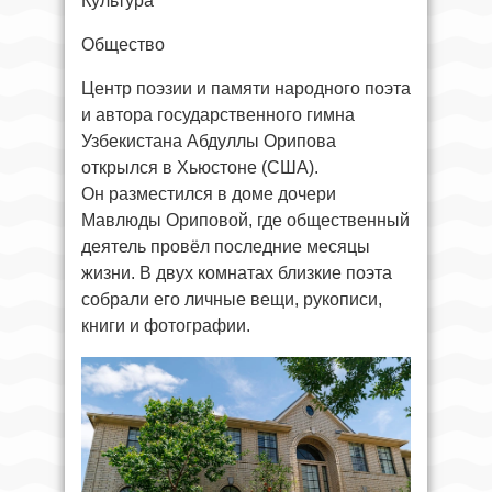
Культура
Общество
Центр поэзии и памяти народного поэта
и автора государственного гимна
Узбекистана Абдуллы Орипова
открылся в Хьюстоне (США).
Он разместился в доме дочери
Мавлюды Ориповой, где общественный
деятель провёл последние месяцы
жизни. В двух комнатах близкие поэта
собрали его личные вещи, рукописи,
книги и фотографии.