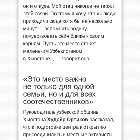
он и откуда. Мой отец никогда не терял
этой связи. Поэтому я хочу, чтобы люди
приходили сюда хотя бы на несколько
минут — вспомнить родину,
почувствовать себя ближе к своим
корням. Пусть это место станет
маленьким Узбекистаном
в Хьюстоне», — говорит она.
«Это место важно
не только для одной
семьи, но и для всех
соотечественников»
Руководитель узбекской общины
Хьюстона
Худоёр Ортиков
рассказал,
что к подготовке центра к открытию
присоединились и местные активисты