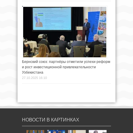
Бернский союз: партнёры отметили успехи реформ
и рост инвестиционной привлекательности
Узбекистана
27.10.2025 16:10
НОВОСТИ В КАРТИНКАХ