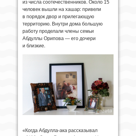
из числа соотечественников. Около 15
человек вышли на хашар: привели
в порядок двор и прилегающую
территорию. Внутри дома большую
работу проделали члены семьи
Абдуллы Орипова — его дочери
и близкие.
«Когда Абдулла-ака рассказывал