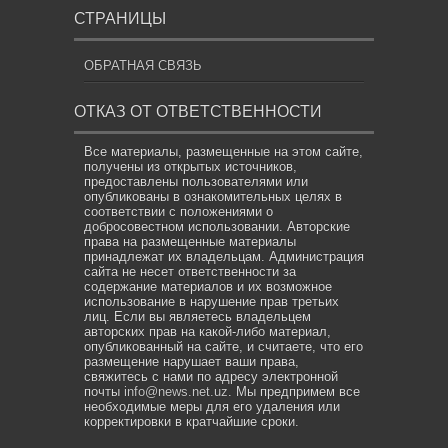
СТРАНИЦЫ
ОБРАТНАЯ СВЯЗЬ
ОТКАЗ ОТ ОТВЕТСТВЕННОСТИ
Все материалы, размещенные на этом сайте,
получены из открытых источников,
предоставлены пользователями или
опубликованы в ознакомительных целях в
соответствии с положениями о
добросовестном использовании. Авторские
права на размещенные материалы
принадлежат их владельцам. Администрация
сайта не несет ответственности за
содержание материалов и их возможное
использование в нарушение прав третьих
лиц. Если вы являетесь владельцем
авторских прав на какой-либо материал,
опубликованный на сайте, и считаете, что его
размещение нарушает ваши права,
свяжитесь с нами по адресу электронной
почты
info@news.net.uz
. Мы предпримем все
необходимые меры для его удаления или
корректировки в кратчайшие сроки.