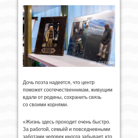
Дочь поэта надеется, что центр
поможет соотечественникам, живущим
вдали от родины, сохранить связь
со своими корнями.
«Жизнь здесь проходит очень быстро.
За работой, семьёй и повседневными
заботами человек иногда забывает, кто