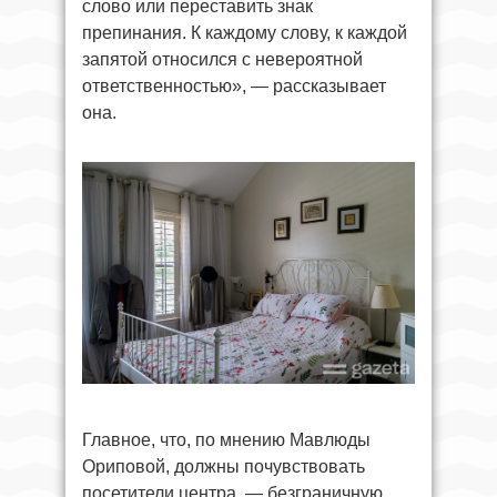
слово или переставить знак
препинания. К каждому слову, к каждой
запятой относился с невероятной
ответственностью», — рассказывает
она.
Главное, что, по мнению Мавлюды
Ориповой, должны почувствовать
посетители центра, — безграничную