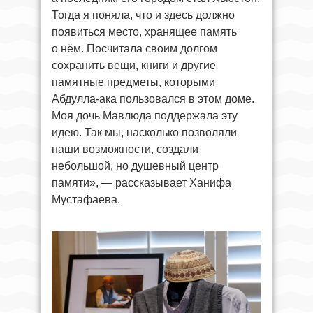
Тогда я поняла, что и здесь должно
появиться место, хранящее память
о нём. Посчитала своим долгом
сохранить вещи, книги и другие
памятные предметы, которыми
Абдулла-ака пользовался в этом доме.
Моя дочь Мавлюда поддержала эту
идею. Так мы, насколько позволяли
наши возможности, создали
небольшой, но душевный центр
памяти», — рассказывает Ханифа
Мустафаева.