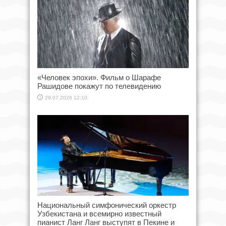
«Человек эпохи». Фильм о Шарафе
Рашидове покажут по телевидению
29.07.2026 12:10
Национальный симфонический оркестр
Узбекистана и всемирно известный
пианист Ланг Ланг выступят в Пекине и