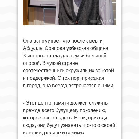
Она вспоминает, что после смерти
Абдуллы Орипова узбекская община
Хьюстона стала для семьи большой
опорой. В чужой стране
соотечественники окружили их заботой
и поддержкой. С тех пор, приезжая
в город, она всегда встречается с ними.
«Этот центр памяти должен служить
прежде всего будущему поколению,
которое растёт здесь. Если, приходя
сюда, они будут узнавать что-то о своей
истории, родине и великих