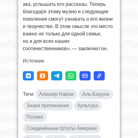
ака, услышать его рассказы. Теперь
благодаря этому музею и следующие
поколения смогут узнавать о его жизни
и творчестве. В этом смысле это место
важно не только для одной семьи,
но и для всех наших
соотечественников», — заключил он.
Источник
Теги:
Алишер Навои
Аль-Бируни
Знаки препинания
Культура
Поэзия
Соединённые Штаты Америки