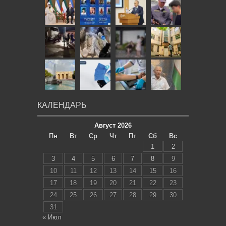
КАЛЕНДАРЬ
Август 2026
Пн
Вт
Ср
Чт
Пт
Сб
Вс
1
2
3
4
5
6
7
8
9
10
11
12
13
14
15
16
17
18
19
20
21
22
23
24
25
26
27
28
29
30
31
« Июл