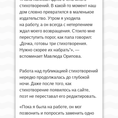
стихотворений. В какой-то момент наш
дом словно превратился в маленькое
издательство. Утром я уходила
на работу, а он всегда с нетерпением
ждал моего возвращения. Стоило мне
переступить порог, как папа говорил:
„Дочка, готовы три стихотворения.
Нужно скорее их набрать“», —
вспоминает Мавлюда Орипова.
Работа над публикацией стихотворений
нередко продолжалась до глубокой
ночи. Даже после того, как
стихотворение появилось на сайте,
поэт не переставал его редактировать.
«Пока я была на работе, он мог
позвонить и попросить заменить одно