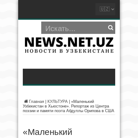
Главная
|
КУЛЬТУРА
|
«Маленький
Узбекистан в Хьюстоне». Репортаж из Центра
поэзии и памяти поэта Абдуллы Орипова в США
«Маленький