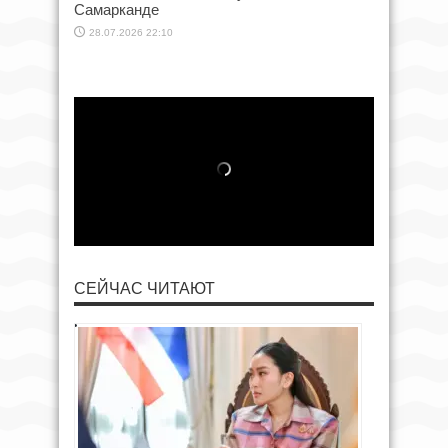
Самарканде
28.07.2026 22:10
СЕЙЧАС ЧИТАЮТ