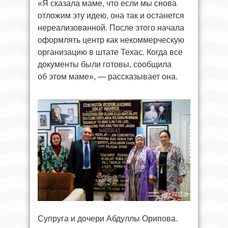
«Я сказала маме, что если мы снова
отложим эту идею, она так и останется
нереализованной. После этого начала
оформлять центр как некоммерческую
организацию в штате Техас. Когда все
документы были готовы, сообщила
об этом маме», — рассказывает она.
Супруга и дочери Абдуллы Орипова.