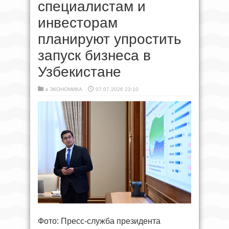
специалистам и
инвесторам
планируют упростить
запуск бизнеса в
Узбекистане
в
ЭКОНОМИКА
07.07.2026 23:10
Фото: Пресс-служба президента