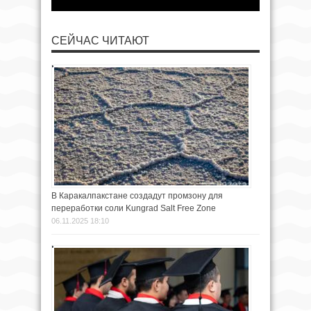
СЕЙЧАС ЧИТАЮТ
В Каракалпакстане создадут промзону для
переработки соли Kungrad Salt Free Zone
06.11.2025 18:10