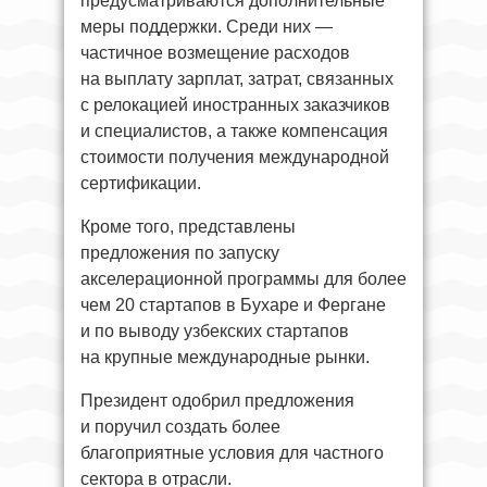
предусматриваются дополнительные
меры поддержки. Среди них —
частичное возмещение расходов
на выплату зарплат, затрат, связанных
с релокацией иностранных заказчиков
и специалистов, а также компенсация
стоимости получения международной
сертификации.
Кроме того, представлены
предложения по запуску
акселерационной программы для более
чем 20 стартапов в Бухаре и Фергане
и по выводу узбекских стартапов
на крупные международные рынки.
Президент одобрил предложения
и поручил создать более
благоприятные условия для частного
сектора в отрасли.