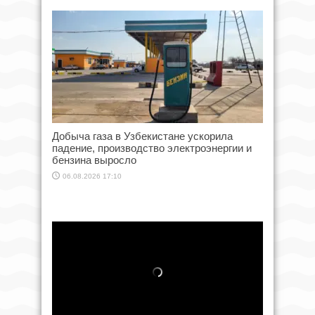
Добыча газа в Узбекистане ускорила
падение, производство электроэнергии и
бензина выросло
06.08.2026 17:10