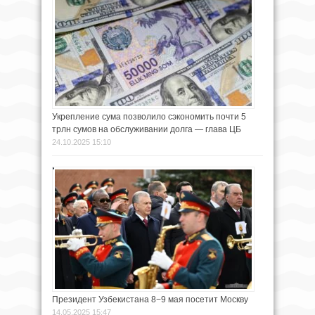
Укрепление сума позволило сэкономить почти 5
трлн сумов на обслуживании долга — глава ЦБ
24.10.2025 15:10
Президент Узбекистана 8−9 мая посетит Москву
14.05.2025 15:47