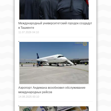
Международный университетский городок создадут
в Ташкенте
11.07.2026 04:10
Аэропорт Андижана возобновил обслуживание
международных рейсов
14.08.2025 00:10