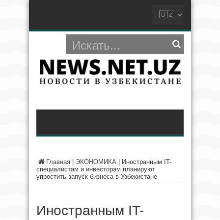
Главная
|
ЭКОНОМИКА
|
Иностранным IT-
специалистам и инвесторам планируют
упростить запуск бизнеса в Узбекистане
Иностранным IT-