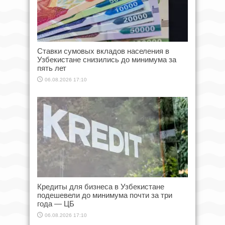
Ставки сумовых вкладов населения в
Узбекистане снизились до минимума за
пять лет
06.08.2026 17:10
Кредиты для бизнеса в Узбекистане
подешевели до минимума почти за три
года — ЦБ
06.08.2026 17:10