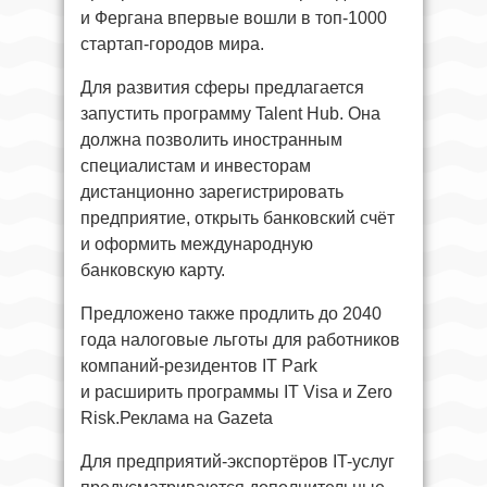
и Фергана впервые вошли в топ-1000
стартап-городов мира.
Для развития сферы предлагается
запустить программу Talent Hub. Она
должна позволить иностранным
специалистам и инвесторам
дистанционно зарегистрировать
предприятие, открыть банковский счёт
и оформить международную
банковскую карту.
Предложено также продлить до 2040
года налоговые льготы для работников
компаний-резидентов IT Park
и расширить программы IT Visa и Zero
Risk.Реклама на Gazeta
Для предприятий-экспортёров IT-услуг