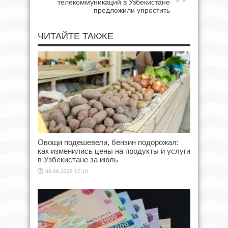
телекоммуникаций в Узбекистане
предложили упростить
ЧИТАЙТЕ ТАКЖЕ
Овощи подешевели, бензин подорожал:
как изменились цены на продукты и услуги
в Узбекистане за июль
06.08.2026 17:10