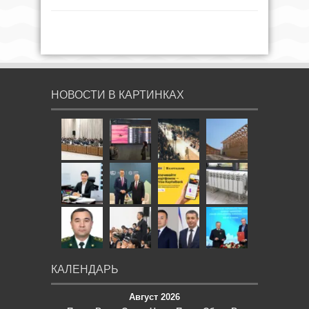
НОВОСТИ В КАРТИНКАХ
КАЛЕНДАРЬ
Август 2026