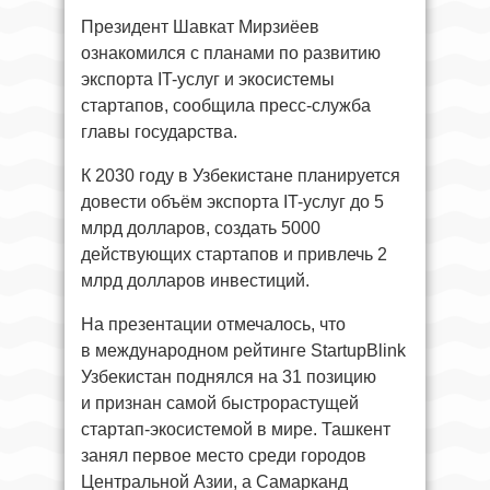
Президент Шавкат Мирзиёев
ознакомился с планами по развитию
экспорта IT-услуг и экосистемы
стартапов, сообщила пресс-служба
главы государства.
К 2030 году в Узбекистане планируется
довести объём экспорта IT-услуг до 5
млрд долларов, создать 5000
действующих стартапов и привлечь 2
млрд долларов инвестиций.
На презентации отмечалось, что
в международном рейтинге StartupBlink
Узбекистан поднялся на 31 позицию
и признан самой быстрорастущей
стартап-экосистемой в мире. Ташкент
занял первое место среди городов
Центральной Азии, а Самарканд