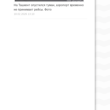
На Ташкент опустился туман, аэропорт временно
не принимает рейсы. Фото
18.02.2026 13:10