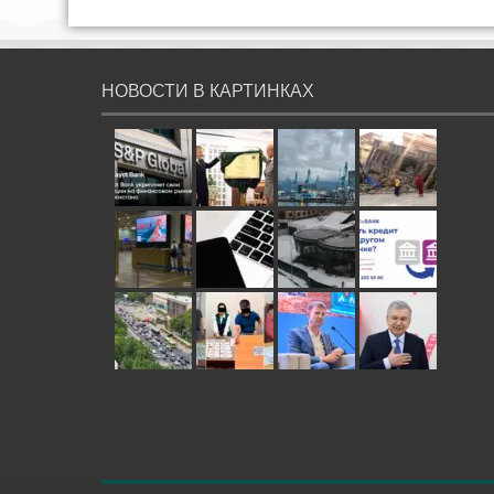
НОВОСТИ В КАРТИНКАХ