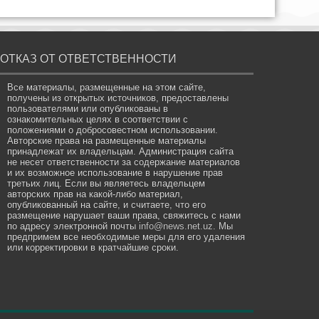
ОТКАЗ ОТ ОТВЕТСТВЕННОСТИ
Все материалы, размещенные на этом сайте,
получены из открытых источников, предоставлены
пользователями или опубликованы в
ознакомительных целях в соответствии с
положениями о добросовестном использовании.
Авторские права на размещенные материалы
принадлежат их владельцам. Администрация сайта
не несет ответственности за содержание материалов
и их возможное использование в нарушение прав
третьих лиц. Если вы являетесь владельцем
авторских прав на какой-либо материал,
опубликованный на сайте, и считаете, что его
размещение нарушает ваши права, свяжитесь с нами
по адресу электронной почты
info@news.net.uz
. Мы
предпримем все необходимые меры для его удаления
или корректировки в кратчайшие сроки.