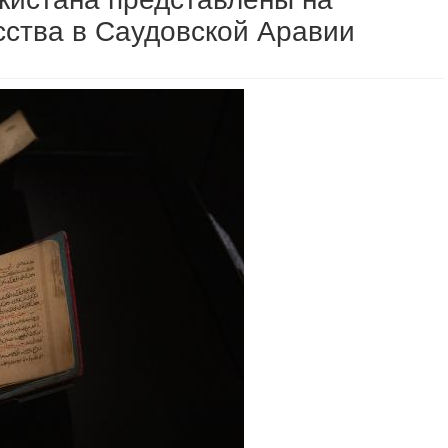
сства в Саудовской Аравии