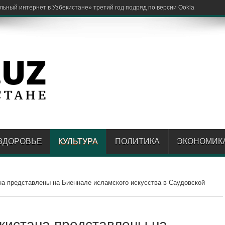
ЗДОРОВЬЕ
КУЛЬТУРА
ПОЛИТИКА
ЭКОНОМИК
а представлены на Биеннале исламского искусства в Саудовской
кистана представлены на