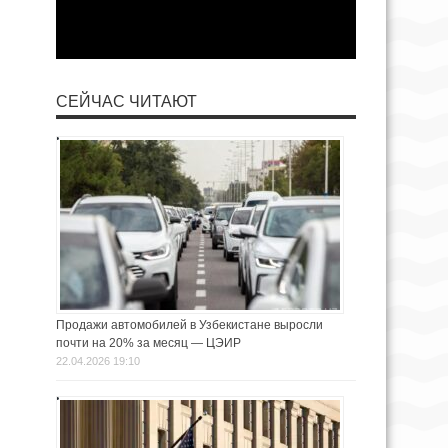
СЕЙЧАС ЧИТАЮТ
Продажи автомобилей в Узбекистане выросли
почти на 20% за месяц — ЦЭИР
22.04.2026 19:10