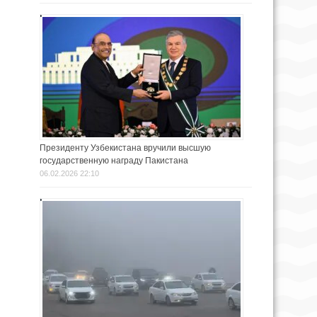
Президенту Узбекистана вручили высшую
государственную награду Пакистана
06.02.2026 22:10