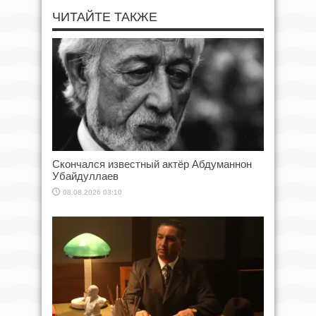
ЧИТАЙТЕ ТАКЖЕ
Скончался известный актёр Абдуманнон
Убайдуллаев
08.08.2026 03:10