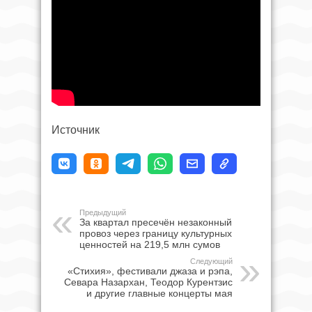
Источник
Предыдущий
За квартал пресечён незаконный
провоз через границу культурных
ценностей на 219,5 млн сумов
Следующий
«Стихия», фестивали джаза и рэпа,
Севара Назархан, Теодор Курентзис
и другие главные концерты мая