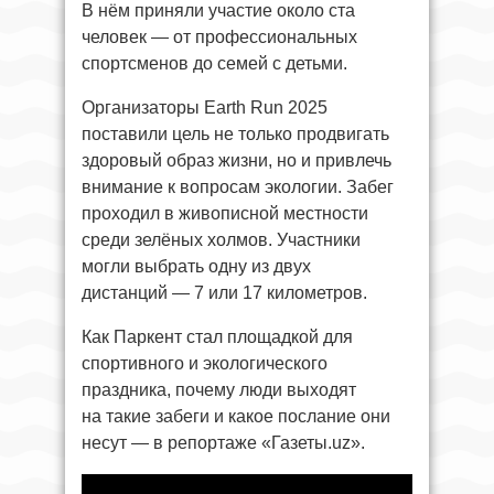
В нём приняли участие около ста
человек — от профессиональных
спортсменов до семей с детьми.
Организаторы Earth Run 2025
поставили цель не только продвигать
здоровый образ жизни, но и привлечь
внимание к вопросам экологии. Забег
проходил в живописной местности
среди зелёных холмов. Участники
могли выбрать одну из двух
дистанций — 7 или 17 километров.
Как Паркент стал площадкой для
спортивного и экологического
праздника, почему люди выходят
на такие забеги и какое послание они
несут — в репортаже «Газеты.uz».