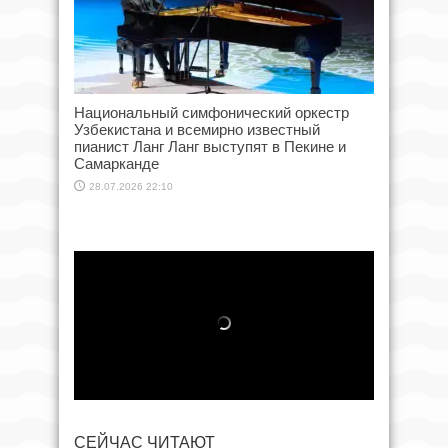
Национальный симфонический оркестр
Узбекистана и всемирно известный
пианист Ланг Ланг выступят в Пекине и
Самарканде
28.07.2026 22:10
СЕЙЧАС ЧИТАЮТ