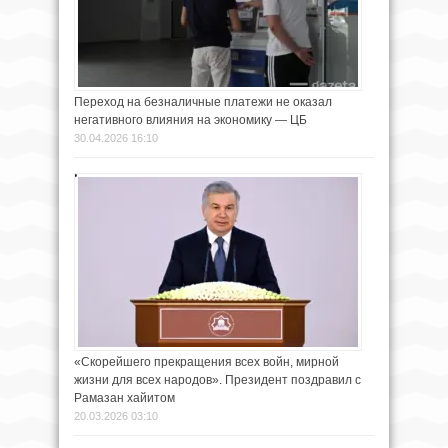
Переход на безналичные платежи не оказал
негативного влияния на экономику — ЦБ
30.04.2026 16:10
«Скорейшего прекращения всех войн, мирной
жизни для всех народов». Президент поздравил с
Рамазан хайитом
20.03.2026 03:10