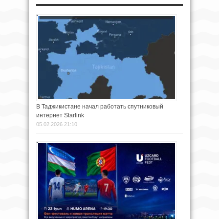
В Таджикистане начал работать спутниковый
интернет Starlink
05.02.2026 21:10