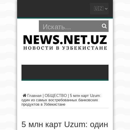
Главная
|
ОБЩЕСТВО
|
5 млн карт Uzum:
один из самых востребованных банковских
продуктов в Узбекистане
5 млн карт Uzum: один