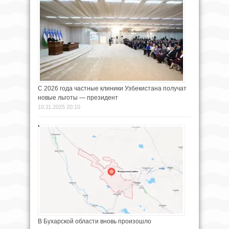
С 2026 года частные клиники Узбекистана получат
новые льготы — президент
10.11.2025 20:10
В Бухарской области вновь произошло