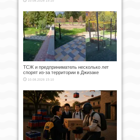
10.08.2026 15:10
ТСЖ и предприниматель несколько лет
спорят из-за территории в Джизаке
10.08.2026 15:10