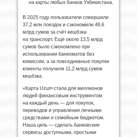
на карты любых банков Узбекистана.
В 2025 году пользователи совершили
37,2 млн поездок и сэкономили 46,6
млрд сумов за счёт кешбэка
на транспорт. Ещё около 13,5 млрд
сумов было сэкономлено при
использовании банкоматов без
комиссии, а за повседневные покупки
клиенты получили 11,2 млрд сумов
кешбэка.
«Карта Uzum стала для миллионов
людей финансовым инструментом
на каждый день — для покупок,
переводов и управления личными
средствами и семейным бюджетом.
Наша цель — сделать банковские
сервисы доступными, простыми