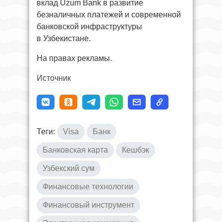
вклад Uzum Bank в развитие
безналичных платежей и современной
банковской инфраструктуры
в Узбекистане.
На правах рекламы.
Источник
Теги:
Visa
Банк
Банковская карта
Кешбэк
Узбекский сум
Финансовые технологии
Финансовый инструмент