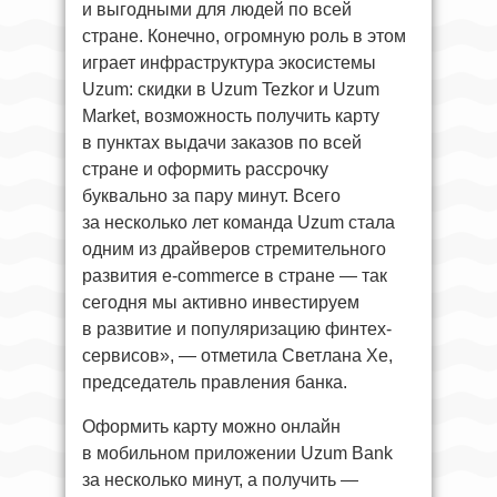
и выгодными для людей по всей
стране. Конечно, огромную роль в этом
играет инфраструктура экосистемы
Uzum: скидки в Uzum Tezkor и Uzum
Market, возможность получить карту
в пунктах выдачи заказов по всей
стране и оформить рассрочку
буквально за пару минут. Всего
за несколько лет команда Uzum стала
одним из драйверов стремительного
развития e-commerce в стране — так
сегодня мы активно инвестируем
в развитие и популяризацию финтех-
сервисов», — отметила Светлана Хе,
председатель правления банка.
Оформить карту можно онлайн
в мобильном приложении Uzum Bank
за несколько минут, а получить —