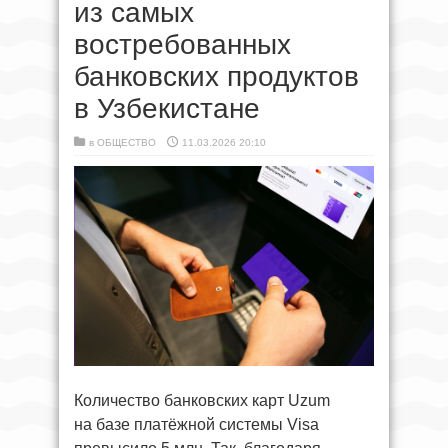
из самых
востребованных
банковских продуктов
в Узбекистане
в
ОБЩЕСТВО
11.03.2026 20:10
Количество банковских карт Uzum
на базе платёжной системы Visa