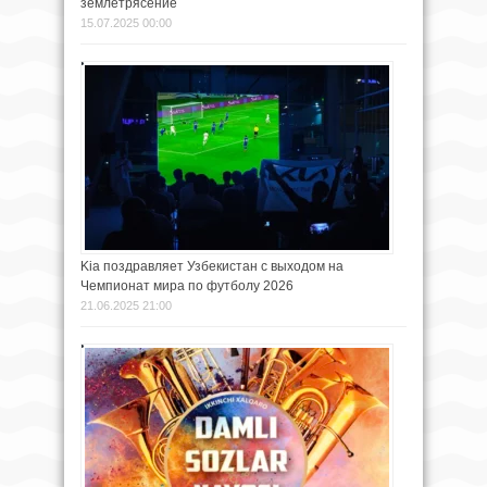
землетрясение
15.07.2025 00:00
Kia поздравляет Узбекистан с выходом на
Чемпионат мира по футболу 2026
21.06.2025 21:00