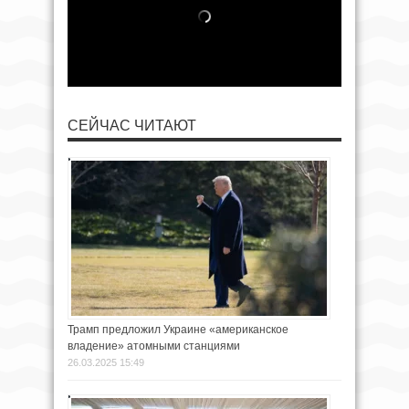
СЕЙЧАС ЧИТАЮТ
Трамп предложил Украине «американское
владение» атомными станциями
26.03.2025 15:49