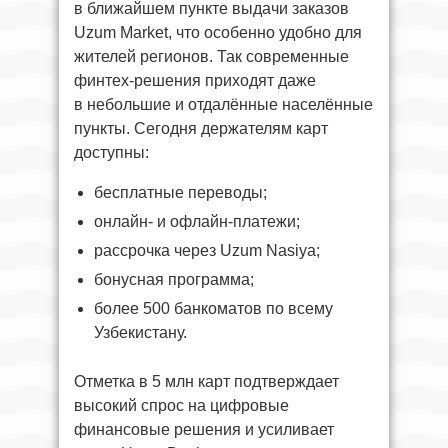
в ближайшем пункте выдачи заказов
Uzum Market, что особенно удобно для
жителей регионов. Так современные
финтех-решения приходят даже
в небольшие и отдалённые населённые
пункты. Сегодня держателям карт
доступны:
бесплатные переводы;
онлайн- и офлайн-платежи;
рассрочка через Uzum Nasiya;
бонусная программа;
более 500 банкоматов по всему
Узбекистану.
Отметка в 5 млн карт подтверждает
высокий спрос на цифровые
финансовые решения и усиливает