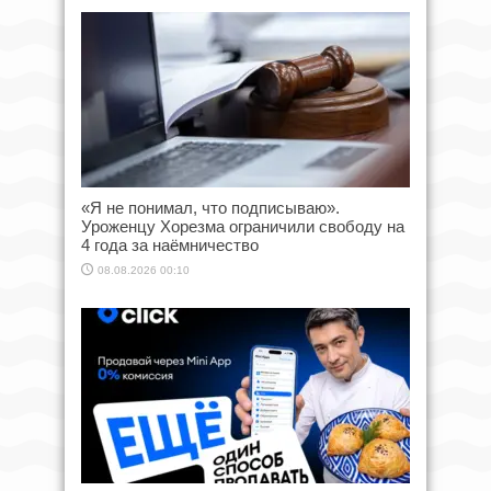
«Я не понимал, что подписываю».
Уроженцу Хорезма ограничили свободу на
4 года за наёмничество
08.08.2026 00:10