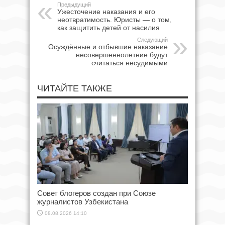
Предыдущий
Ужесточение наказания и его
неотвратимость. Юристы — о том,
как защитить детей от насилия
Следующий
Осуждённые и отбывшие наказание
несовершеннолетние будут
считаться несудимыми
ЧИТАЙТЕ ТАКЖЕ
Совет блогеров создан при Союзе
журналистов Узбекистана
08.08.2026 14:10