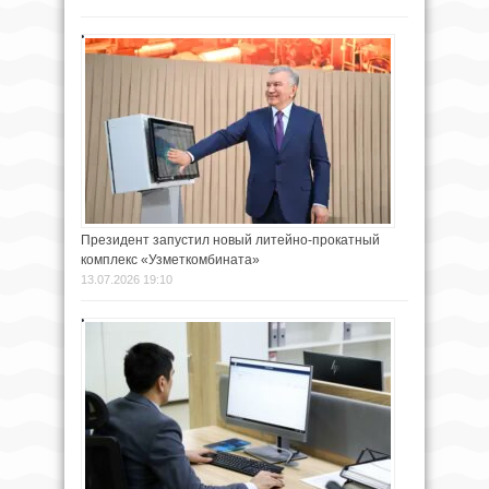
Президент запустил новый литейно-прокатный
комплекс «Узметкомбината»
13.07.2026 19:10