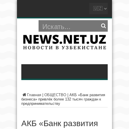
Главная
|
ОБЩЕСТВО
|
АКБ «Банк развития
бизнеса» привлёк более 132 тысяч граждан к
предпринимательству
АКБ «Банк развития