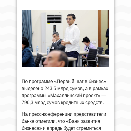
По программе «Первый шаг в бизнес»
выделено 243,5 млрд сумов, а в рамках
программы «Махаллинский проект» —
796,3 млрд сумов кредитных средств.
На пресс-конференции представители
банка отметили, что «Банк развития
бизнеса» и впредь будет стремиться