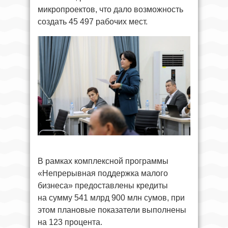
микропроектов, что дало возможность
создать 45 497 рабочих мест.
В рамках комплексной программы
«Непрерывная поддержка малого
бизнеса» предоставлены кредиты
на сумму 541 млрд 900 млн сумов, при
этом плановые показатели выполнены
на 123 процента.