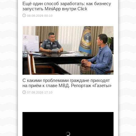
Ещё один способ заработать: как бизнесу
запустить MiniApp внутри Click
08.08.2026 00:10
С какими проблемами граждане приходят
на приём к главе МВД. Репортаж «Газеты»
07.08.2026 17:10