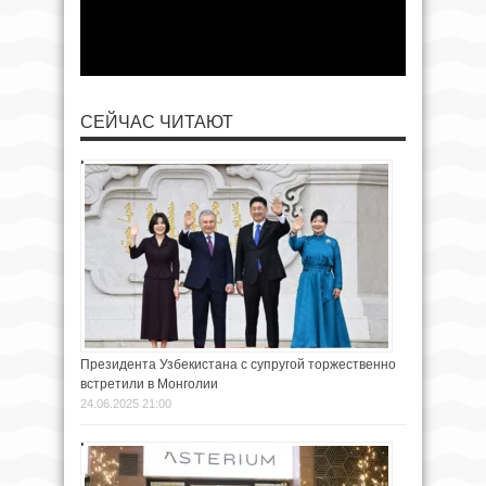
СЕЙЧАС ЧИТАЮТ
Президента Узбекистана с супругой торжественно
встретили в Монголии
24.06.2025 21:00