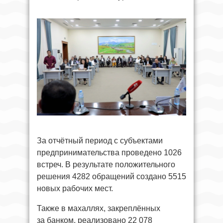
За отчётный период с субъектами
предпринимательства проведено 1026
встреч. В результате положительного
решения 4282 обращений создано 5515
новых рабочих мест.
Также в махаллях, закреплённых
за банком, реализовано 22 078