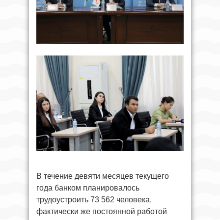
В течение девяти месяцев текущего
года банком планировалось
трудоустроить 73 562 человека,
фактически же постоянной работой