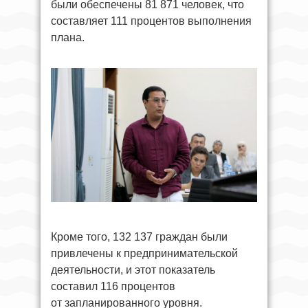
были обеспечены 81 871 человек, что
составляет 111 процентов выполнения
плана.
Кроме того, 132 137 граждан были
привлечены к предпринимательской
деятельности, и этот показатель
составил 116 процентов
от запланированного уровня.