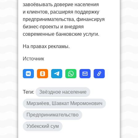
завоёвывать доверие населения
и клиентов, расширяя поддержку
предпринимательства, финансируя
бизнес-проекты и внедряя
современные банковские услуги.
На правах рекламы.
Источник
Теги:
Звёздное население
Мирзиёев, Шавкат Миромонович
Предпринимательство
Узбекский сум