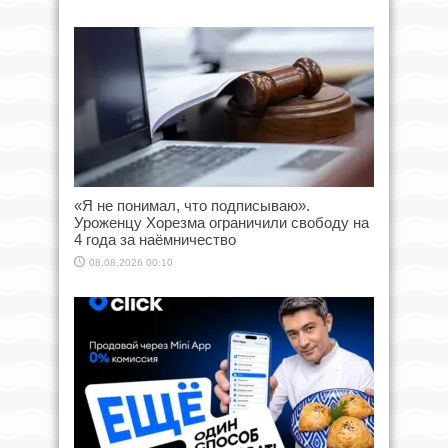
«Я не понимал, что подписываю».
Уроженцу Хорезма ограничили свободу на
4 года за наёмничество
08.08.2026 00:10