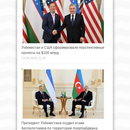
Узбекистан и США сформировали перспективные
проекты на $100 млрд
23.09.2025 21:10
Президент Узбекистана осудил атаки
беспилотников по территории Азербайджана