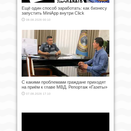
Ещё один способ заработать: как бизнесу
запустить MiniApp внутри Click
08.08.2026 00:10
С какими проблемами граждане приходят
на приём к главе МВД. Репортаж «Газеты»
07.08.2026 17:10