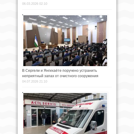
06.03.2026 02:10
В Сергели и Янгихаёте поручено устранить
неприятный запах от очистного сооружения
04.07.2026 21:10