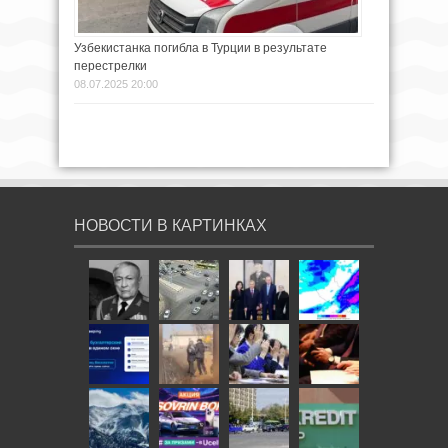
Узбекистанка погибла в Турции в результате
перестрелки
08.07.2025 20:00
НОВОСТИ В КАРТИНКАХ