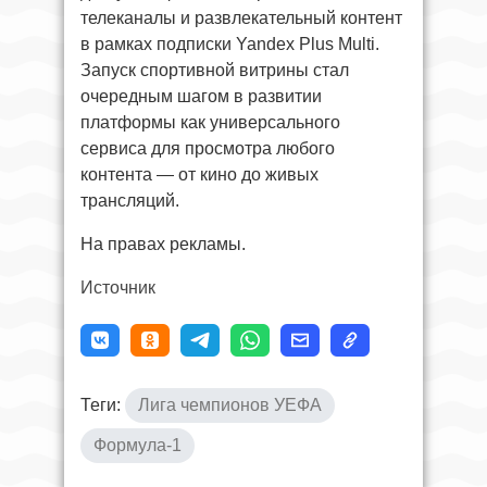
телеканалы и развлекательный контент
в рамках подписки Yandex Plus Multi.
Запуск спортивной витрины стал
очередным шагом в развитии
платформы как универсального
сервиса для просмотра любого
контента — от кино до живых
трансляций.
На правах рекламы.
Источник
Теги:
Лига чемпионов УЕФА
Формула-1