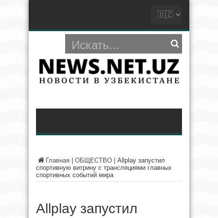
Главная
|
ОБЩЕСТВО
|
Allplay запустил
спортивную витрину с трансляциями главных
спортивных событий мира
Allplay запустил