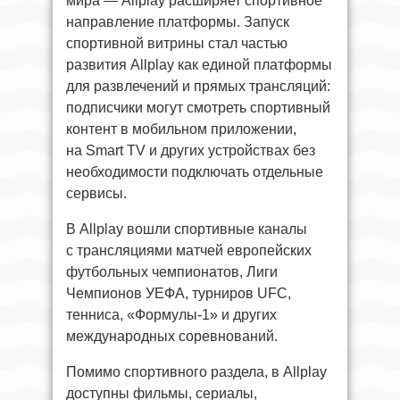
мира — Allplay расширяет спортивное
направление платформы. Запуск
спортивной витрины стал частью
развития Allplay как единой платформы
для развлечений и прямых трансляций:
подписчики могут смотреть спортивный
контент в мобильном приложении,
на Smart TV и других устройствах без
необходимости подключать отдельные
сервисы.
В Allplay вошли спортивные каналы
с трансляциями матчей европейских
футбольных чемпионатов, Лиги
Чемпионов УЕФА, турниров UFC,
тенниса, «Формулы-1» и других
международных соревнований.
Помимо спортивного раздела, в Allplay
доступны фильмы, сериалы,