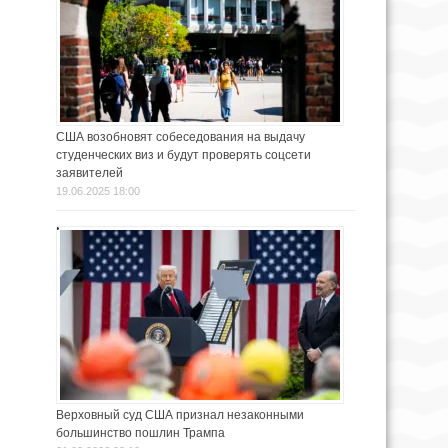
США возобновят собеседования на выдачу
студенческих виз и будут проверять соцсети
заявителей
19.06.2025 18:00
Верховный суд США признал незаконными
большинство пошлин Трампа