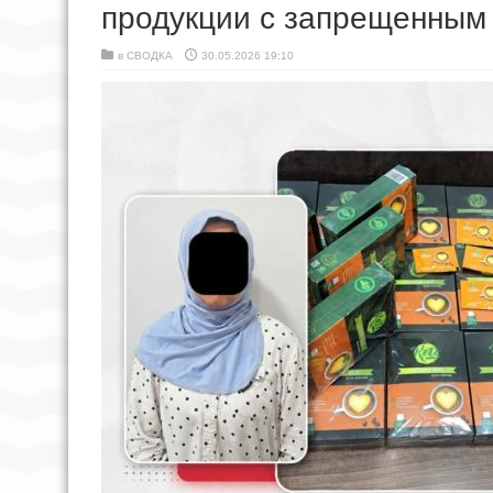
продукции с запрещенным
в
СВОДКА
30.05.2026 19:10