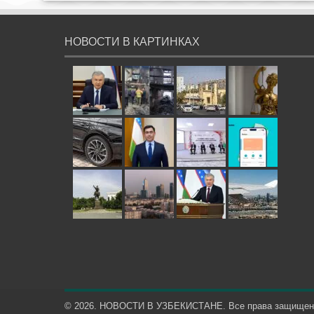
НОВОСТИ В КАРТИНКАХ
© 2026. НОВОСТИ В УЗБЕКИСТАНЕ. Все права защище