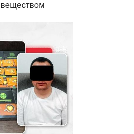
 веществом