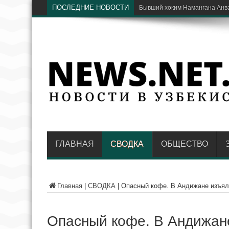
ПОСЛЕДНИЕ НОВОСТИ
П
ГЛАВНАЯ
СВОДКА
ОБЩЕСТВО
Главная
|
СВОДКА
|
Опасный кофе. В Андижане изъял
Опасный кофе. В Андижан