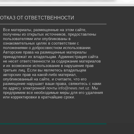
ОТКАЗ ОТ ОТВЕТСТВЕННОСТИ
Все материалы, размещенные на этом сайте,
получены из открытых источников, предоставлены
пользователями или опубликованы в
ознакомительных целях в соответствии с
положениями о добросовестном использовании.
Авторские права на размещенные материалы
принадлежат их владельцам. Администрация сайта
не несет ответственности за содержание материалов
и их возможное использование в нарушение прав
третьих лиц. Если вы являетесь владельцем
авторских прав на какой-либо материал,
опубликованный на сайте, и считаете, что его
размещение нарушает ваши права, свяжитесь с нами
по адресу электронной почты
info@news.net.uz
. Мы
предпримем все необходимые меры для его удаления
или корректировки в кратчайшие сроки.