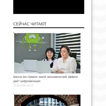
СЕЙЧАС ЧИТАЮТ
Школа без бумаги: какой экономический эффект
даёт цифровизация
17.06.2026 15:10