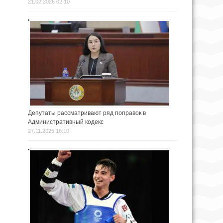
21.02.2026 02:10
Депутаты рассматривают ряд поправок в
Административный кодекс
27.11.2025 16:10