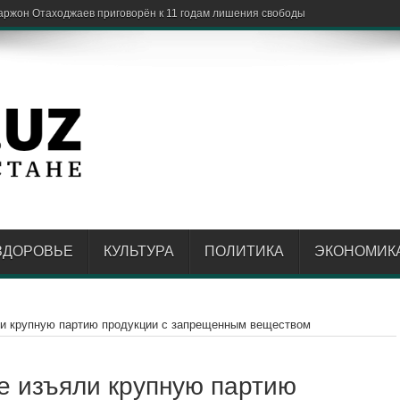
ЗДОРОВЬЕ
КУЛЬТУРА
ПОЛИТИКА
ЭКОНОМИК
и крупную партию продукции с запрещенным веществом
е изъяли крупную партию