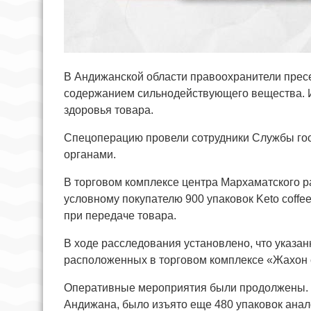
В Андижанской области правоохранители прес
содержанием сильнодействующего вещества. И
здоровья товара.
Спецоперацию провели сотрудники Службы го
органами.
В торговом комплексе центра Мархаматского р
условному покупателю 900 упаковок Keto coffe
при передаче товара.
В ходе расследования установлено, что указан
расположенных в торговом комплексе «Жахон 
Оперативные мероприятия были продолжены. 
Андижана, было изъято еще 480 упаковок анал