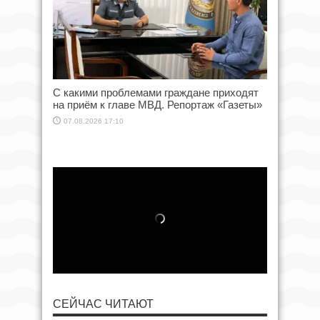
С какими проблемами граждане приходят
на приём к главе МВД. Репортаж «Газеты»
07.08.2026 17:10
СЕЙЧАС ЧИТАЮТ