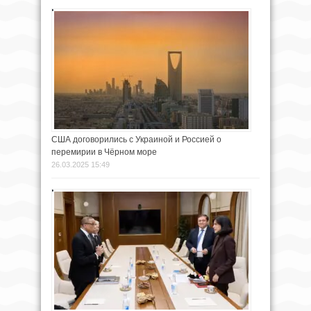
США договорились с Украиной и Россией о
перемирии в Чёрном море
26.03.2025 15:49