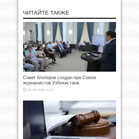
ЧИТАЙТЕ ТАКЖЕ
Совет блогеров создан при Союзе
журналистов Узбекистана
08.08.2026 14:10