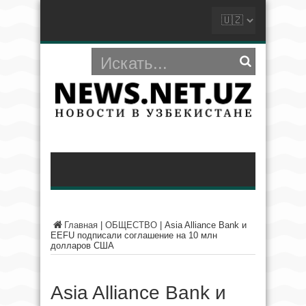
Главная
|
ОБЩЕСТВО
|
Asia Alliance Bank и
EEFU подписали соглашение на 10 млн
долларов США
Asia Alliance Bank и