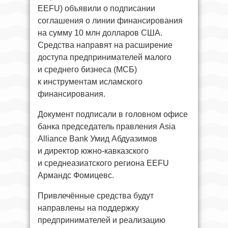
EEFU) объявили о подписании
соглашения о линии финансирования
на сумму 10 млн долларов США.
Средства направят на расширение
доступа предпринимателей малого
и среднего бизнеса (МСБ)
к инструментам исламского
финансирования.
Документ подписали в головном офисе
банка председатель правления Asia
Alliance Bank Умид Абдуазимов
и директор южно-кавказского
и среднеазиатского региона EEFU
Армандс Фомицевс.
Привлечённые средства будут
направлены на поддержку
предпринимателей и реализацию