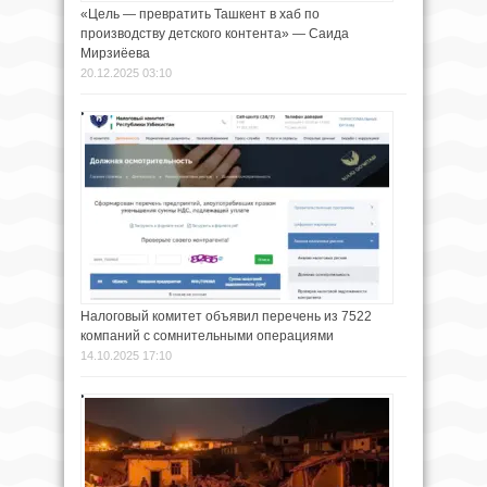
«Цель — превратить Ташкент в хаб по
производству детского контента» — Саида
Мирзиёева
20.12.2025 03:10
Налоговый комитет объявил перечень из 7522
компаний с сомнительными операциями
14.10.2025 17:10