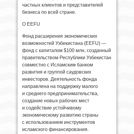
частных клиентов и представителей
бизнеса по всей стране.
О EEFU
Фонд расширения экономических
возможностей Узбекистана (EEFU) —
фонд с капиталом $100 млн, созданный
правительством Республики Узбекистан
совместно с Исламским банком
развития и группой саудовских
инвесторов. Деятельность фонда
направлена на поддержку малого
и среднего предпринимательства,
создание новых рабочих мест
и содействие устойчивому
экономическому развитию страны
с использованием инструментов
исламского финансирования.