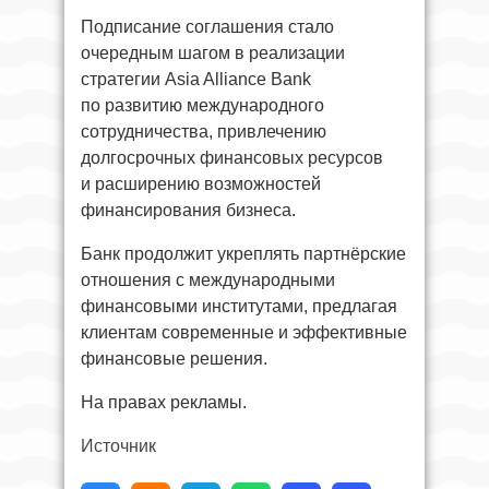
Подписание соглашения стало
очередным шагом в реализации
стратегии Asia Alliance Bank
по развитию международного
сотрудничества, привлечению
долгосрочных финансовых ресурсов
и расширению возможностей
финансирования бизнеса.
Банк продолжит укреплять партнёрские
отношения с международными
финансовыми институтами, предлагая
клиентам современные и эффективные
финансовые решения.
На правах рекламы.
Источник