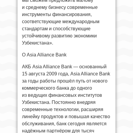
мы сможем предложить малому
и среднему бизнесу современные
инструменты финансирования,
соответствующие международным
стандартам и способствующие
устойчивому развитию экономики
Узбекистана».
О Asia Alliance Bank
АКБ Asia Alliance Bank — основанный
15 августа 2009 года, Asia Alliance Bank
за годы работы прошёл путь от нового
коммерческого банка до одного
из ведущих финансовых институтов
Узбекистана. Постоянно внедряя
современные технологии, расширяя
линейку продуктов и повышая качество
обслуживания, банк сегодня является
надёжным партнёром для тысяч