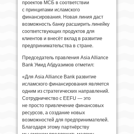
проектов МСБ в соответствии
с принципами исламского
финансирования. Новая линия даст
возможность банку расширить линейку
соответствующих продуктов для
клиентов и внесёт вклад в развитие
предпринимательства в стране.
Председатель правления Asia Alliance
Bank Умид Абдуазимов отметил:
«Для Asia Alliance Bank развитие
исламского финансирования является
одним из стратегических направлений.
Сотрудничество с EEFU — это
не просто привлечение финансовых
ресурсов, а создание новых
возможностей для предпринимателей.
Благодаря этому партнёрству